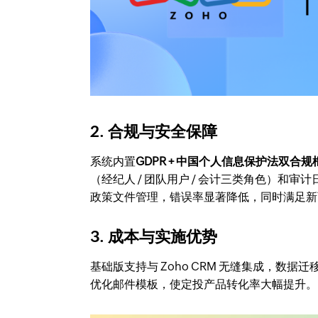
2. 合规与安全保障
系统内置
GDPR + 中国个人信息保护法双合规
（经纪人 / 团队用户 / 会计三类角色）和
政策文件管理，错误率显著降低，同时满足新
3. 成本与实施优势
基础版支持与 Zoho CRM 无缝集成，数据
优化邮件模板，使定投产品转化率大幅提升。