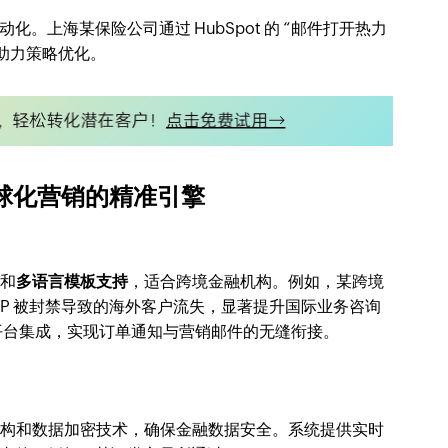
。上海某保险公司通过 HubSpot 的 “邮件打开热力
助力策略优化。
r：全球化营销的精准引擎
计
和
多语言模板支持
，适合跨境金融机构。例如，某跨境
免因 IP 被封禁导致的海外客户流失，显著提升国际业务咨询
 等电商平台集成，实现订单通知与营销邮件的无缝衔接。
架构和数据加密技术，确保金融数据安全。系统提供实时