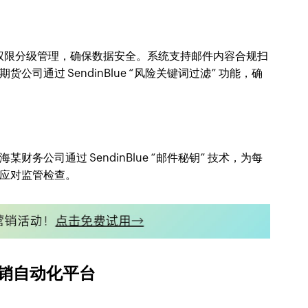
技术和权限分级管理，确保数据安全。系统支持邮件内容合规扫
司通过 SendinBlue “风险关键词过滤” 功能，确
务公司通过 SendinBlue “邮件秘钥” 技术，为每
应对监管检查。
的营销自动化平台