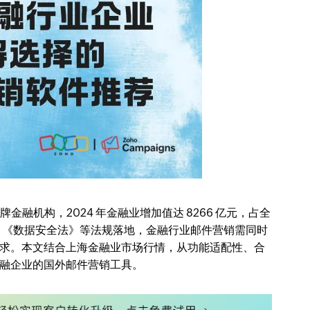
牌金融机构，2024 年金融业增加值达 8266 亿元，占全
保护法》《数据安全法》等法规落地，金融行业邮件营销需同时
求。本文结合上海金融业市场行情，从功能适配性、合
融企业的国外邮件营销工具。