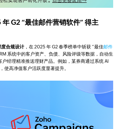
25 年 G2 “最佳邮件营销软件” 得主
深度合规设计
，在 2025 年 G2 春季榜单中斩获 “最佳
邮件
合 CRM 系统中的客户资产、负债、风险评级等数据，自动生
帮助客户经理精准推送理财产品。例如，某券商通过系统 AI
，使高净值客户活跃度显著提升。