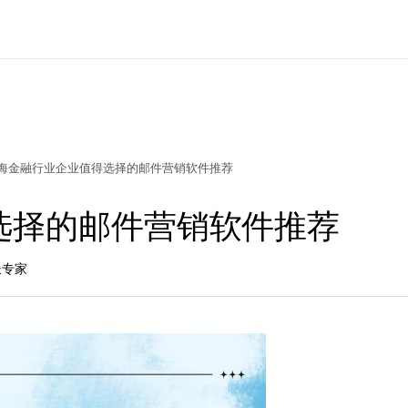
海金融行业企业值得选择的邮件营销软件推荐
选择的邮件营销软件推荐
长专家