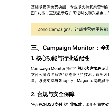
基础版提供免费功能，专业版支持复杂营销自动化
图” 功能，直观显示客户阅读时长和兴趣点，
三、Campaign Monito
1. 核心功能与行业适配性
Campaign Monitor 提供
可视化客户旅程设
支付公司通过系统 “动态 IP 池” 技术，避
量。系统支持与 Shopify、Magento
2. 合规与安全保障
符合
PCI-DSS 支付卡行业标准
，采用分布式