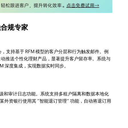
金融合规专家
心，支持基于 RFM 模型的客户分层和行为触发邮件。例
，自动推送个性化理财产品，显著提升客户留存率。系统与
 等主流 CRM 深度集成，实现数据实时同步。
级和审计日志功能。系统支持多租户隔离和数据本地化
外资银行使用其 “智能退订管理” 功能，自动将退订用