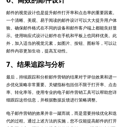
6、高效的邮件设计
邮件的视觉设计也是提升邮件打开率和点击率的重要因素。
一个清晰、美观、易于阅读的邮件设计可以大大提升用户体
验。确保邮件格式在不同的设备和邮件客户端上都能良好显
示。使用响应式设计让邮件在手机和平板上也同样优美。此
外，加入适当的视觉元素，如图片、按钮、图标等，可以让
邮件内容更加生动，提高互动性。
7、结果追踪与分析
最后，持续跟踪和分析邮件营销的结果对于评估效果和进一
步优化策略非常重要。关键指标包括但不限于打开率、点击
率、转化率等。使用专业的电子邮件营销工具可以帮助您详
细跟踪这些信息，并根据数据反馈进行策略调整。
电子邮件营销的效果并非一蹴而就，而是需要持续优化和迭
代的过程。通过上述方法的实施，您不仅能提高邮件的打开