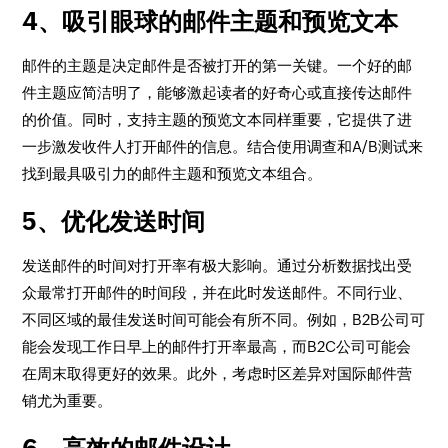
4、吸引眼球的邮件主题和预览文本
邮件的主题是决定邮件是否被打开的第一关键。一个好的邮
件主题应简洁明了，能够激起读者的好奇心或直接传达邮件
的价值。同时，支持主题的预览文本同样重要，它提供了进
一步激发收件人打开邮件的信息。结合使用调查和A/B测试来
找到最具吸引力的邮件主题和预览文本组合。
5、优化发送时间
发送邮件的时间对打开率有极大影响。通过分析数据找出受
众最常打开邮件的时间段，并在此时发送邮件。不同行业、
不同区域的最佳发送时间可能会有所不同。例如，B2B公司可
能会发现工作日早上的邮件打开率最高，而B2C公司可能会
在周末取得更好的效果。此外，考虑时区差异对国际邮件营
销尤为重要。