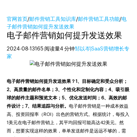
官网首页
/
邮件营销工具知识库
/
邮件营销工具功能
/
电
子邮件营销如何提升发送效果
电子邮件营销如何提升发送效果
2024-08-13
165 阅读量
4 分钟
邹以岑|SaaS营销增长专
家
电子邮件营销如何提升发送效果？1、目标确定和受众分析；
2、高质量的邮件名单；3、个性化和定制化内容；4、吸引眼
球的邮件主题和预览文本；5、优化发送时间；6、高效的邮
件设计；7、结果追踪与分析。
电子邮件营销是一种成本效益
高、投资回报率（ROI）出色的营销方式。根据统计，每投入
1美元在电子邮件营销上，其平均回报可能高达42美元。然
而，想要实现这样的效果，单单发送邮件是远远不够的，需