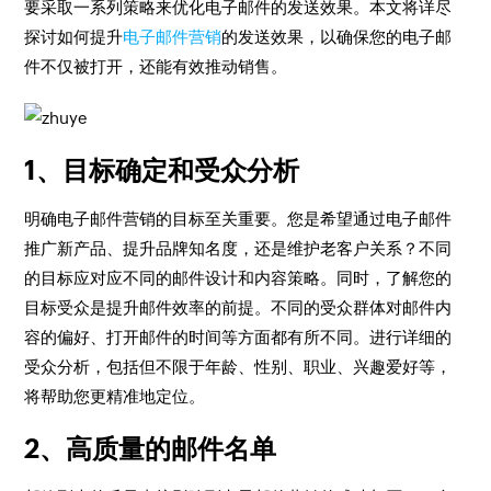
要采取一系列策略来优化电子邮件的发送效果。本文将详尽
探讨如何提升
电子邮件营销
的发送效果，以确保您的电子邮
件不仅被打开，还能有效推动销售。
1、目标确定和受众分析
明确电子邮件营销的目标至关重要。您是希望通过电子邮件
推广新产品、提升品牌知名度，还是维护老客户关系？不同
的目标应对应不同的邮件设计和内容策略。同时，了解您的
目标受众是提升邮件效率的前提。不同的受众群体对邮件内
容的偏好、打开邮件的时间等方面都有所不同。进行详细的
受众分析，包括但不限于年龄、性别、职业、兴趣爱好等，
将帮助您更精准地定位。
2、高质量的邮件名单