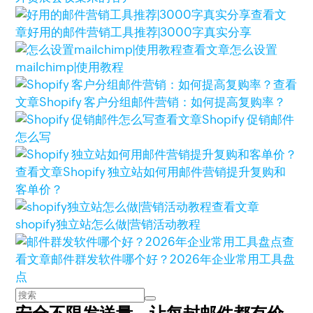
查看文
章
好用的邮件营销工具推荐|3000字真实分享
查看文章
怎么设置
mailchimp|使用教程
查看
文章
Shopify 客户分组邮件营销：如何提高复购率？
查看文章
Shopify 促销邮件
怎么写
查看文章
Shopify 独立站如何用邮件营销提升复购和
客单价？
查看文章
shopify独立站怎么做|营销活动教程
查
看文章
邮件群发软件哪个好？2026年企业常用工具盘
点