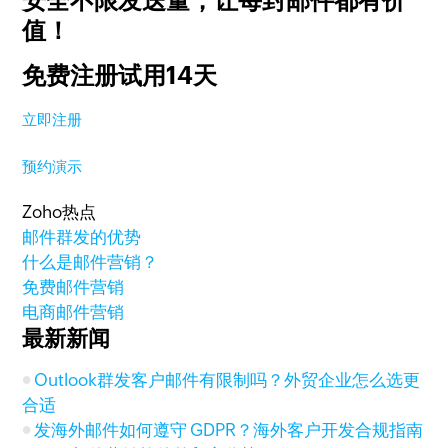
安全不限发送量，
让每封邮件都有价
值！
免费注册试用14天
立即注册
预约演示
Zoho热点
邮件群发的优势
什么是邮件营销？
免费邮件营销
电商邮件营销
最新新闻
Outlook群发客户邮件有限制吗？外贸企业怎么选更
合适
发海外邮件如何遵守 GDPR？海外客户开发合规指南