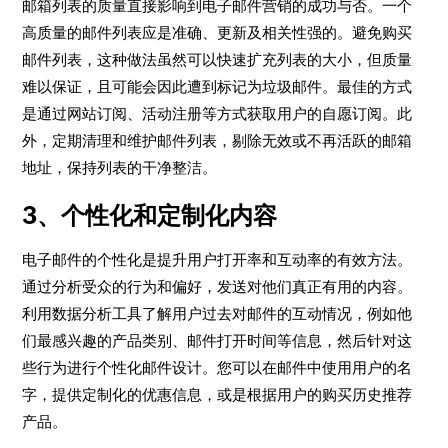
邮箱列表的质量直接影响到电子邮件营销的成功与否。一个
高质量的邮件列表应是准确、更新及相关性强的。避免购买
邮件列表，这种做法虽然可以快速扩充列表的大小，但质量
难以保证，且可能会因此遭到标记为垃圾邮件。最佳的方式
是通过网站订阅、活动注册等方式获取用户的自愿订阅。此
外，定期清理和维护邮件列表，剔除无效或不再活跃的邮箱
地址，保持列表的干净整洁。
3、个性化和定制化内容
电子邮件的个性化是提升用户打开率和互动率的有效方法。
通过分析受众的行为和偏好，发送对他们真正有用的内容。
利用数据分析工具了解用户过去对邮件的互动情况，例如他
们最感兴趣的产品类别、邮件打开时间等信息，然后针对这
些行为进行个性化邮件设计。您可以在邮件中使用用户的名
字，提供定制化的优惠信息，或是根据用户的购买历史推荐
产品。