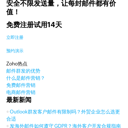
安全不限发送量，
让每封邮件都有价
值！
免费注册试用14天
立即注册
预约演示
Zoho热点
邮件群发的优势
什么是邮件营销？
免费邮件营销
电商邮件营销
最新新闻
Outlook群发客户邮件有限制吗？外贸企业怎么选更
合适
发海外邮件如何遵守 GDPR？海外客户开发合规指南