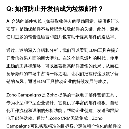
Q: 如何防止开发信成为垃圾邮件？
A
: 合法的邮件实践（如获取收件人的明确同意、提供退订选
项等）是确保邮件不被标记为垃圾邮件的关键。此外，避免
使用过多的销售性语言和图片也有助于提高邮件的送达率。
通过上述的深入介绍和分析，我们可以看到EDM工具在提升
开发信效果方面的巨大潜力。在这个信息爆炸的时代，使用
正确的工具和策略，可以显著提高邮件营销的效果，从而在
竞争激烈的市场中占得一席之地。让我们把握好这股数字营
销的东风，通过EDM工具推动企业的持续发展与成功。
Zoho Campaigns 是 Zoho 提供的一款电子邮件营销工具，
专为小型和中型企业设计。它提供了丰富的邮件模板、自动
化工作流程和详细的分析功能，帮助企业创建、发送和跟踪
电子邮件活动。通过与Zoho CRM无缝集成，Zoho
Campaigns 可以实现精准的目标客户定位和个性化的邮件投