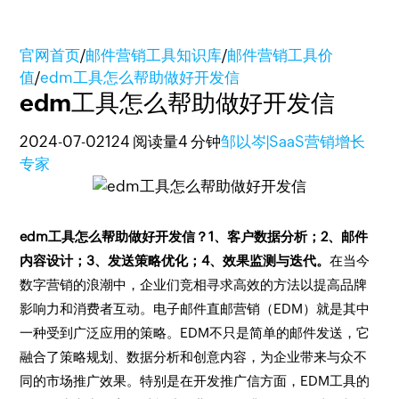
官网首页
/
邮件营销工具知识库
/
邮件营销工具价
值
/
edm工具怎么帮助做好开发信
edm工具怎么帮助做好开发信
2024-07-02
124 阅读量
4 分钟
邹以岑|SaaS营销增长
专家
edm工具怎么帮助做好开发信？1、客户数据分析；2、邮件
内容设计；3、发送策略优化；4、效果监测与迭代。
在当今
数字营销的浪潮中，企业们竞相寻求高效的方法以提高品牌
影响力和消费者互动。电子邮件直邮营销（EDM）就是其中
一种受到广泛应用的策略。EDM不只是简单的邮件发送，它
融合了策略规划、数据分析和创意内容，为企业带来与众不
同的市场推广效果。特别是在开发推广信方面，EDM工具的