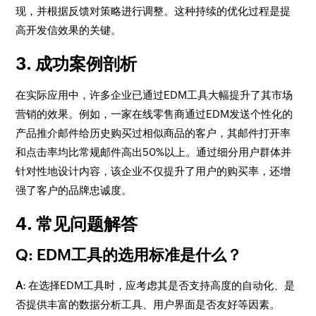
现，并根据反馈对策略进行调整。这种持续的优化过程是提
高开发信效果的关键。
3. 成功案例剖析
在实际应用中，许多企业已通过EDM工具大幅提升了其市场
营销的效果。例如，一家在线零售商通过EDM发送个性化的
产品推介邮件给历史购买过相似商品的客户，其邮件打开率
和点击率均比常规邮件高出50%以上。通过细分用户群体并
针对性地设计内容，该企业不仅提升了用户的购买率，还增
强了客户的品牌忠诚度。
4. 常见问题解答
Q: EDM工具的选用标准是什么？
A
: 在选择EDM工具时，应考虑其是否支持高度的自动化、是
否提供丰富的数据分析工具、用户界面是否友好等因素。