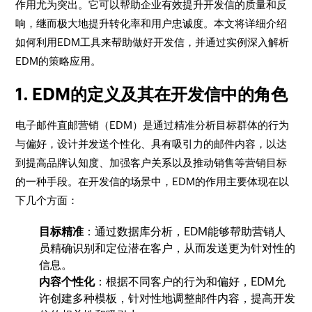
作用尤为突出。它可以帮助企业有效提升开发信的质量和反
响，继而极大地提升转化率和用户忠诚度。本文将详细介绍
如何利用EDM工具来帮助做好开发信，并通过实例深入解析
EDM的策略应用。
1. EDM的定义及其在开发信中的角色
电子邮件直邮营销（EDM）是通过精准分析目标群体的行为
与偏好，设计并发送个性化、具有吸引力的邮件内容，以达
到提高品牌认知度、加强客户关系以及推动销售等营销目标
的一种手段。在开发信的场景中，EDM的作用主要体现在以
下几个方面：
目标精准
：通过数据库分析，EDM能够帮助营销人
员精确识别和定位潜在客户，从而发送更为针对性的
信息。
内容个性化
：根据不同客户的行为和偏好，EDM允
许创建多种模板，针对性地调整邮件内容，提高开发