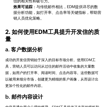
信的相关性和吸引力。
效果可追踪
：与传统邮件相比，EDM提供详尽的数
据分析功能，如打开率、点击率等关键指标，帮助营
销人员优化策略。
2. 如何使用EDM工具提升开发信的质
量
a. 客户数据分析
成功的开发信营销始于深入的目标市场分析。使用EDM工
具，营销人员可以访问从过往的邮件活动中收集的大量数
据，如用户的打开率、阅读时间、点击内容等。这些数据可
以被用来细分市场，创建更为精细的客户画像，从而设计出
更加个性化的邮件内容。
b. 邮件内容设计