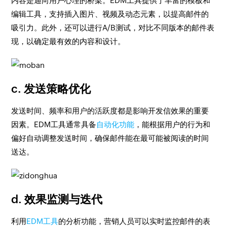
内容是通向用户心理的桥梁。EDM工具提供了丰富的模板和
编辑工具，支持插入图片、视频及动态元素，以提高邮件的
吸引力。此外，还可以进行A/B测试，对比不同版本的邮件表
现，以确定最有效的内容和设计。
c. 发送策略优化
发送时间、频率和用户的活跃度都是影响开发信效果的重要
因素。EDM工具通常具备
自动化功能
，能根据用户的行为和
偏好自动调整发送时间，确保邮件能在最可能被阅读的时间
送达。
d. 效果监测与迭代
利用
EDM工具
的分析功能，营销人员可以实时监控邮件的表