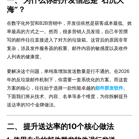
一、 为什么你的开发信总是“石沉大
海”？
在数字化外贸和B2B营销中，开发信依然是获客成本最低、效
率最高的方式之一。然而，很多营销人员发现，自己辛苦撰
写的邮件往往直接进入了对方的垃圾箱。这背后的原因非常
复杂，涉及发件服务器的权重、邮件内容的敏感度以及收件
人列表的健康度。
要解决这个问题，单纯靠增加发送数量是行不通的。在2026
年的反垃圾邮件机制下，你需要一套系统化的方案。而这套
方案的核心，往往始于选择一款性能卓越的
邮件群发软件
。
下面我们将从技术、内容、名单等多个维度，为你拆解提升
送达率的10个金牌做法。
二、 提升送达率的10个核心做法