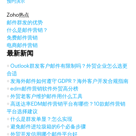
预约演示
Zoho热点
邮件群发的优势
什么是邮件营销？
免费邮件营销
电商邮件营销
最新新闻
Outlook群发客户邮件有限制吗？外贸企业怎么选更
合适
发海外邮件如何遵守 GDPR？海外客户开发合规指南
edm邮件营销软件外贸高分榜
外贸老客户维护邮件用什么工具
高送达率EDM邮件营销平台有哪些？10款邮件营销
平台选择建议
什么是群发单显？怎么实现
避免邮件进垃圾箱的6个必备步骤
外贸开发信用哪个邮件平台好