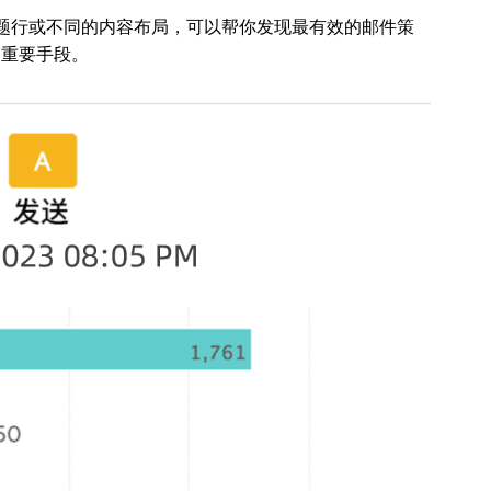
题行或不同的内容布局，可以帮你发现最有效的邮件策
的重要手段。