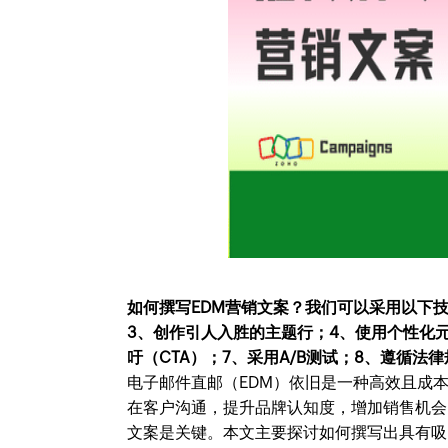
如何撰写EDM营销文案？我们可以采用以下技
3、创作引人入胜的主题行；4、使用个性化
吁（CTA）；7、采用A/B测试；8、遵循法
电子邮件直邮（EDM）依旧是一种高效且成
在客户沟通，提升品牌认知度，增加销售机会
文案是关键。本文主要探讨如何撰写出具有吸