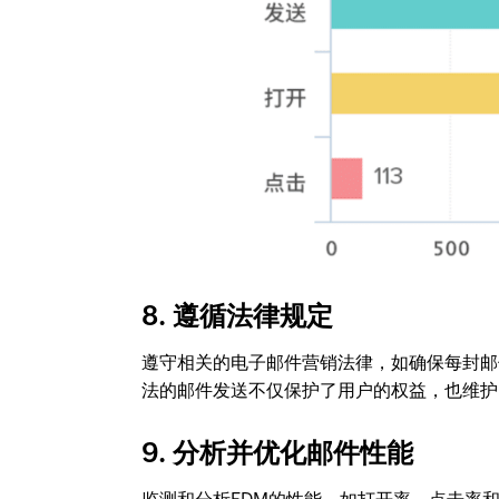
8. 遵循法律规定
遵守相关的电子邮件营销法律，如确保每封邮
法的邮件发送不仅保护了用户的权益，也维护
9. 分析并优化邮件性能