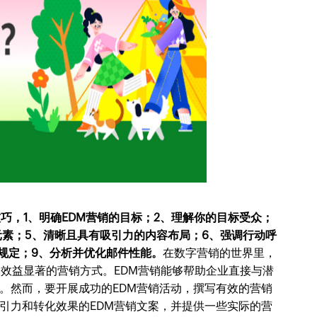
巧，1、明确EDM营销的目标；2、理解你的目标受众；
元素；5、清晰且具有吸引力的内容布局；6、强调行动呼
律规定；9、分析并优化邮件性能。
在数字营销的世界里，
本效益显著的营销方式。EDM营销能够帮助企业直接与潜
。然而，要开展成功的EDM营销活动，撰写有效的营销
引力和转化效果的EDM营销文案，并提供一些实际的营