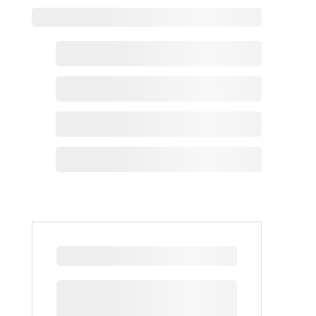
Zoho热点
最新新闻