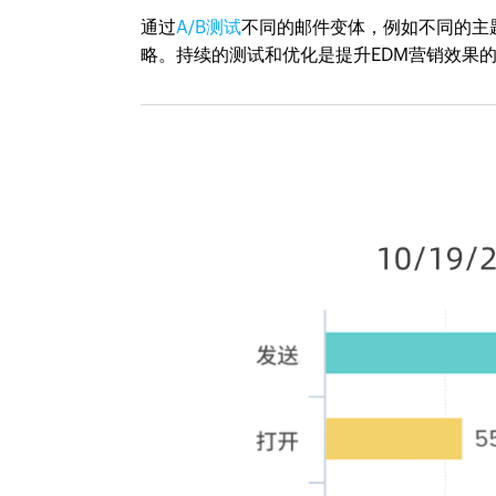
通过
A/B测试
不同的邮件变体，例如不同的主
略。持续的测试和优化是提升EDM营销效果