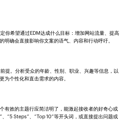
决定你希望通过EDM达成什么目标：增加网站流量、提高
的明确会直接影响你文案的语气、内容和行动呼吁。
的前提。分析受众的年龄、性别、职业、兴趣等信息，以
更为个性化和直击需求的内容。
个有效的主题行应简洁明了，能激起接收者的好奇心或
“5 Steps”、“Top 10”等开头词，或直接提出问题或