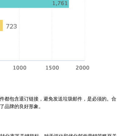
件都包含退订链接，避免发送垃圾邮件，是必须的。合
了品牌的良好形象。