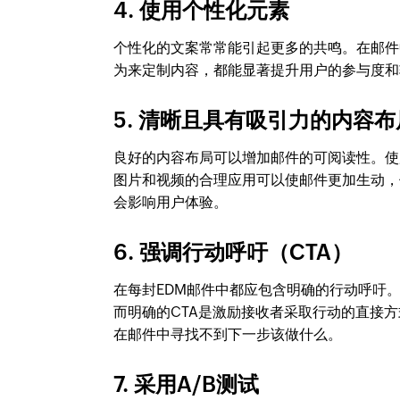
4. 使用个性化元素
个性化的文案常常能引起更多的共鸣。在邮件
为来定制内容，都能显著提升用户的参与度和
5. 清晰且具有吸引力的内容布
良好的内容布局可以增加邮件的可阅读性。使
图片和视频的合理应用可以使邮件更加生动，
会影响用户体验。
6. 强调行动呼吁（CTA）
在每封EDM邮件中都应包含明确的行动呼吁。
而明确的CTA是激励接收者采取行动的直接方
在邮件中寻找不到下一步该做什么。
7. 采用A/B测试