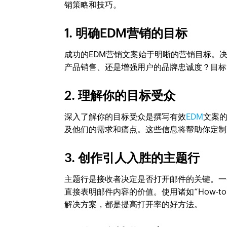
销策略和技巧。
1. 明确EDM营销的目标
成功的EDM营销文案始于明晰的营销目标。
产品销售、还是增强用户的品牌忠诚度？目标
2. 理解你的目标受众
深入了解你的目标受众是撰写有效
EDM
文案
及他们的需求和痛点。这些信息将帮助你定制
3. 创作引人入胜的主题行
主题行是接收者决定是否打开邮件的关键。一
直接表明邮件内容的价值。使用诸如“How-to”、
解决方案，都是提高打开率的好方法。