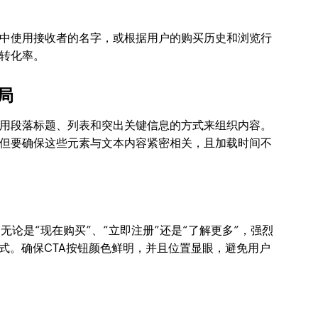
中使用接收者的名字，或根据用户的购买历史和浏览行
转化率。
局
用段落标题、列表和突出关键信息的方式来组织内容。
但要确保这些元素与文本内容紧密相关，且加载时间不
无论是“现在购买”、“立即注册”还是“了解更多”，强烈
式。确保CTA按钮颜色鲜明，并且位置显眼，避免用户