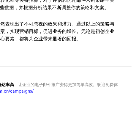
和转化率等关键指标，对于评估和优化邮件营销策略至关
些数据，并根据分析结果不断调整你的策略和文案。
依然表现出了不可忽视的效果和潜力。通过以上的策略与
文案，实现营销目标，促进业务的增长。无论是初创企业
核心要素，都将为企业带来显著的回报。
件抵达率高
，让企业的电子邮件推广变得更加简单高效。欢迎免费体
m.cn/campaigns/