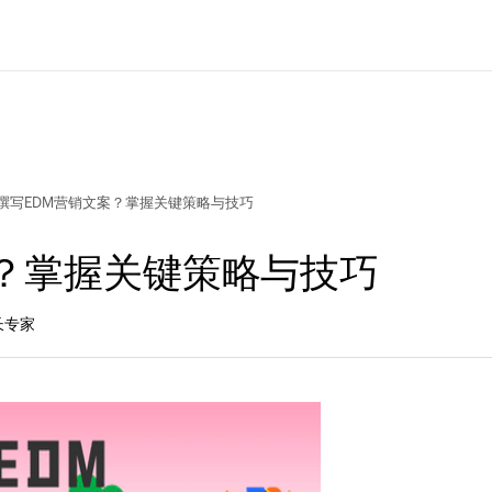
撰写EDM营销文案？掌握关键策略与技巧
？掌握关键策略与技巧
长专家