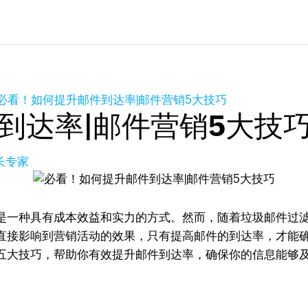
必看！如何提升邮件到达率|邮件营销5大技巧
到达率|邮件营销5大技
增长专家
是一种具有成本效益和实力的方式。然而，随着垃圾邮件过
直接影响到营销活动的效果，只有提高邮件的到达率，才能
五大技巧，帮助你有效提升邮件到达率，确保你的信息能够