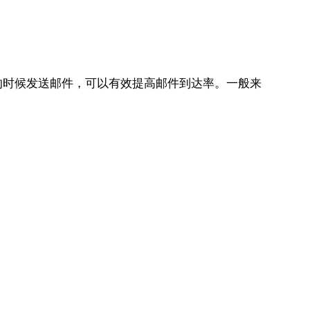
的时候发送邮件，可以有效提高邮件到达率。一般来