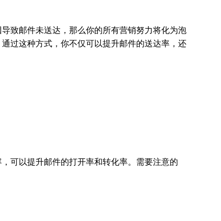
因导致邮件未送达，那么你的所有营销努力将化为泡
。通过这种方式，你不仅可以提升邮件的送达率，还
容，可以提升邮件的打开率和转化率。需要注意的