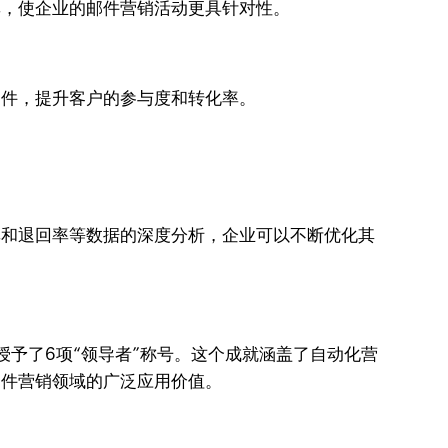
开率，使企业的邮件营销活动更具针对性。
的邮件，提升客户的参与度和转化率。
击率和退回率等数据的深度分析，企业可以不断优化其
wd授予了6项“领导者”称号。这个成就涵盖了自动化营
在邮件营销领域的广泛应用价值。