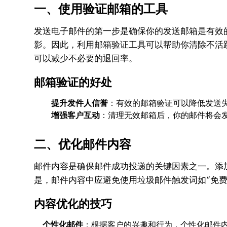
一、使用验证邮箱的工具
发送电子邮件的第一步是确保你的发送邮箱是有效
影。因此，利用邮箱验证工具可以帮助你清除不活
可以减少不必要的退回率。
邮箱验证的好处
提升发件人信誉
：有效的邮箱验证可以降低发送
增强客户互动
：清理无效邮箱后，你的邮件将会
二、优化邮件内容
邮件内容是确保邮件成功投递的关键因素之一。添
是，邮件内容中应避免使用垃圾邮件触发词如“免费
内容优化的技巧
个性化邮件
：根据客户的兴趣和行为，个性化邮件