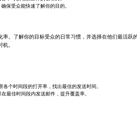
，确保受众能快速了解你的目的。
化率。了解你的目标受众的日常习惯，并选择在他们最活跃
时机。
观察各个时间段的打开率，找出最佳的发送时间。
保在最佳时间段内发送邮件，提升覆盖率。