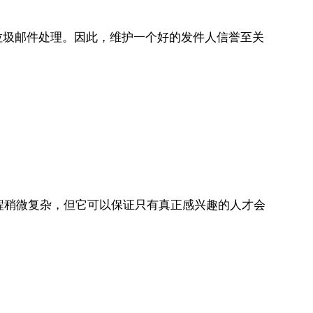
垃圾邮件处理。因此，维护一个好的发件人信誉至关
个过程稍微复杂，但它可以保证只有真正感兴趣的人才会