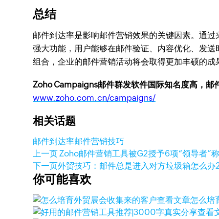
总结
邮件到达率是影响邮件营销效果的关键因素。通过采用
强大功能，用户能够在邮件验证、内容优化、发送
组合，企业的邮件营销活动将会取得更加丰硕的成
Zoho Campaigns邮件群发软件国际知名度高，
www.zoho.com.cn/campaigns/
相关话题
邮件到达率
邮件营销技巧
上一页
Zoho邮件营销工具被G2授予6项“领导者”
下一页
外贸技巧：邮件总是进入对方垃圾箱怎么办
你可能喜欢
查看文章
怎么培
查看