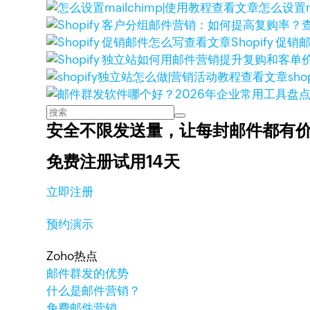
查看文章
怎么设置m
查看文章
Shopify 促
查看文章
sh
安全不限发送量，
让每封邮件都有
免费注册试用14天
立即注册
预约演示
Zoho热点
邮件群发的优势
什么是邮件营销？
免费邮件营销