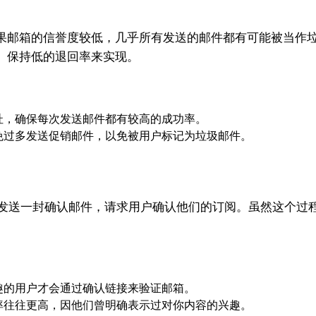
果邮箱的信誉度较低，几乎所有发送的邮件都有可能被当作
、保持低的退回率来实现。
址，确保每次发送邮件都有较高的成功率。
免过多发送促销邮件，以免被用户标记为垃圾邮件。
用户注册后发送一封确认邮件，请求用户确认他们的订阅。虽然这
趣的用户才会通过确认链接来验证邮箱。
率往往更高，因他们曾明确表示过对你内容的兴趣。