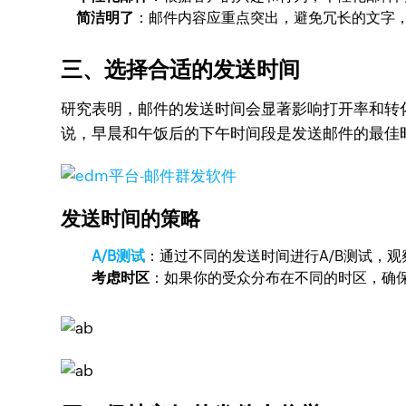
简洁明了
：邮件内容应重点突出，避免冗长的文字
三、选择合适的发送时间
研究表明，邮件的发送时间会显著影响打开率和转
说，早晨和午饭后的下午时间段是发送邮件的最佳
发送时间的策略
A/B测试
：通过不同的发送时间进行A/B测试，
考虑时区
：如果你的受众分布在不同的时区，确