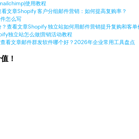
ailchimp|使用教程
查看文章
Shopify 客户分组邮件营销：如何提高复购率？
销邮件怎么写
查看文章
Shopify 独立站如何用邮件营销提升复购和客
opify独立站怎么做|营销活动教程
查看文章
邮件群发软件哪个好？2026年企业常用工具盘点
价值！