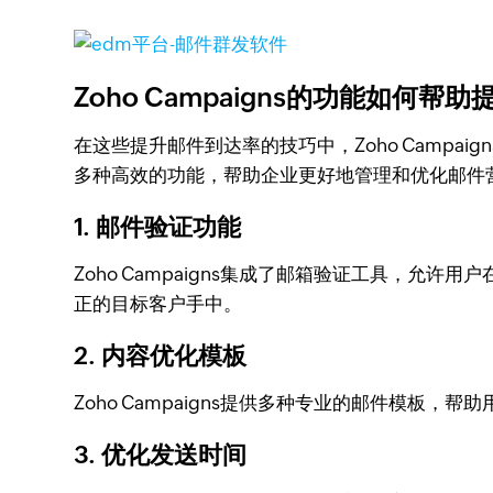
Zoho Campaigns的功能如何帮
在这些提升邮件到达率的技巧中，Zoho Campai
多种高效的功能，帮助企业更好地管理和优化邮件
1. 邮件验证功能
Zoho Campaigns集成了邮箱验证工具，
正的目标客户手中。
2. 内容优化模板
Zoho Campaigns提供多种专业的邮件模
3. 优化发送时间