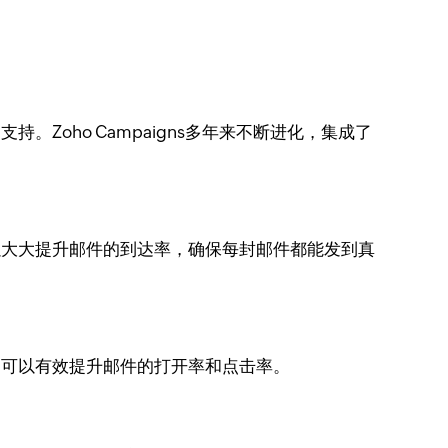
。Zoho Campaigns多年来不断进化，集成了
可以大大提升邮件的到达率，确保每封邮件都能发到真
用户可以有效提升邮件的打开率和点击率。