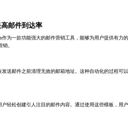
助提高邮件到达率
gns作为一款功能强大的邮件营销工具，能够为用户提供有力的支持
营销。
允许用户在发送邮件之前清理无效的邮箱地址。这种自动化的过程
板，帮助用户轻松创建引人注目的邮件内容。通过使用这些模板，