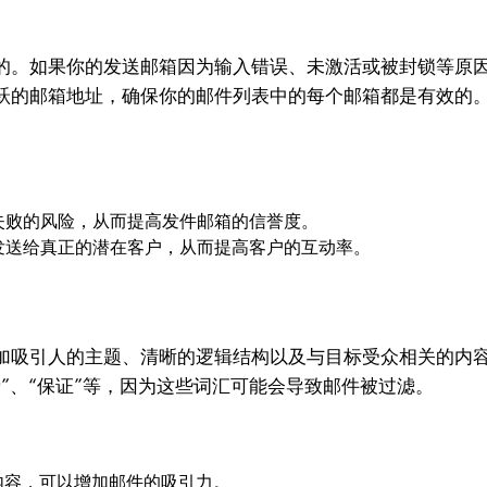
的。如果你的发送邮箱因为输入错误、未激活或被封锁等原
跃的邮箱地址，确保你的邮件列表中的每个邮箱都是有效的
失败的风险，从而提高发件邮箱的信誉度。
发送给真正的潜在客户，从而提高客户的互动率。
加吸引人的主题、清晰的逻辑结构以及与目标受众相关的内
”、“保证”等，因为这些词汇可能会导致邮件被过滤。
内容，可以增加邮件的吸引力。