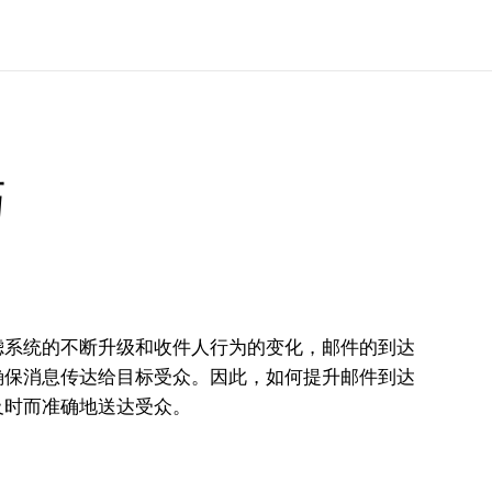
巧
滤系统的不断升级和收件人行为的变化，邮件的到达
确保消息传达给目标受众。因此，如何提升邮件到达
及时而准确地送达受众。