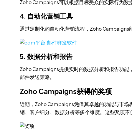
Zoho Campaigns可以根据目标受众的实
4. 自动化营销工具
通过定制化的自动化营销流程，Zoho Campa
5. 数据分析和报告
Zoho Campaigns提供实时的数据分析和
邮件发送策略。
Zoho Campaigns获得的奖项
近期，Zoho Campaigns凭借其卓越的功能
销、客户细分、数据分析等多个维度。这些奖项不仅彰