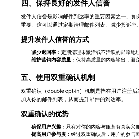
四、保持良好的发件人信誉
发件人信誉是影响邮件到达率的重要因素之一。如
重要。这可以通过定期清理邮件列表、减少投诉率
提升发件人信誉的方式
减少退回率
：定期清理未激活或不活跃的邮箱地
维护营销内容质量
：保持高质量的内容输出，避
五、使用双重确认机制
双重确认（double opt-in）机制是指在
加入你的邮件列表，从而提升邮件的到达率。
双重确认的优势
确保用户兴趣
：只有对你的内容与服务有真实兴
提高用户参与度
：经过双重确认后，用户的参与