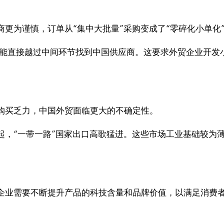
更为谨慎，订单从“集中大批量”采购变成了“零碎化小单化
能直接越过中间环节找到中国供应商。这要求外贸企业开发
购买乏力，中国外贸面临更大的不确定性。
起，“一带一路”国家出口高歌猛进。这些市场工业基础较为
企业需要不断提升产品的科技含量和品牌价值，以满足消费