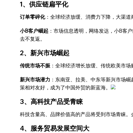
1、供应链扁平化
订单零碎化
：全球经济放缓、消费力下降，大渠道商
小B客户崛起
：市场信息透明，网络发达，小B客户
去不复返。
2、新兴市场崛起
传统市场不振
：全球经济增长放缓、传统欧美市场
新兴市场潜力
：东南亚、拉美、中东等新兴市场崛
策相对友好，成为了中国外贸的新蓝海。
3、高科技产品受青睐
科技含量高、品牌价值高的产品将受到市场青睐。
4、服务贸易发展空间大