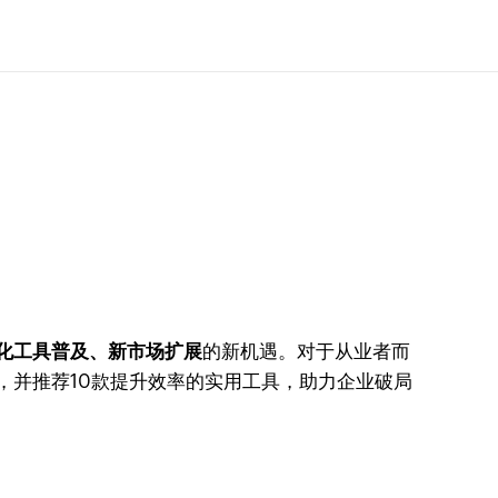
化工具普及、新市场扩展
的新机遇。对于从业者而
，并推荐10款提升效率的实用工具，助力企业破局