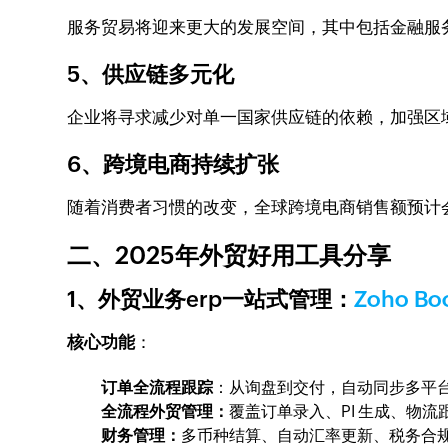
服务贸易将迎来更大的发展空间，其中包括金融服
5、供应链多元化
企业将寻求减少对单一国家供应链的依赖，加强区
6、跨境电商持续扩张
随着消费者习惯的改变，全球跨境电商销售额预计
二、2025年外贸好用工具分享
1、外贸业务erp一站式管理：
Zoho Bo
核心功能
：
订单全流程跟踪
：从询盘到交付，自动同步多平
全流程外贸管理：
覆盖订单录入、PI 生成、物流
财务管理：
多币种结算、自动汇率更新、税务合规计算