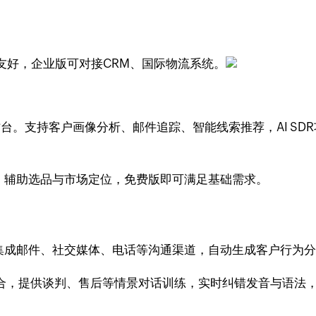
友好，企业版可对接CRM、国际物流系统。
作台。支持客户画像分析、邮件追踪、智能线索推荐，AI S
，辅助选品与市场定位，免费版即可满足基础需求。
集成邮件、社交媒体、电话等沟通渠道，自动生成客户行为
结合，提供谈判、售后等情景对话训练，实时纠错发音与语法