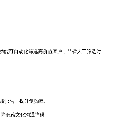
DR功能可自动化筛选高价值客户，节省人工筛选时
分析报告，提升复购率。
，降低跨文化沟通障碍。