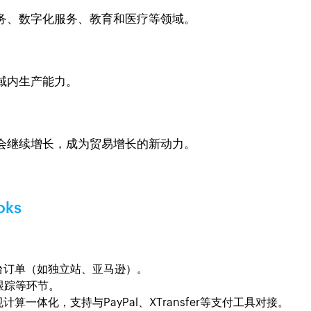
务、数字化服务、教育和医疗等领域。
域内生产能力。
会继续增长，成为贸易增长的新动力。
oks
台订单（如独立站、亚马逊）。
跟踪等环节。
一体化，支持与PayPal、XTransfer等支付工具对接。