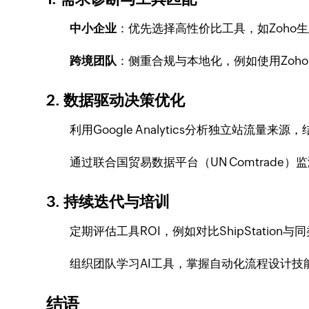
中小企业
：优先选择高性价比工具，如Zoho生态（
跨境团队
：侧重合规与本地化，例如使用Zoho
2.
数据驱动决策优化
利用Google Analytics分析独立站流
通过联合国贸易数据平台（UN Comtrad
3.
持续迭代与培训
定期评估工具ROI，例如对比ShipStatio
组织团队学习AI工具，掌握自动化流程设计技
结语