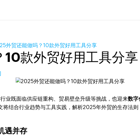
025外贸还能做吗？10款外贸好用工具分享
？10款外贸好用工具分享
问
贸行业既面临供应链重构、贸易壁垒升级等挑战，也迎来
数字
将结合行业趋势与工具实践，解析2025年外贸的生存法则
机遇并存