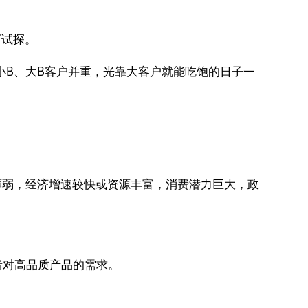
”试探。
小B、大B客户并重，光靠大客户就能吃饱的日子一
薄弱，经济增速较快或资源丰富，消费潜力巨大，政
者对高品质产品的需求。