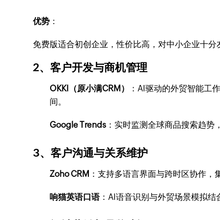
优势
：
免费版适合初创企业，性价比高，对中小企业十分
2、
客户开发与商机管理
OKKI（原小满CRM）
：AI驱动的外贸智能工
间。
Google Trends
：实时监测全球商品搜索趋势
3、
客户沟通与关系维护
Zoho CRM
：支持多语言界面与跨时区协作，
响猫英语口语
：AI语音识别与外贸场景模拟