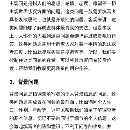
主观问题是指人们的思想、感情、态度、愿望等一切
主观世界状况方面的问题。这类问题一般需要填写者
具备发散思维，也就是开放性的问题。客观来讲，这
类问题能够了解调查群体最真实的想法。但是事实
上，大部分的人看到这类问题会选择跳过或者敷衍作
答。这类问题通常用于调查大家对某一事情的想法或
者态度，比如就餐服务满意度调查等。所以，我们要
控制住这类问题的数量，可以将其放置问卷较后位
置，帮助我们收获更高质量的用户作答。
3、背景问题
背景问题是指调查填写者的个人背景信息的问题。这
类问题通常放置在问卷的最前面，比如询问个人生
日、性别、年龄等。这可以帮助我们简单了解调查者
的基本信息。切记不要询问过于细节的个人信息，这
会激起填写者的防御意识，不利于问卷的收集。并