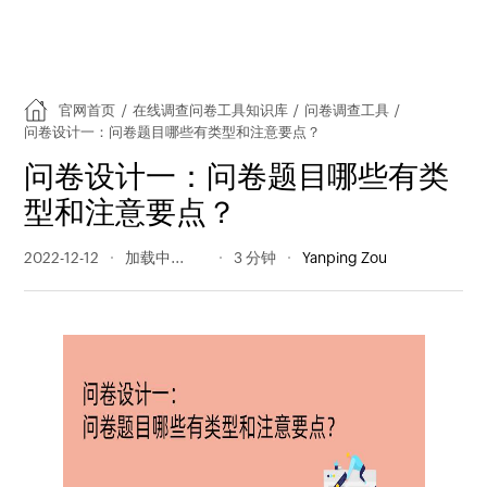
官网首页
/
在线调查问卷工具知识库
/
问卷调查工具
/
问卷设计一：问卷题目哪些有类型和注意要点？
问卷设计一：问卷题目哪些有类
型和注意要点？
2022-12-12
1363 阅读量
3 分钟
Yanping Zou