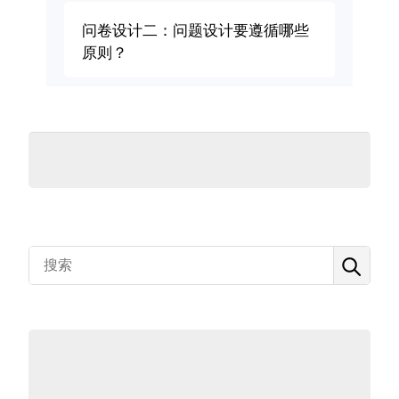
问卷设计二：问题设计要遵循哪些
原则？