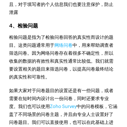
且，对于填写者的个人信息我们也要注意保护，防止
泄露
4、检验问题
检验问题是指为了检验问卷回答的真实性而设计的题
目。这类问题通常用于
网络问卷
中，用来帮助调查者
筛选问卷。因为网络问卷存在着很多不确定性，所以
收集的数据的有效性和真实性通常比较低。我们就需
要设置相关的题目来筛选问卷，以提高问卷最终结论
的真实性和可靠性。
如果大家对于问卷题目的设置还是有一些问题，或者
需要在短时间内设计出一份问卷，同时还要求专业
度。我们也可以使用
Zoho Survey
中的问卷模板，它涵
盖了不同场景的问卷主题，并且由专业人士设置好了
问卷题目。我们可以直接使用，也可以在此基础上进