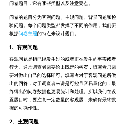
问卷题目，它有哪些类型以及注意要点。
问卷的题目分为客观问题、主观问题、背景问题和检
验问题。每个问题类型都发挥了不同的作用，我们要
根据
问卷主题
的特点来设计题目。
1、客观问题
客观问题是指已经发生过的或者正在发生的事实或者
行为。通常调查者需要给出既定的答案，填写者只需
要对做出自己的选择即可。填写者对于客观问题所做
出的回答，对于调查者来讲是可控且容易量化的，最
终得出的问卷数据也更易统计和处理。所以我们在设
置题目时，要注意一定数量的客观题，来确保最终数
据的可操作性。
2、主观问题