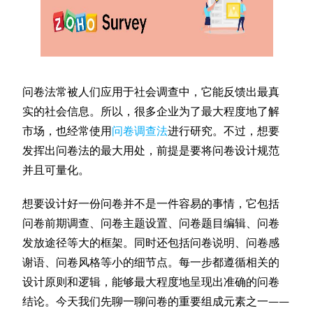
问卷法常被人们应用于社会调查中，它能反馈出最真
实的社会信息。所以，很多企业为了最大程度地了解
市场，也经常使用
问卷调查法
进行研究。不过，想要
发挥出问卷法的最大用处，前提是要将问卷设计规范
并且可量化。
想要设计好一份问卷并不是一件容易的事情，它包括
问卷前期调查、问卷主题设置、问卷题目编辑、问卷
发放途径等大的框架。同时还包括问卷说明、问卷感
谢语、问卷风格等小的细节点。每一步都遵循相关的
设计原则和逻辑，能够最大程度地呈现出准确的问卷
结论。今天我们先聊一聊问卷的重要组成元素之一——