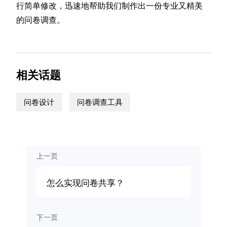
行简单修改，迅速地帮助我们制作出一份专业又精美
的问卷调查。
相关话题
问卷设计
问卷调查工具
上一页
怎么实现问卷共享？
下一页