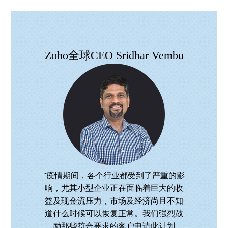
Zoho全球CEO Sridhar Vembu
"疫情期间，各个行业都受到了严重的影
响，尤其小型企业正在面临着巨大的收
益及现金流压力，市场及经济尚且不知
道什么时候可以恢复正常。我们强烈鼓
励那些符合要求的客户申请此计划