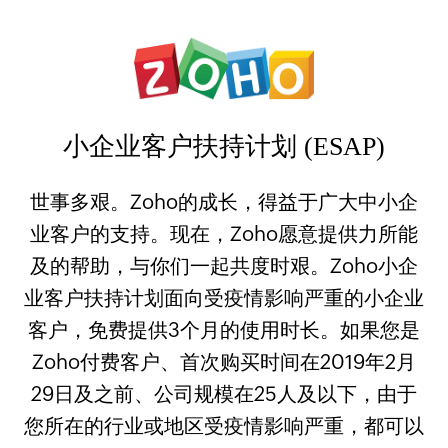
小企业客户扶持计划 (ESAP)
世事多艰。Zoho的成长，得益于广大中小企
业客户的支持。现在，Zoho愿意提供力所能
及的帮助，与你们一起共度时艰。Zoho小企
业客户扶持计划面向受疫情影响严重的小企业
客户，免费提供3个月的使用时长。如果您是
Zoho付费客户、首次购买时间在2019年2月
29日及之前、公司规模在25人及以下，由于
您所在的行业或地区受疫情影响严重，都可以