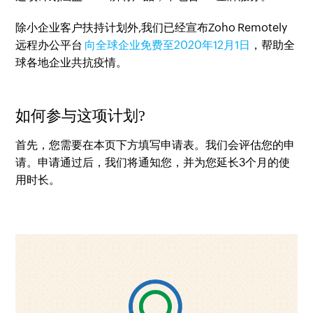
除小企业客户扶持计划外,我们已经宣布Zoho Remotely
远程办公平台
向全球企业免费至2020年12月1日
，帮助全
球各地企业共抗疫情。
如何参与这项计划?
首先，您需要在本页下方填写申请表。我们会评估您的申
请。申请通过后，我们将通知您，并为您延长3个月的使
用时长。