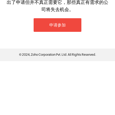
出了申请但并不真正需要它，那些真正有需求的公
司将失去机会。
申请参加
©
2024
, Zoho Corporation Pvt. Ltd. All Rights Reserved.