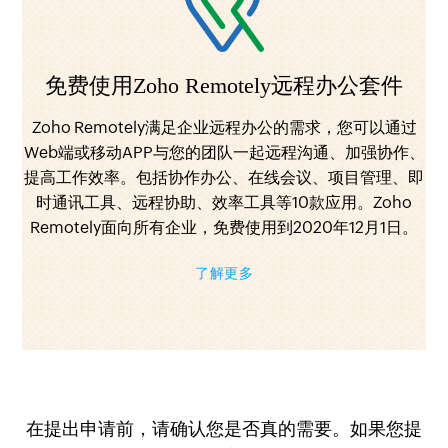
免费使用Zoho Remotely远程办公套件
Zoho Remotely满足企业远程办公的需求，您可以通过
Web端或移动APP与您的团队一起远程沟通、加强协作、
提高工作效率。包括协作办公、在线会议、项目管理、即
时通讯工具、远程协助、效率工具等10款应用。Zoho
Remotely面向所有企业，免费使用到2020年12月1日。
了解更多
在提出申请前，请确认您是否真的需要。如果您提