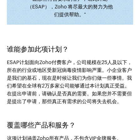
（ESAP），Zoho 将尽最大的努力为他
们提供帮助。"
谁能参加此项计划？
ESAP计划面向Zoho付费客户，公司规模在25人及以下，
所在的行业或地区受新冠病毒疫情影响严重。小企业客户
是我们的基石，现在是时候让我们为你们做一些事情。我
们希望在全球有2万多家公司能够通过本计划真正受益。
在提出申请前，请确认是否真的需要。如果您并不需要但
是提出了申请，那些真正有需求的公司将失去机会。
覆盖哪些产品和服务？
这项计划涵盖Zoho所有产品，不包含VIP金牌服务。