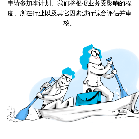
申请参加本计划。我们将根据业务受影响的程
度、所在行业以及其它因素进行综合评估并审
核。