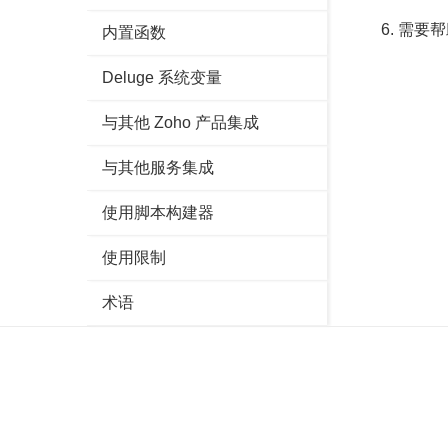
需要帮
内置函数
Deluge 系统变量
与其他 Zoho 产品集成
与其他服务集成
使用脚本构建器
使用限制
术语