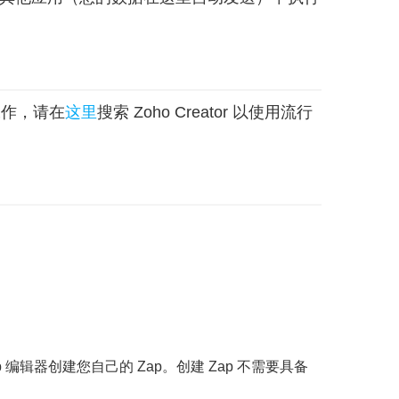
工作，请在
这里
搜索 Zoho Creator 以使用流行
编辑器创建您自己的 Zap。创建 Zap 不需要具备