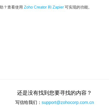
助？查看使用
Zoho Creator 和 Zapier
可实现的功能。
还是没有找到您要寻找的内容？
写信给我们：
support@zohocorp.com.cn