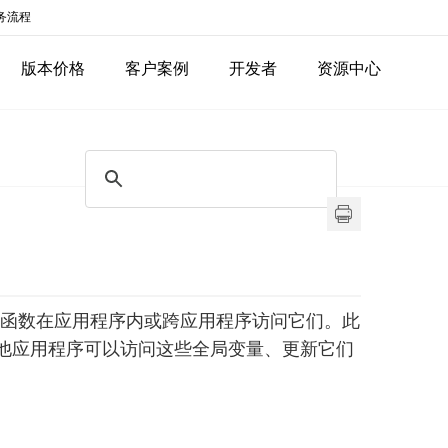
务流程
版本价格
客户案例
开发者
资源中心
函数在应用程序内或跨应用程序访问它们。此
他应用程序可以访问这些全局变量、更新它们