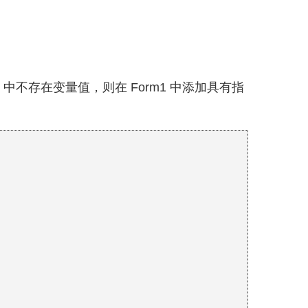
。
 中不存在变量值，则在 Form1 中添加具有指