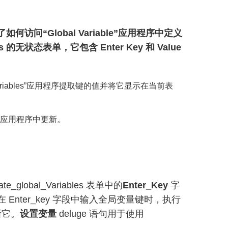
访问“Global Variable”应用程序中定义
 的无状态表单，它包含 Enter Key 和 Value
 Variables”应用程序提取键的值并将它显示在当前表
able’应用程序中更新。
te_global_Variables 表单中的
Enter_Key
字
nter_key 字段中输入全局变量键时，执行
新它。
设置变量
deluge 语句用于使用