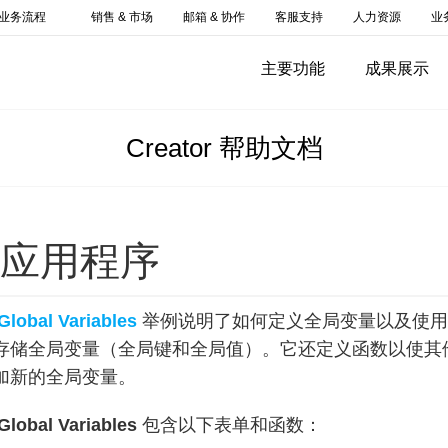
业务流程
销售 & 市场
邮箱 & 协作
客服支持
人力资源
业
主要功能
成果展示
Creator 帮助文档
应用程序
Global Variables
举例说明了如何定义全局变量以及使用
存储全局变量（全局键和全局值）。它还定义函数以使其
加新的全局变量。
Global Variables
包含以下表单和函数：