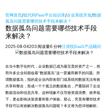
官网首页
/
低代码Paas平台知识库
/
企业系统开发
/
数据
孤岛问题需要哪些技术手段来解决？
数据孤岛问题需要哪些技术手段
来解决？
2025-08-04
203 阅读量
6 分钟
汪清悦|SaaS产品顾问
在当今数字化时代，企业数据已成为最宝贵的资产之一，然
而许多企业却面临着“数据孤岛”这一普遍而棘手的问题。所
谓数据孤岛，指的是企业内部各部门或系统间数据无法有效
共享和整合，形成一个个孤立的数据集合，严重阻碍了企业
数据流动和信息共享。这种现象不仅导致资源浪费、效率低
下，更会影响决策质量和客户体验。那么，究竟有哪些技术
手段可以有效解决数据孤岛问题呢？本文将为您详细解析。