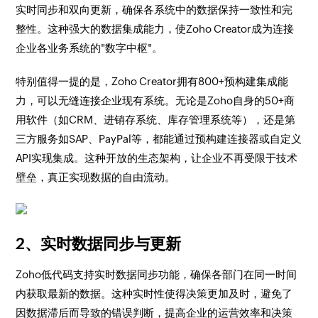
实时同步和双向更新，确保各系统中的数据保持一致性和完
整性。这种强大的数据集成能力，使Zoho Creator成为连接
企业各业务系统的"数字中枢"。
特别值得一提的是，Zoho Creator拥有800+预构建集成能
力，可以无缝连接企业现有系统。无论是Zoho自身的50+商
用软件（如CRM、进销存系统、库存管理系统等），还是第
三方服务如SAP、PayPal等，都能通过预构建连接器或自定义
API实现集成。这种开放的生态架构，让企业不再受限于技术
壁垒，真正实现数据的自由流动。
2、实时数据同步与更新
Zoho低代码支持实时数据同步功能，确保各部门在同一时间
内获取最新的数据。这种实时性使得决策更加及时，避免了
因数据滞后而导致的错误判断，提高企业的运营效率和决策