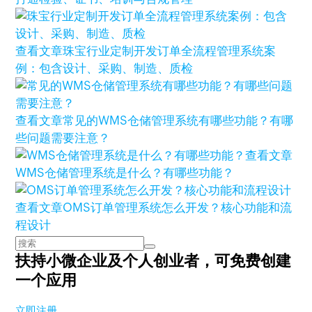
查看文章
珠宝行业定制开发订单全流程管理系统案
例：包含设计、采购、制造、质检
查看文章
常见的WMS仓储管理系统有哪些功能？有哪
些问题需要注意？
查看文章
WMS仓储管理系统是什么？有哪些功能？
查看文章
OMS订单管理系统怎么开发？核心功能和流
程设计
扶持小微企业及个人创业者，
可免费创建
一个应用
立即注册