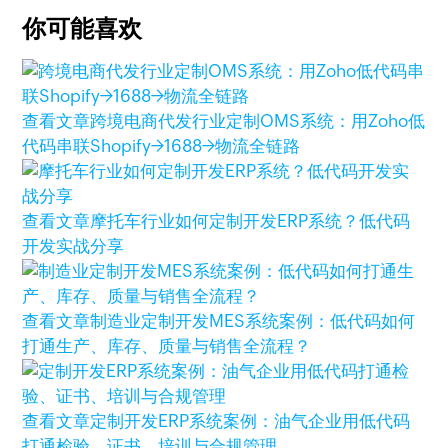
你可能喜欢
查看文章
跨境电商代发行业定制OMS系统：用Zoho低
代码串联Shopify→1688→物流全链路
查看文章
摩托车行业如何定制开发ERP系统？低代码
开发实战分享
查看文章
制造业定制开发MES系统案例：低代码如何
打通生产、库存、质量与销售全流程？
查看文章
定制开发ERP系统案例：油气企业用低代码
打通检验、证书、培训与合规管理