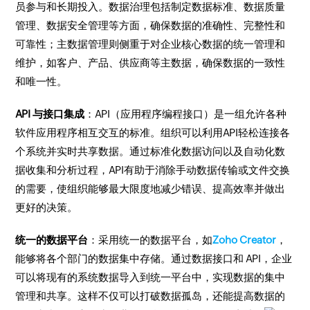
员参与和长期投入。数据治理包括制定数据标准、数据质量
管理、数据安全管理等方面，确保数据的准确性、完整性和
可靠性；主数据管理则侧重于对企业核心数据的统一管理和
维护，如客户、产品、供应商等主数据，确保数据的一致性
和唯一性。
API 与接口集成
：API（应用程序编程接口）是一组允许各种
软件应用程序相互交互的标准。组织可以利用API轻松连接各
个系统并实时共享数据。通过标准化数据访问以及自动化数
据收集和分析过程，API有助于消除手动数据传输或文件交换
的需要，使组织能够最大限度地减少错误、提高效率并做出
更好的决策。
统一的数据平台
：采用统一的数据平台，如
Zoho Creator
，
能够将各个部门的数据集中存储。通过数据接口和 API，企业
可以将现有的系统数据导入到统一平台中，实现数据的集中
管理和共享。这样不仅可以打破数据孤岛，还能提高数据的