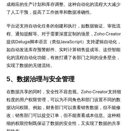
成相应的生产计划和库存调整。这种自动化的流程大大减少
了人工干预，提高了工作效率和数据准确性。
平台还支持自动化任务的创建和执行，如数据验证、审批流
程、通知提醒等。对于需要深度定制的场景，Zoho Creator
提供Deluge脚本语言（类似JavaScript）支持逻辑自动化，
如自动发送库存预警邮件、实时计算销售提成等。这些智能
化的流程自动化功能，有效打通了各部门之间的业务壁垒，
实现了数据的无缝流转。
5、数据治理与安全管理
在数据共享的同时，安全性不容忽视。Zoho Creator支持细
粒度的用户权限管理，可以为不同角色和部门设置不同的数
据访问权限。例如，财务部门可以查看销售数据，但不能修
改；销售部门可以提交订单，但不能查看成本信息。这种精
细的权限控制既保证了数据的安全性，又实现了数据的共享