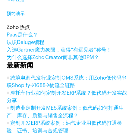
预约演示
Zoho 热点
Paas是什么？
认识Deluge编程
入选Gartner魔力象限，获得“有远见者”称号！
为什么选择Zoho Creator而非其他BPM？
最新新闻
跨境电商代发行业定制OMS系统：用Zoho低代码串
联Shopify→1688→物流全链路
摩托车行业如何定制开发ERP系统？低代码开发实战
分享
制造业定制开发MES系统案例：低代码如何打通生
产、库存、质量与销售全流程？
定制开发ERP系统案例：油气企业用低代码打通检
验、证书、培训与合规管理