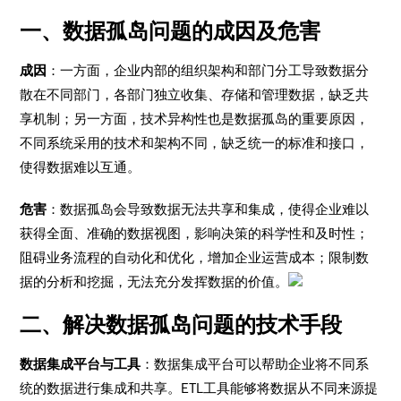
一、数据孤岛问题的成因及危害
成因
：一方面，企业内部的组织架构和部门分工导致数据分
散在不同部门，各部门独立收集、存储和管理数据，缺乏共
享机制；另一方面，技术异构性也是数据孤岛的重要原因，
不同系统采用的技术和架构不同，缺乏统一的标准和接口，
使得数据难以互通。
危害
：数据孤岛会导致数据无法共享和集成，使得企业难以
获得全面、准确的数据视图，影响决策的科学性和及时性；
阻碍业务流程的自动化和优化，增加企业运营成本；限制数
据的分析和挖掘，无法充分发挥数据的价值。
二、解决数据孤岛问题的技术手段
数据集成平台与工具
：数据集成平台可以帮助企业将不同系
统的数据进行集成和共享。ETL工具能够将数据从不同来源提