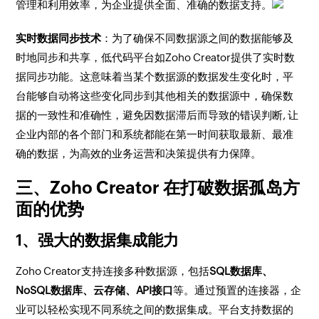
管理和利用效率，为企业提供全面、准确的数据支持。
实时数据同步技术
：为了确保不同数据源之间的数据能够及
时地同步和共享，低代码平台如Zoho Creator提供了实时数
据同步功能。这意味着当某个数据源的数据发生变化时，平
台能够自动将这些变化同步到其他相关的数据源中，确保数
据的一致性和准确性，避免因数据滞后而导致的错误判断, 让
企业内部的各个部门和系统都能在第一时间获取最新、最准
确的数据，为高效的业务运营和决策提供有力保障。
三、Zoho Creator 在打破数据孤岛方
面的优势
1、强大的数据集成能力
Zoho Creator支持连接多种数据源，包括
SQL数据库、
NoSQL数据库、云存储、API接口
等。通过预置的连接器，企
业可以轻松实现不同系统之间的数据集成。平台支持数据的