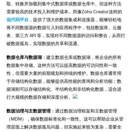
取、转换并加载到集中式数据库或数据仓库中。但这种方法
需要较高的技术投入和维护成本。而像Zoho Creator这样的
低代码平台
，提供了强大的数据集成和连接器，能够轻松地
将不同数据源的数据引入到应用程序中，包括数据库、云服
务、第三方 API 等，实现对不同数据源的访问和整合，从而打
破数据孤岛，实现数据的共享和流通。
数据仓库与数据湖
：建立数据仓库或数据湖，将企业的所有
数据集中存储。这种方法可以提高数据的可访问性和一致
性，但需要大量的前期规划和持续的维护。数据仓库通常用
于存储结构化数据，能够提供高性能的查询和分析功能；数
据湖则可以存储结构化、半结构化和非结构化数据，适合进
行大规模的数据存储和深度分析。
数据治理与主数据管理
：通过数据治理框架和主数据管理
（MDM），确保数据标准化和一致性。这可以帮助企业从管
理层面上解决数据孤岛问题，但实施起来较为复杂，需要全