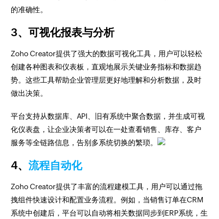
的准确性。
3、可视化报表与分析
Zoho Creator提供了强大的数据可视化工具，用户可以轻松
创建各种图表和仪表板，直观地展示关键业务指标和数据趋
势。这些工具帮助企业管理层更好地理解和分析数据，及时
做出决策。
平台支持从数据库、API、旧有系统中聚合数据，并生成可视
化仪表盘，让企业决策者可以在一处查看销售、库存、客户
服务等全链路信息，告别多系统切换的繁琐。
4、
流程自动化
Zoho Creator提供了丰富的流程建模工具，用户可以通过拖
拽组件快速设计和配置业务流程。例如，当销售订单在CRM
系统中创建后，平台可以自动将相关数据同步到ERP系统，生