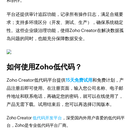
和协作。
平台还提供审计追踪功能，记录所有操作日志，满足合规要
求；支持多环境区分（开发、测试、生产），确保系统稳定
性。这些企业级治理功能，使得Zoho Creator在解决数据孤
岛问题的同时，也能充分保障数据安全。
如何使用Zoho低代码？
Zoho Creator低代码平台提供
15天免费试用
和免费计划，产
品注册后即可使用。在注册页面，输入您公司名称、电子邮
件地址和联系电话，再确定您的密码，就可以在线使用了，
产品无需下载。试用结束后，您可以再选择订阅版本。
Zoho Creator
低代码开发平台
，深受国内外用户喜爱的低代码平
台，Zoho是专业低代码平台厂商。