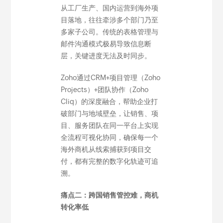
从工厂生产、国内运营到海外项
目落地，往往牵涉多个部门乃至
多家子公司。传统的表格管理与
邮件沟通模式极易导致信息断
层，关键进度无法及时同步。
Zoho通过CRM+项目管理（Zoho
Projects）+团队协作（Zoho
Cliq）的深度融合，帮助企业打
破部门与地域壁垒，让销售、项
目、服务团队在同一平台上实现
全流程可视化协同，确保每一个
海外商机从线索捕获到项目交
付，都有完整的数字化轨迹可追
溯。
痛点二：跨国销售管控难，商机
转化率低