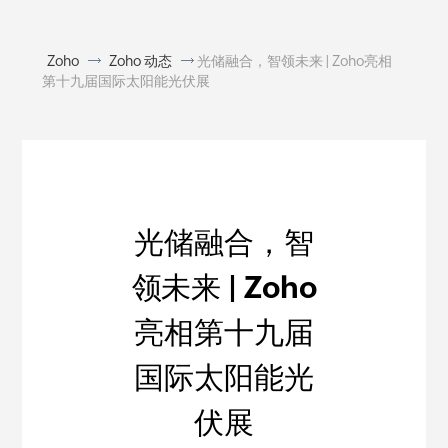
Zoho
Zoho 动态
光储融合，智领未来 | Zoho亮相
第十九届国际太阳能光伏展
光储融合，智
领未来 | Zoho
亮相第十九届
国际太阳能光
伏展