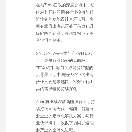
在与Zoho团队的深度交流中，纷
纷对其开箱即用的行业模板与贴
近业务的功能设计表示认可。多
家有意愿出海或正处于信息化升
级阶段的企业，在现场留下了深
入沟通的需求。
SNEC不仅是技术与产品的展示
台，更是行业趋势的风向标。
在"双碳"目标与全球能源转型的
大背景下，中国光伏企业的出海
步伐只会越来越快，对数字化工
具的需求也将持续深化。
Zoho将继续深耕新能源行业，持
续打磨面向光伏、储能、智慧能
源企业的定制化解决方案，与行
业伙伴携手，以数字协同加速能
源产业的全球化进程。