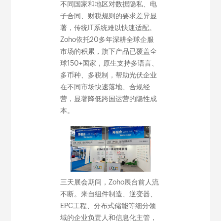
不同国家和地区对数据隐私、电
子合同、财税规则的要求差异显
著，传统IT系统难以快速适配。
Zoho依托20多年深耕全球企服
市场的积累，旗下产品已覆盖全
球150+国家，原生支持多语言、
多币种、多税制，帮助光伏企业
在不同市场快速落地、合规经
营，显著降低跨国运营的隐性成
本。
三天展会期间，Zoho展台前人流
不断。来自组件制造、逆变器、
EPC工程、分布式储能等细分领
域的企业负责人和信息化主管，