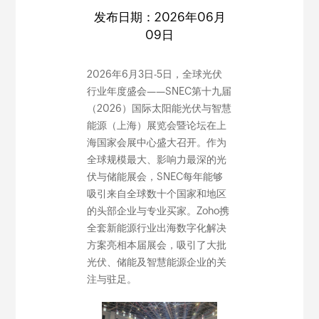
发布日期：2026年06月
09日
2026年6月3日-5日，全球光伏
行业年度盛会——SNEC第十九届
（2026）国际太阳能光伏与智慧
能源（上海）展览会暨论坛在上
海国家会展中心盛大召开。作为
全球规模最大、影响力最深的光
伏与储能展会，SNEC每年能够
吸引来自全球数十个国家和地区
的头部企业与专业买家。Zoho携
全套新能源行业出海数字化解决
方案亮相本届展会，吸引了大批
光伏、储能及智慧能源企业的关
注与驻足。