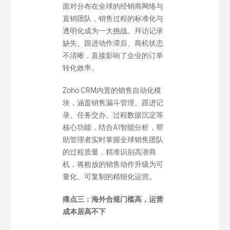
面对分布在全球的经销商网络与
直销团队，销售过程的标准化与
透明化成为一大挑战。拜访记录
缺失、跟进动作滞后、商机状态
不清晰，直接影响了企业的订单
转化效率。
Zoho CRM内置的销售自动化模
块，涵盖销售漏斗管理、跟进记
录、任务交办、过程数据沉淀等
核心功能，结合AI智能分析，帮
助管理者实时掌握全球销售团队
的过程质量，精准识别高潜商
机，将粗放的销售动作升级为可
量化、可复制的精细化运营。
痛点三：海外合规门槛高，运营
成本居高不下