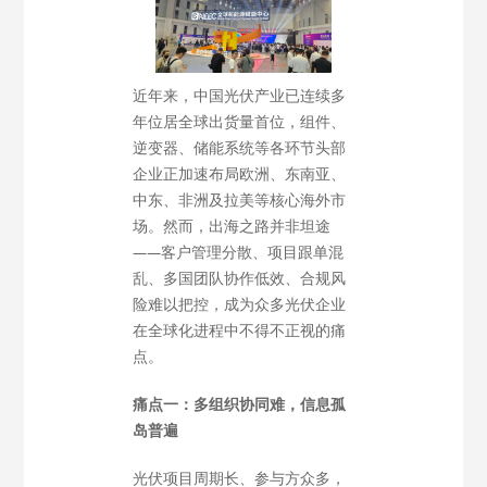
近年来，中国光伏产业已连续多
年位居全球出货量首位，组件、
逆变器、储能系统等各环节头部
企业正加速布局欧洲、东南亚、
中东、非洲及拉美等核心海外市
场。然而，出海之路并非坦途
——客户管理分散、项目跟单混
乱、多国团队协作低效、合规风
险难以把控，成为众多光伏企业
在全球化进程中不得不正视的痛
点。
痛点一：多组织协同难，信息孤
岛普遍
光伏项目周期长、参与方众多，