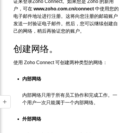
证来登录Zoho Connect。如果您是 Zoho 的新用
户，可在
www.zoho.com.cn/connect
中使用您的
电子邮件地址进行注册。这将向您注册的邮箱账户
发送一封验证电子邮件。然后，您可以继续创建自
己的网络，稍后再验证您的账户。
创建网络。
使用 Zoho Connect 可创建两种类型的网络：
内部网络
内部网络只用于所有员工协作和完成工作。一
个用户一次只能属于一个内部网络。
外部网络