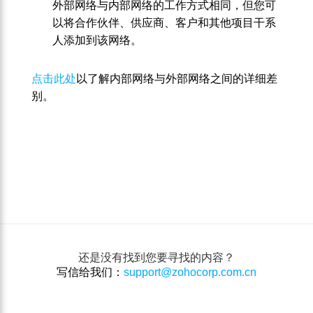
外部网络与内部网络的工作方式相同，但您可
以将合作伙伴、供应商、客户和其他项目干系
人添加到该网络。
点击此处
以了解内部网络与外部网络之间的详细差
别。
还是没有找到您要寻找的内容？
写信给我们：
support@zohocorp.com.cn