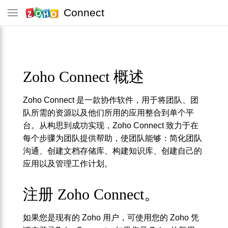
Connect
Zoho Connect 概述
Zoho Connect 是一款协作软件，用于将团队、团
队所需的资源以及他们所用的应用整合到单个平
台。从构思到成功实现，Zoho Connect 致力于在
每个步骤为团队提供帮助，使团队能够：简化团队
沟通、创建文档存储库、构建知识库、创建自己的
应用以及管理工作计划。
注册 Zoho Connect。
如果您是现有的 Zoho 用户，可使用您的 Zoho 凭