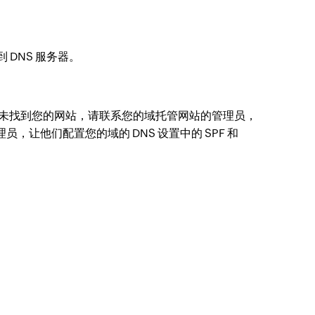
到 DNS 服务器。
未找到您的网站，请联系您的域托管网站的管理员，
让他们配置您的域的 DNS 设置中的 SPF 和