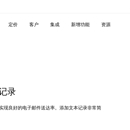
定价
客户
集成
新增功能
资源
本记录
便确保实现良好的电子邮件送达率。添加文本记录非常简