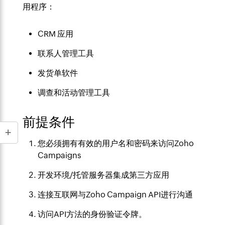
用程序：
CRM 应用
联系人管理工具
发货单软件
调查和活动管理工具
前提条件
您必须拥有有效的用户名和密码来访问Zoho
Campaigns
开发环境/托管服务器集成第三方应用
连接互联网与Zoho Campaign API进行沟通
访问API方法的身份验证令牌。