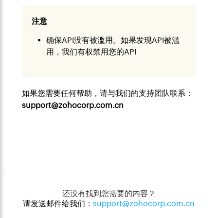
注意
确保API没有被滥用。如果发现API被滥
用，我们有权禁用您的API
如果您需要任何帮助，请与我们的支持团队联系：
support@zohocorp.com.cn
还没有找到您需要的内容？
请发送邮件给我们：
support@zohocorp.com.cn