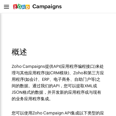
Campaigns
概述
Zoho Campaigns提供API(应用程序编程接口)来处
理与其他应用程序(如CRM模块)、Zoho和第三方应
用程序(如会计、ERP、电子商务、自助门户等)之
间的数据。通过我们的API，您可以提取XML或
JSON格式的数据，并开发新的应用程序或与现有
的业务应用程序集成。
您可以使用Zoho Campaign API集成以下类型的应