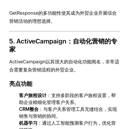
GetResponse的多功能性使其成为外贸企业开展综合
营销活动的理想选择。
5. ActiveCampaign：自动化营销的专
家
ActiveCampaign以其强大的自动化功能闻名，非常适
合需要复杂营销流程的外贸企业。
亮点功能
客户旅程设计
：支持多阶段的客户旅程设置，帮
助企业精细化管理客户关系。
CRM整合
：与客户关系管理工具无缝结合，实现
销售与营销的协同。
机器学习
：通过人工智能预测客户行为，优化营