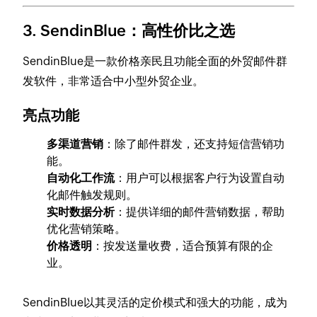
3. SendinBlue：高性价比之选
SendinBlue是一款价格亲民且功能全面的外贸邮件群
发软件，非常适合中小型外贸企业。
亮点功能
多渠道营销
：除了邮件群发，还支持短信营销功
能。
自动化工作流
：用户可以根据客户行为设置自动
化邮件触发规则。
实时数据分析
：提供详细的邮件营销数据，帮助
优化营销策略。
价格透明
：按发送量收费，适合预算有限的企
业。
SendinBlue以其灵活的定价模式和强大的功能，成为