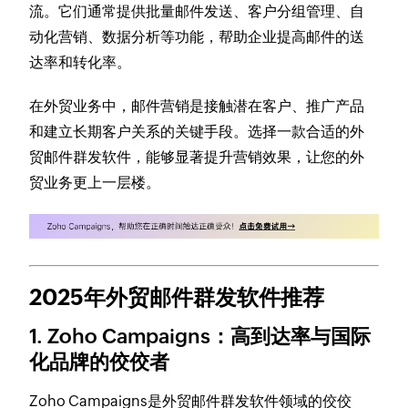
流。它们通常提供批量邮件发送、客户分组管理、自
动化营销、数据分析等功能，帮助企业提高邮件的送
达率和转化率。
在外贸业务中，邮件营销是接触潜在客户、推广产品
和建立长期客户关系的关键手段。选择一款合适的外
贸邮件群发软件，能够显著提升营销效果，让您的外
贸业务更上一层楼。
2025年外贸邮件群发软件推荐
1. Zoho Campaigns：高到达率与国际
化品牌的佼佼者
Zoho Campaigns是外贸邮件群发软件领域的佼佼