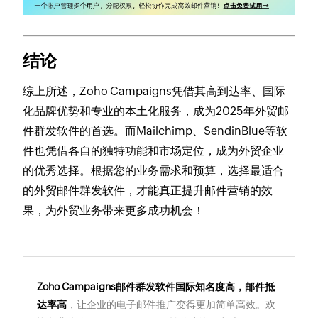
结论
综上所述，Zoho Campaigns凭借其高到达率、国际
化品牌优势和专业的本土化服务，成为2025年外贸邮
件群发软件的首选。而Mailchimp、SendinBlue等软
件也凭借各自的独特功能和市场定位，成为外贸企业
的优秀选择。根据您的业务需求和预算，选择最适合
的外贸邮件群发软件，才能真正提升邮件营销的效
果，为外贸业务带来更多成功机会！
Zoho Campaigns邮件群发软件国际知名度高，邮件抵
达率高
，让企业的电子邮件推广变得更加简单高效。欢