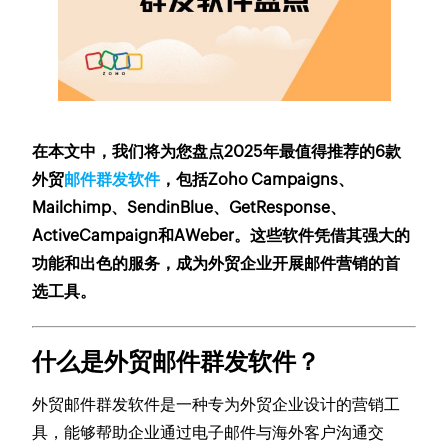
在本文中，我们将为您盘点2025年最值得推荐的6款
外贸
邮件群发软件
，包括Zoho Campaigns、
Mailchimp、SendinBlue、GetResponse、
ActiveCampaign和AWeber。这些软件凭借其强大的
功能和出色的服务，成为外贸企业开展邮件营销的首
选工具。
什么是外贸邮件群发软件？
外贸邮件群发软件是一种专为外贸企业设计的营销工
具，能够帮助企业通过电子邮件与海外客户沟通交