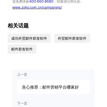
迎免费体验
400-660-8680
，转载请注明出处:
www.zoho.com.cn/campaigns/
相关话题
成功外贸邮件群发软件
外贸邮件群发软件
邮件群发软件
上一页
良心推荐：邮件营销平台哪家好
下一页