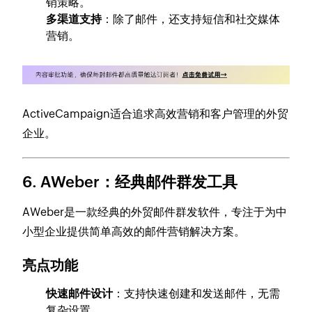
销策略。
多渠道支持
：除了邮件，还支持短信和社交媒体
营销。
ActiveCampaign适合追求高效营销和客户管理的外贸
企业。
6. AWeber：经典邮件群发工具
AWeber是一款经典的外贸邮件群发软件，专注于为中
小型企业提供简单高效的邮件营销解决方案。
亮点功能
快速邮件设计
：支持快速创建和发送邮件，无需
复杂设置。