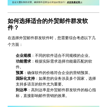
如何选择适合的外贸邮件群发软
件？
在选择外贸邮件群发软件时，您需要综合考虑以下几
个方面：
企业规模
：不同的软件适合不同规模的企业。
功能需求
：根据实际需求选择功能最匹配的软
件。
预算
：确保软件的价格符合企业的营销预算。
国际化支持
：如果您的业务涉及多个国家，选择
支持多语言的软件尤为重要。
到达率
：高到达率是外贸邮件群发软件的核心指
标，直接影响邮件营销的效果。