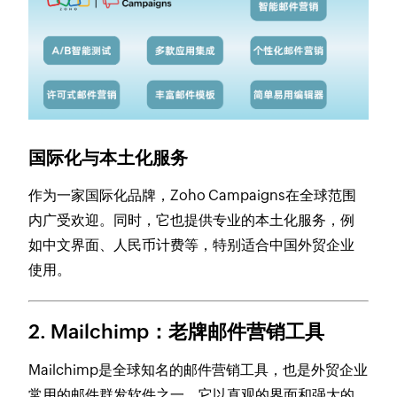
国际化与本土化服务
作为一家国际化品牌，Zoho Campaigns在全球范围
内广受欢迎。同时，它也提供专业的本土化服务，例
如中文界面、人民币计费等，特别适合中国外贸企业
使用。
2. Mailchimp：老牌邮件营销工具
Mailchimp是全球知名的邮件营销工具，也是外贸企业
常用的邮件群发软件之一。它以直观的界面和强大的