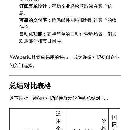
订阅表单设计
：帮助企业轻松获取潜在客户信
息。
可靠的交付率
：确保邮件能够顺利到达客户的收
件箱。
自动化功能
：支持简单的自动化营销场景，例如
欢迎邮件和节日问候。
AWeber以其简单易用的特点，成为许多外贸初创企业
的入门选择。
总结对比表格
以下是对上述6款外贸邮件群发软件的总结对比：
适
国
用
价
际
企
格