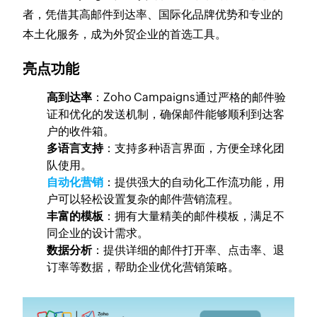
者，凭借其高邮件到达率、国际化品牌优势和专业的
本土化服务，成为外贸企业的首选工具。
亮点功能
高到达率
：Zoho Campaigns通过严格的邮件验
证和优化的发送机制，确保邮件能够顺利到达客
户的收件箱。
多语言支持
：支持多种语言界面，方便全球化团
队使用。
自动化营销
：提供强大的自动化工作流功能，用
户可以轻松设置复杂的邮件营销流程。
丰富的模板
：拥有大量精美的邮件模板，满足不
同企业的设计需求。
数据分析
：提供详细的邮件打开率、点击率、退
订率等数据，帮助企业优化营销策略。