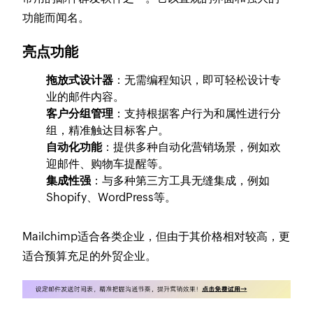
功能而闻名。
亮点功能
拖放式设计器
：无需编程知识，即可轻松设计专
业的邮件内容。
客户分组管理
：支持根据客户行为和属性进行分
组，精准触达目标客户。
自动化功能
：提供多种自动化营销场景，例如欢
迎邮件、购物车提醒等。
集成性强
：与多种第三方工具无缝集成，例如
Shopify、WordPress等。
Mailchimp适合各类企业，但由于其价格相对较高，更
适合预算充足的外贸企业。