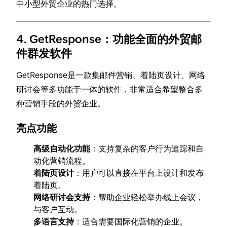
中小型外贸企业的热门选择。
4. GetResponse：功能全面的外贸邮
件群发软件
GetResponse是一款集邮件营销、着陆页设计、网络
研讨会等多功能于一体的软件，非常适合希望整合多
种营销手段的外贸企业。
亮点功能
高级自动化功能
：支持复杂的客户行为追踪和自
动化营销流程。
着陆页设计
：用户可以直接在平台上设计和发布
着陆页。
网络研讨会支持
：帮助企业轻松举办线上会议，
与客户互动。
多语言支持
：适合需要国际化营销的企业。