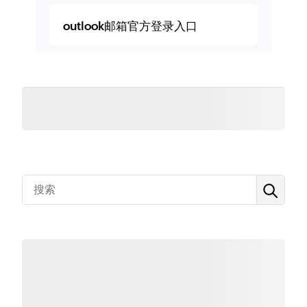
outlook邮箱官方登录入口