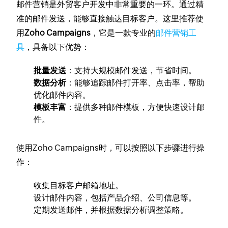
邮件营销是外贸客户开发中非常重要的一环。通过精
准的邮件发送，能够直接触达目标客户。这里推荐使
用
Zoho Campaigns
，它是一款专业的
邮件营销工
具
，具备以下优势：
批量发送
：支持大规模邮件发送，节省时间。
数据分析
：能够追踪邮件打开率、点击率，帮助
优化邮件内容。
模板丰富
：提供多种邮件模板，方便快速设计邮
件。
使用Zoho Campaigns时，可以按照以下步骤进行操
作：
收集目标客户邮箱地址。
设计邮件内容，包括产品介绍、公司信息等。
定期发送邮件，并根据数据分析调整策略。