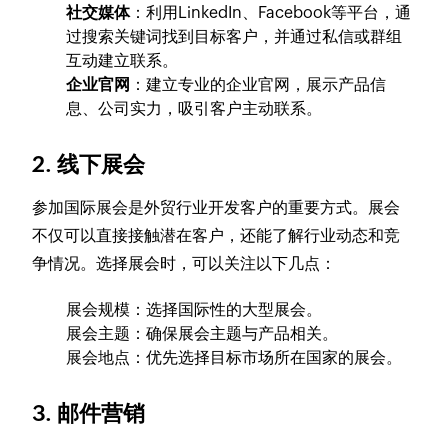
社交媒体
：利用LinkedIn、Facebook等平台，通
过搜索关键词找到目标客户，并通过私信或群组
互动建立联系。
企业官网
：建立专业的企业官网，展示产品信
息、公司实力，吸引客户主动联系。
2. 线下展会
参加国际展会是外贸行业开发客户的重要方式。展会
不仅可以直接接触潜在客户，还能了解行业动态和竞
争情况。选择展会时，可以关注以下几点：
展会规模：选择国际性的大型展会。
展会主题：确保展会主题与产品相关。
展会地点：优先选择目标市场所在国家的展会。
3. 邮件营销