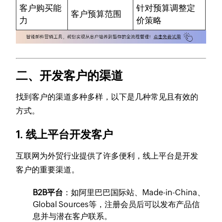
客户购买能
针对预算调整定
客户预算范围
力
价策略
二、开发客户的渠道
找到客户的渠道多种多样，以下是几种常见且有效的
方式。
1. 线上平台开发客户
互联网为外贸行业提供了许多便利，线上平台是开发
客户的重要渠道。
B2B平台
：如阿里巴巴国际站、Made-in-China、
Global Sources等，注册会员后可以发布产品信
息并与潜在客户联系。