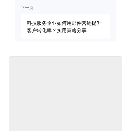
下一页
科技服务企业如何用邮件营销提升
客户转化率？实用策略分享