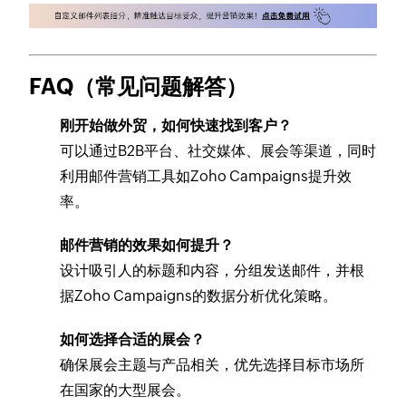
FAQ（常见问题解答）
刚开始做外贸，如何快速找到客户？
可以通过B2B平台、社交媒体、展会等渠道，同时
利用邮件营销工具如Zoho Campaigns提升效
率。
邮件营销的效果如何提升？
设计吸引人的标题和内容，分组发送邮件，并根
据Zoho Campaigns的数据分析优化策略。
如何选择合适的展会？
确保展会主题与产品相关，优先选择目标市场所
在国家的大型展会。