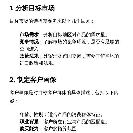
1. 分析目标市场
目标市场的选择需要考虑以下几个因素：
市场需求
：分析目标地区对产品的需求量。
竞争情况
：了解市场的竞争环境，是否有足够的
空间进入。
政策法规
：外贸涉及跨国交易，需要了解当地的
进口政策和法规。
2. 制定客户画像
客户画像是对目标客户群体的具体描述，包括以下内
容：
年龄、性别
：适合产品的消费群体特征。
职业背景
：客户所在行业与产品的匹配度。
购买能力
：客户的预算范围。