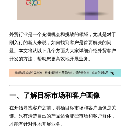
外贸行业是一个充满机会和挑战的领域，尤其是对于
刚入行的新人来说，如何找到客户是首要解决的问
题。本文将从以下几个方面为大家详细介绍外贸客户
开发的方法，帮助您更高效地开展业务。
一、了解目标市场和客户画像
在开始寻找客户之前，明确目标市场和客户画像是关
键。只有清楚自己的产品适合哪些市场和客户群体，
才能有针对性地开展业务。