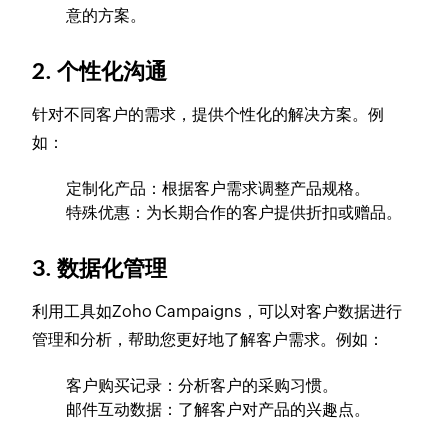
意的方案。
2. 个性化沟通
针对不同客户的需求，提供个性化的解决方案。例
如：
定制化产品：根据客户需求调整产品规格。
特殊优惠：为长期合作的客户提供折扣或赠品。
3. 数据化管理
利用工具如Zoho Campaigns，可以对客户数据进行
管理和分析，帮助您更好地了解客户需求。例如：
客户购买记录：分析客户的采购习惯。
邮件互动数据：了解客户对产品的兴趣点。