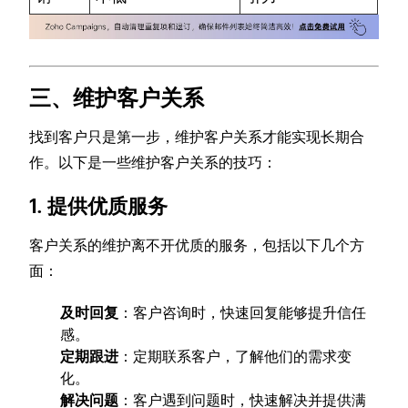
三、维护客户关系
找到客户只是第一步，维护客户关系才能实现长期合
作。以下是一些维护客户关系的技巧：
1. 提供优质服务
客户关系的维护离不开优质的服务，包括以下几个方
面：
及时回复
：客户咨询时，快速回复能够提升信任
感。
定期跟进
：定期联系客户，了解他们的需求变
化。
解决问题
：客户遇到问题时，快速解决并提供满