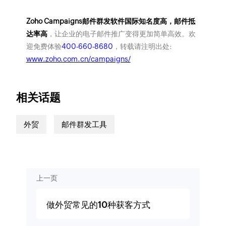
Zoho Campaigns邮件群发软件国际知名度高，邮件抵
达率高
，让企业的电子邮件推广变得更加简单高效。欢
迎免费体验
400-660-8680
，转载请注明出处:
www.zoho.com.cn/campaigns/
相关话题
外贸
邮件群发工具
上一页
做外贸常见的10种获客方式