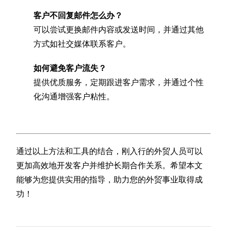
客户不回复邮件怎么办？
可以尝试更换邮件内容或发送时间，并通过其他
方式如社交媒体联系客户。
如何避免客户流失？
提供优质服务，定期跟进客户需求，并通过个性
化沟通增强客户粘性。
通过以上方法和工具的结合，刚入行的外贸人员可以
更加高效地开发客户并维护长期合作关系。希望本文
能够为您提供实用的指导，助力您的外贸事业取得成
功！