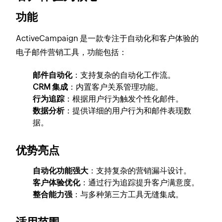
功能
ActiveCampaign 是一款专注于自动化和客户体验的
电子邮件营销工具，功能包括：
邮件自动化
：支持复杂的自动化工作流。
CRM 集成
：内置客户关系管理功能。
行为追踪
：根据用户行为触发个性化邮件。
数据分析
：提供详细的用户行为和邮件表现数
据。
优势亮点
自动化功能强大
：支持复杂的营销漏斗设计。
客户体验优化
：通过行为追踪提升客户满意度。
整合能力强
：与多种第三方工具无缝集成。