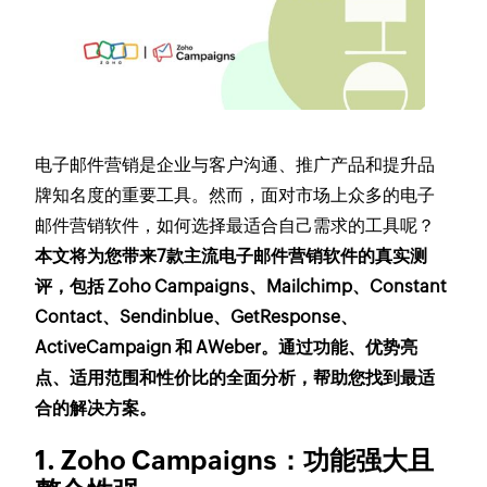
电子邮件营销是企业与客户沟通、推广产品和提升品
牌知名度的重要工具。然而，面对市场上众多的电子
邮件营销软件，如何选择最适合自己需求的工具呢？
本文将为您带来7款主流电子邮件营销软件的真实测
评，包括 Zoho Campaigns、Mailchimp、Constant
Contact、Sendinblue、GetResponse、
ActiveCampaign 和 AWeber。通过功能、优势亮
点、适用范围和性价比的全面分析，帮助您找到最适
合的解决方案。
1. Zoho Campaigns：功能强大且