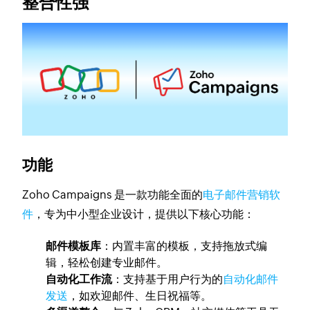
整合性强
功能
Zoho Campaigns 是一款功能全面的
电子邮件营销软
件
，专为中小型企业设计，提供以下核心功能：
邮件模板库
：内置丰富的模板，支持拖放式编
辑，轻松创建专业邮件。
自动化工作流
：支持基于用户行为的
自动化邮件
发送
，如欢迎邮件、生日祝福等。