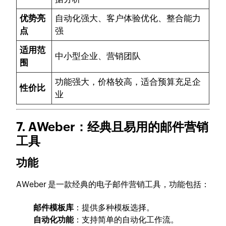
优势亮
自动化强大、客户体验优化、整合能力
点
强
适用范
中小型企业、营销团队
围
功能强大，价格较高，适合预算充足企
性价比
业
7. AWeber：经典且易用的邮件营销
工具
功能
AWeber 是一款经典的电子邮件营销工具，功能包括：
邮件模板库
：提供多种模板选择。
自动化功能
：支持简单的自动化工作流。