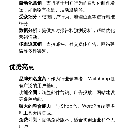
自动化营销
：支持基于用户行为的自动化邮件发
送，如购物车提醒、活动邀请等。
受众细分
：根据用户行为、地理位置等进行精准
细分。
数据分析
：提供实时报告和预测分析，帮助优化
营销活动。
多渠道营销
：支持邮件、社交媒体广告、网站弹
窗等多种渠道。
优势亮点
品牌知名度高
：作为行业领导者，Mailchimp 拥
有广泛的用户基础。
功能全面
：涵盖邮件营销、广告投放、网站建设
等多种功能。
强大的整合能力
：与 Shopify、WordPress 等多
种工具无缝集成。
免费计划
：提供免费版本，适合初创企业和个人
用户。