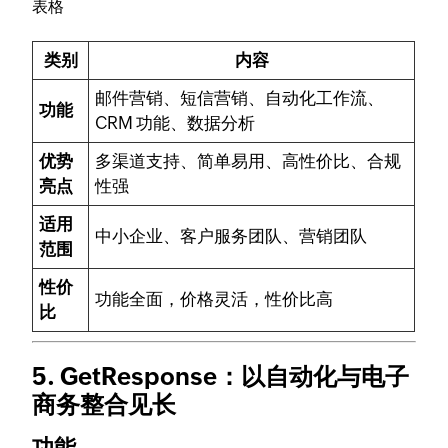
表格
类别
内容
邮件营销、短信营销、自动化工作流、
功能
CRM 功能、数据分析
优势
多渠道支持、简单易用、高性价比、合规
亮点
性强
适用
中小企业、客户服务团队、营销团队
范围
性价
功能全面，价格灵活，性价比高
比
5. GetResponse：以自动化与电子
商务整合见长
功能