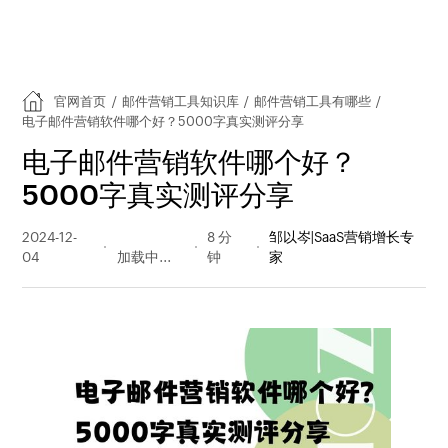
官网首页
/
邮件营销工具知识库
/
邮件营销工具有哪些
/
电子邮件营销软件哪个好？5000字真实测评分享
电子邮件营销软件哪个好？
5000字真实测评分享
2024-12-
210 阅读
8 分
邹以岑|SaaS营销增长专
04
量
钟
家