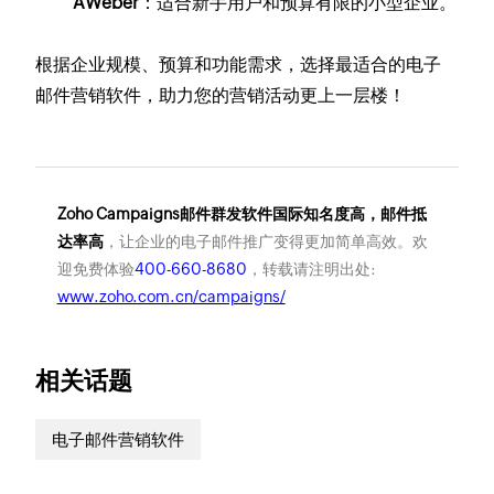
AWeber
：适合新手用户和预算有限的小型企业。
根据企业规模、预算和功能需求，选择最适合的电子
邮件营销软件，助力您的营销活动更上一层楼！
Zoho Campaigns邮件群发软件国际知名度高，邮件抵
达率高
，让企业的电子邮件推广变得更加简单高效。欢
迎免费体验
400-660-8680
，转载请注明出处:
www.zoho.com.cn/campaigns/
相关话题
电子邮件营销软件