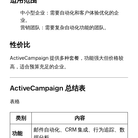
适用范围
中小型企业：需要自动化和客户体验优化的企
业。
营销团队：需要复杂自动化功能的团队。
性价比
ActiveCampaign 提供多种套餐，功能强大但价格较
高，适合预算充足的企业。
ActiveCampaign 总结表
表格
类别
内容
邮件自动化、CRM 集成、行为追踪、数
功能
据分析