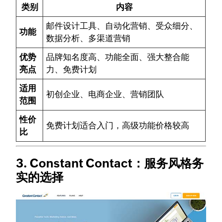
类别
内容
邮件设计工具、自动化营销、受众细分、
功能
数据分析、多渠道营销
优势
品牌知名度高、功能全面、强大整合能
亮点
力、免费计划
适用
初创企业、电商企业、营销团队
范围
性价
免费计划适合入门，高级功能价格较高
比
3. Constant Contact：服务风格务
实的选择