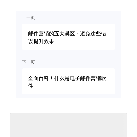
上一页
邮件营销的五大误区：避免这些错
误提升效果
下一页
全面百科！什么是电子邮件营销软
件