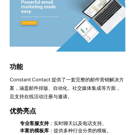
功能
Constant Contact 提供了一套完整的邮件营销解决方
案，涵盖邮件排版、自动化、社交媒体集成等方面，
且支持在线活动注册与邀请。
优势亮点
专业客服支持
：实时聊天以及电话支持。
丰富的模板库
：提供多种行业分类的模板。