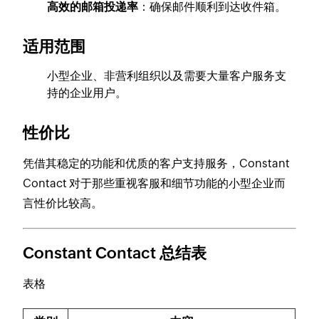
高效的邮箱投递率
：确保邮件顺利到达收件箱。
适用范围
小型企业、非营利组织以及需要大量客户服务支
持的企业用户。
性价比
凭借其稳定的功能和优质的客户支持服务，Constant
Contact 对于那些重视客服和细节功能的小型企业而
言性价比较高。
Constant Contact 总结表
表格