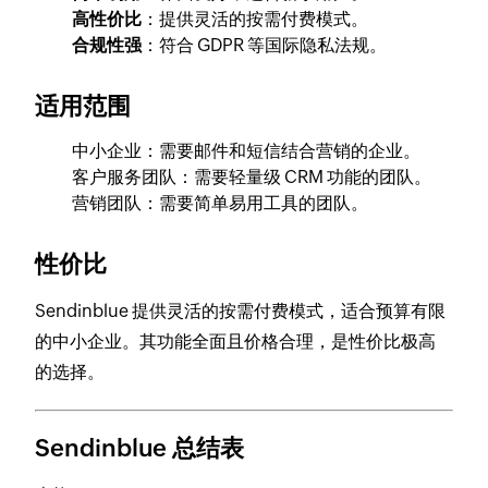
高性价比
：提供灵活的按需付费模式。
合规性强
：符合 GDPR 等国际隐私法规。
适用范围
中小企业：需要邮件和短信结合营销的企业。
客户服务团队：需要轻量级 CRM 功能的团队。
营销团队：需要简单易用工具的团队。
性价比
Sendinblue 提供灵活的按需付费模式，适合预算有限
的中小企业。其功能全面且价格合理，是性价比极高
的选择。
Sendinblue 总结表