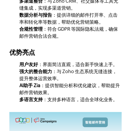
多渠道整合
：与 Zoho CRM、社交媒体等工具无
缝集成，实现多渠道营销。
数据分析与报告
：提供详细的邮件打开率、点击
率和转化率等数据，帮助优化营销策略。
合规性管理
：符合 GDPR 等国际隐私法规，确保
邮件营销合法合规。
优势亮点
用户友好
：界面简洁直观，适合新手快速上手。
强大的整合能力
：与 Zoho 生态系统无缝连接，
提升整体运营效率。
AI助手 Zia
：提供智能分析和优化建议，帮助提升
邮件营销效果。
多语言支持
：支持多种语言，适合全球化业务。