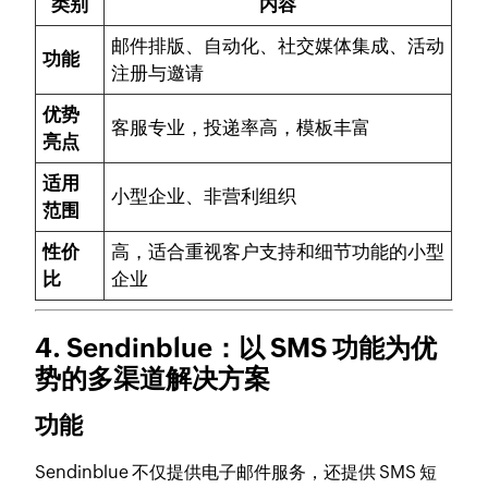
类别
内容
邮件排版、自动化、社交媒体集成、活动
功能
注册与邀请
优势
客服专业，投递率高，模板丰富
亮点
适用
小型企业、非营利组织
范围
性价
高，适合重视客户支持和细节功能的小型
比
企业
4. Sendinblue：以 SMS 功能为优
势的多渠道解决方案
功能
Sendinblue 不仅提供电子邮件服务，还提供 SMS 短