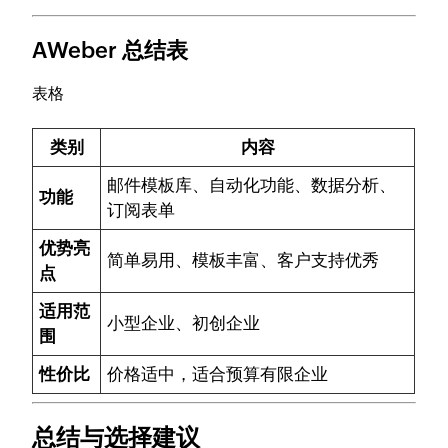
AWeber 总结表
表格
类别
内容
邮件模板库、自动化功能、数据分析、
功能
订阅表单
优势亮
简单易用、模板丰富、客户支持优秀
点
适用范
小型企业、初创企业
围
性价比
价格适中，适合预算有限企业
总结与选择建议