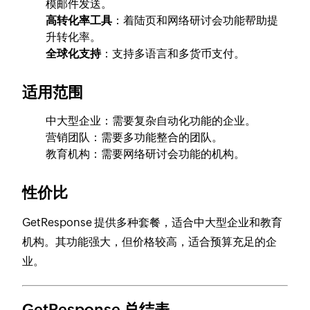
模邮件发送。
高转化率工具
：着陆页和网络研讨会功能帮助提
升转化率。
全球化支持
：支持多语言和多货币支付。
适用范围
中大型企业：需要复杂自动化功能的企业。
营销团队：需要多功能整合的团队。
教育机构：需要网络研讨会功能的机构。
性价比
GetResponse 提供多种套餐，适合中大型企业和教育
机构。其功能强大，但价格较高，适合预算充足的企
业。
GetResponse 总结表