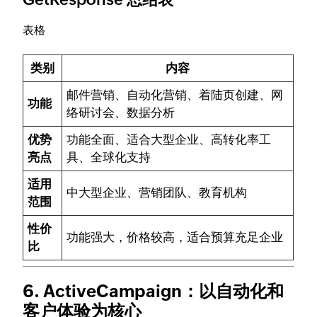
表格
类别
内容
邮件营销、自动化营销、着陆页创建、网
功能
络研讨会、数据分析
优势
功能全面、适合大型企业、高转化率工
亮点
具、全球化支持
适用
中大型企业、营销团队、教育机构
范围
性价
功能强大，价格较高，适合预算充足企业
比
6. ActiveCampaign：以自动化和
客户体验为核心