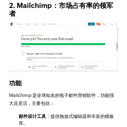
2. Mailchimp：市场占有率的领军
者
功能
Mailchimp 是全球知名的电子邮件营销软件，功能强
大且灵活，主要包括：
邮件设计工具
：提供拖放式编辑器和丰富的模板
库。