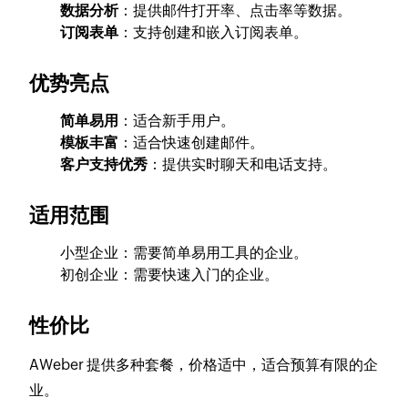
数据分析
：提供邮件打开率、点击率等数据。
订阅表单
：支持创建和嵌入订阅表单。
优势亮点
简单易用
：适合新手用户。
模板丰富
：适合快速创建邮件。
客户支持优秀
：提供实时聊天和电话支持。
适用范围
小型企业：需要简单易用工具的企业。
初创企业：需要快速入门的企业。
性价比
AWeber 提供多种套餐，价格适中，适合预算有限的企
业。