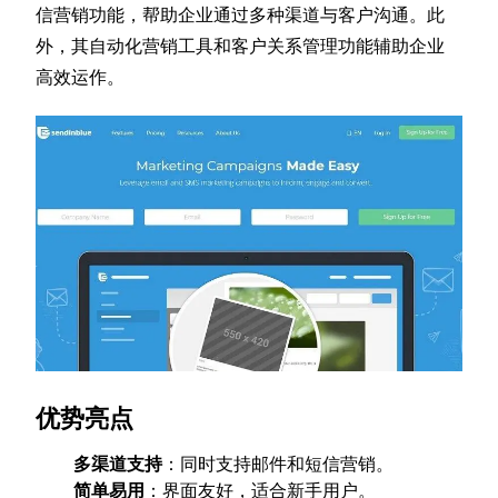
信营销功能，帮助企业通过多种渠道与客户沟通。此
外，其自动化营销工具和客户关系管理功能辅助企业
高效运作。
优势亮点
多渠道支持
：同时支持邮件和短信营销。
简单易用
：界面友好，适合新手用户。