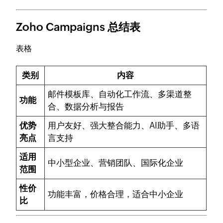
Zoho Campaigns 总结表
表格
类别
内容
邮件模板库、自动化工作流、多渠道整
功能
合、数据分析与报告
优势
用户友好、强大整合能力、AI助手、多语
亮点
言支持
适用
中小型企业、营销团队、国际化企业
范围
性价
功能丰富，价格合理，适合中小企业
比