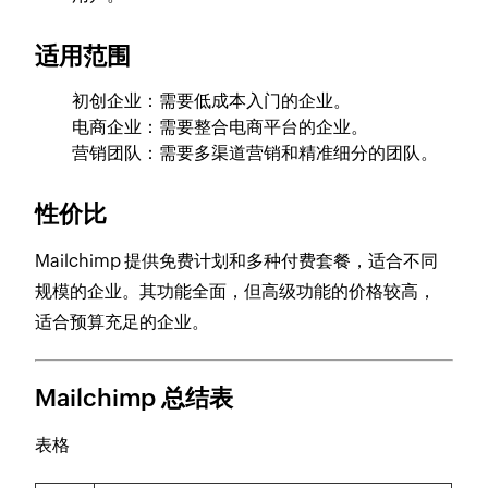
适用范围
初创企业：需要低成本入门的企业。
电商企业：需要整合电商平台的企业。
营销团队：需要多渠道营销和精准细分的团队。
性价比
Mailchimp 提供免费计划和多种付费套餐，适合不同
规模的企业。其功能全面，但高级功能的价格较高，
适合预算充足的企业。
Mailchimp 总结表
表格