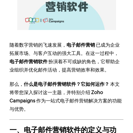
随着数字营销的飞速发展，
电子邮件营销
已成为企业
拓展市场、与客户互动的强大工具。在这一过程中，
电子邮件营销软件
扮演着不可或缺的角色，它帮助企
业组织并优化邮件活动，提高营销效率和效果。
那么，
什么是电子邮件营销软件？它如何运作？
本文
将带您深入探讨这一主题，并特别介绍
Zoho
Campaigns
作为一站式电子邮件营销解决方案的功能
与优势。
一、电子邮件营销软件的定义与功