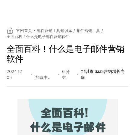
官网首页
/
邮件营销工具知识库
/
邮件营销工具
/
全面百科！什么是电子邮件营销软件
全面百科！什么是电子邮件营销
软件
2024-12-
157 阅读
6 分
邹以岑|SaaS营销增长专
05
量
钟
家