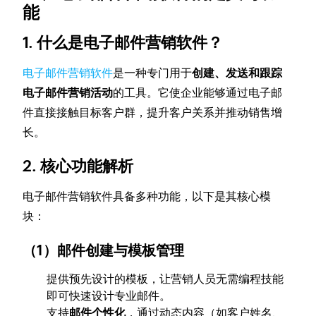
能
1. 什么是电子邮件营销软件？
电子邮件营销软件
是一种专门用于
创建、发送和跟踪
电子邮件营销活动
的工具。它使企业能够通过电子邮
件直接接触目标客户群，提升客户关系并推动销售增
长。
2. 核心功能解析
电子邮件营销软件具备多种功能，以下是其核心模
块：
（1）邮件创建与模板管理
提供预先设计的模板，让营销人员无需编程技能
即可快速设计专业邮件。
支持
邮件个性化
，通过动态内容（如客户姓名、