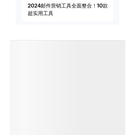
2024邮件营销工具全面整合！10款
超实用工具