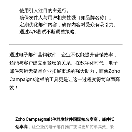
使用引人注目的主题行。
确保发件人与用户相关性强（如品牌名称）。
定期优化邮件内容，确保内容对受众有吸引力。
通过A/B测试不断调整策略。
通过电子邮件营销软件，企业不仅能提升营销效率，
还能与客户建立更紧密的关系。在数字化时代，电子
邮件营销无疑是企业拓展市场的强大助力，而像Zoho
Campaigns这样的工具更是让这一过程变得简单而高
效！
Zoho Campaigns邮件群发软件国际知名度高，邮件抵
达率高
，让企业的电子邮件推广变得更加简单高效。欢