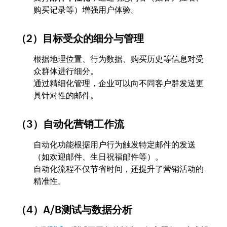
购买记录等）增强用户体验。
（2）目标受众的细分与管理
根据地理位置、行为数据、购买历史等信息对受
众群体进行细分。
通过精细化管理，企业可以向不同客户群发送更
具针对性的邮件。
（3）自动化营销工作流
自动化功能根据用户行为触发特定邮件的发送
（如欢迎邮件、生日祝福邮件等）。
自动化流程不仅节省时间，还提升了营销活动的
精准性。
（4）A/B测试与数据分析