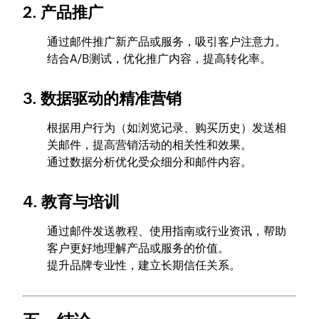
2. 产品推广
通过邮件推广新产品或服务，吸引客户注意力。
结合A/B测试，优化推广内容，提高转化率。
3. 数据驱动的精准营销
根据用户行为（如浏览记录、购买历史）发送相
关邮件，提高营销活动的相关性和效果。
通过数据分析优化受众细分和邮件内容。
4. 教育与培训
通过邮件发送教程、使用指南或行业资讯，帮助
客户更好地理解产品或服务的价值。
提升品牌专业性，建立长期信任关系。