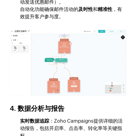
动发送优惠邮件）。
自动化功能确保邮件活动的
及时性
和
精准性
，有
效提升客户参与度。
4. 数据分析与报告
实时数据追踪
：Zoho Campaigns提供详细的活
动报告，包括开启率、点击率、转化率等关键指
标。