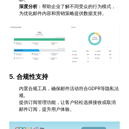
深度分析
：帮助企业了解不同受众的行为模式，
为优化邮件内容和营销策略提供数据支持。
5. 合规性支持
内置合规工具，确保邮件活动符合GDPR等隐私法
规。
提供订阅管理功能，让客户轻松选择接收或取消
邮件订阅，提升用户体验。