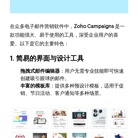
在众多电子邮件营销软件中，
Zoho Campaigns
是一
款功能强大、易于使用的工具，深受企业用户的喜
爱。以下是它的主要特色：
1. 简易的界面与设计工具
拖拽式邮件编辑器
：用户无需专业技能即可快速
创建吸引眼球的邮件。
丰富的模板库
：提供多种预设计模板，适用于促
销、节日活动、客户通知等多种场景。