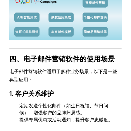
四、电子邮件营销软件的使用场景
电子邮件营销软件适用于多种业务场景，以下是一些
典型应用：
1. 客户关系维护
定期发送个性化邮件（如生日祝福、节日问
候），增强客户的品牌归属感。
提供专属优惠或活动通知，提升客户忠诚度。