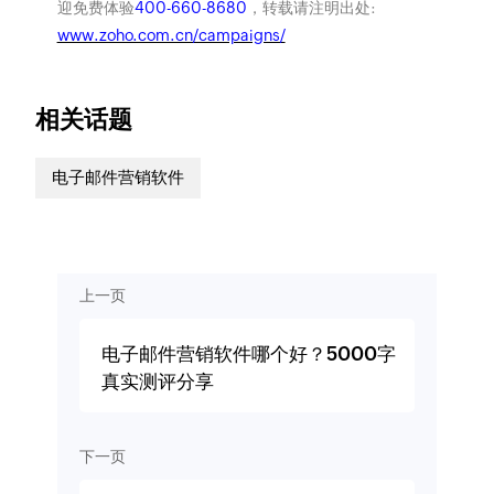
迎免费体验
400-660-8680
，转载请注明出处:
www.zoho.com.cn/campaigns/
相关话题
电子邮件营销软件
上一页
电子邮件营销软件哪个好？5000字
真实测评分享
下一页