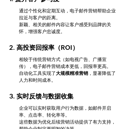
通过个性化和定期互动，电子邮件营销帮助企业
拉近与客户的距离。
新颖、相关的邮件内容让客户感受到品牌的关
怀，增强客户忠诚度。
2. 高投资回报率（ROI）
相较于传统营销方式（如电视广告、广播宣
传），电子邮件营销成本更低，回报率更高。
自动化工具实现了
大规模精准营销
，显著降低了
人力和时间成本。
3. 实时反馈与数据收集
企业可以实时获取用户行为数据，如邮件开启
率、点击率、转化率等。
这些数据为优化后续营销活动提供了有力支持，
帮助企业制定更明智的决策。