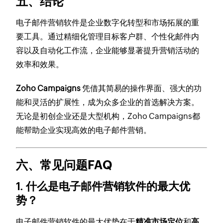
五、结论
电子邮件营销软件是企业数字化转型和市场拓展的重
要工具。通过精细化管理目标客户群、个性化邮件内
容以及自动化工作流，企业能够显著提升营销活动的
效率和效果。
Zoho Campaigns
凭借其简易的操作界面、强大的功
能和灵活的扩展性，成为众多企业的首选解决方案。
无论是初创企业还是大型机构，Zoho Campaigns都
能帮助企业实现高效的电子邮件营销。
六、常见问题FAQ
1. 什么是电子邮件营销软件的最大优
势？
电子邮件营销软件的最大优势在于
精准市场定位
和
高