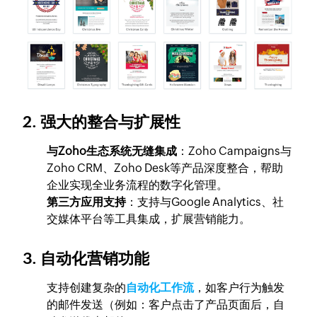
2. 强大的整合与扩展性
与Zoho生态系统无缝集成
：Zoho Campaigns与
Zoho CRM、Zoho Desk等产品深度整合，帮助
企业实现全业务流程的数字化管理。
第三方应用支持
：支持与Google Analytics、社
交媒体平台等工具集成，扩展营销能力。
3. 自动化营销功能
支持创建复杂的
自动化工作流
，如客户行为触发
的邮件发送（例如：客户点击了产品页面后，自