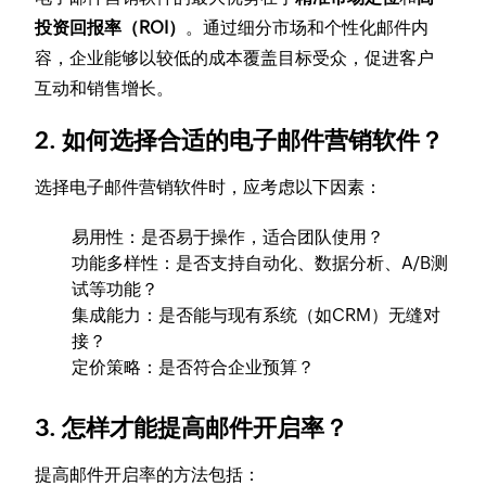
投资回报率（ROI）
。通过细分市场和个性化邮件内
容，企业能够以较低的成本覆盖目标受众，促进客户
互动和销售增长。
2. 如何选择合适的电子邮件营销软件？
选择电子邮件营销软件时，应考虑以下因素：
易用性：是否易于操作，适合团队使用？
功能多样性：是否支持自动化、数据分析、A/B测
试等功能？
集成能力：是否能与现有系统（如CRM）无缝对
接？
定价策略：是否符合企业预算？
3. 怎样才能提高邮件开启率？
提高邮件开启率的方法包括：