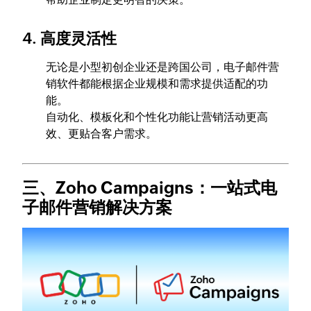
4. 高度灵活性
无论是小型初创企业还是跨国公司，电子邮件营
销软件都能根据企业规模和需求提供适配的功
能。
自动化、模板化和个性化功能让营销活动更高
效、更贴合客户需求。
三、Zoho Campaigns：一站式电
子邮件营销解决方案