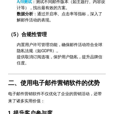
A/B测试
：测试不同邮件版本（如主题行、内容设
计等），找出最有效的方案。
数据分析
：通过开启率、点击率等指标，深入了
解邮件活动的表现。
（5）合规性管理
内置用户许可管理功能，确保邮件活动符合全球
隐私法规（如GDPR）。
提供取消订阅选项，保护用户隐私，提升品牌信
任度。
二、使用电子邮件营销软件的优势
电子邮件营销软件不仅优化了企业的营销活动，还带
来了诸多实用价值：
1. 提升客户参与度