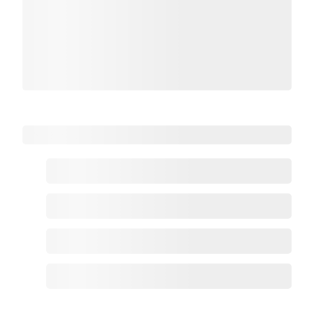
Zoho热点