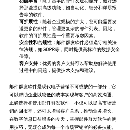
功能丰富：
除了基本的邮件发送功能外，最好选
择那些提供高级功能，如自动化、细分和详尽报
告等的软件。
可扩展性：
随着企业规模的扩大，您可能需要发
送更多的邮件，管理更复杂的邮件列表。因此，
软件的可扩展性是一个重要考虑因素。
安全性和合规性：
邮件群发软件必须遵守相关法
律法规，如GDPR等，同时提供高标准的数据安全
保障。
客户支持：
优秀的客户支持可以帮助您解决使用
过程中的问题，提供技术支持和建议。
邮件群发软件是现代电子营销不可或缺的一部分，它
可以帮助企业以较低的成本实现与客户的高效沟通。
正确选择和使用邮件群发软件，不仅可以提高市场营
销的回报率，还可以增强客户关系，推动业务增长。
在数字信息日益增多的今天，掌握邮件群发软件的使
用技巧，无疑会成为每一个市场营销者的必备技能。