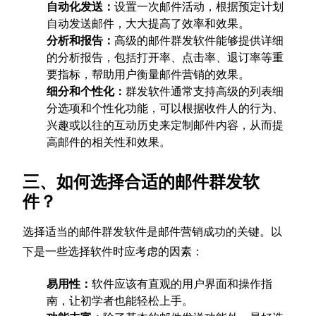
自动化发送：
设置一次邮件活动，根据预定计划
自动发送邮件，大大提高了效率和效果。
分析和报告：
高级的邮件群发软件能够提供详细
的分析报告，包括打开率、点击率、退订率等重
要指标，帮助用户衡量邮件营销的效果。
细分和个性化：
群发软件通常支持高级的列表细
分选项和个性化功能，可以根据收件人的行为、
兴趣或以往的互动历史来定制邮件内容，从而提
高邮件的相关性和效果。
三、如何选择合适的邮件群发软
件？
选择适当的邮件群发软件是邮件营销成功的关键。以
下是一些选择软件时应考虑的因素：
易用性：
软件应该有直观的用户界面和操作指
南，让初学者也能轻松上手。