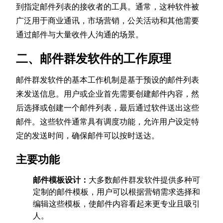
到指定邮件列表的接收者的工具。通常，这种软件被
广泛用于商业通讯，市场营销，公关活动和其他需要
通过邮件与大量收件人沟通的场景。
二、邮件群发软件的工作原理
邮件群发软件的基本工作机制是基于预设的邮件列表
来发送信息。用户或企业首先需要创建邮件内容，然
后选择或创建一个邮件列表，最后通过软件送出这些
邮件。这些软件通常具有调度功能，允许用户设定特
定的发送时间，确保邮件可以按时送达。
主要功能
邮件模板设计：
大多数邮件群发软件提供多种可
定制的邮件模板，用户可以根据营销需求选择和
编辑这些模板，使邮件内容看起来更专业且吸引
人。