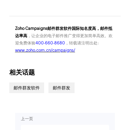
Zoho Campaigns邮件群发软件国际知名度高，邮件抵
达率高
，让企业的电子邮件推广变得更加简单高效。欢
迎免费体验
400-660-8680
，转载请注明出处:
www.zoho.com.cn/campaigns/
相关话题
邮件群发软件
邮件群发
上一页