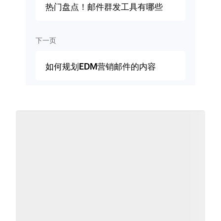
热门盘点！邮件群发工具有哪些
下一页
如何规划EDM营销邮件的内容