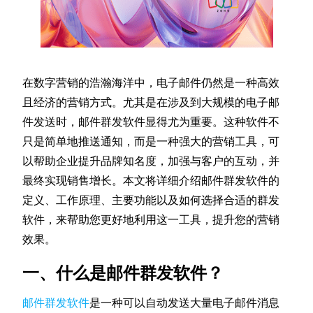
在数字营销的浩瀚海洋中，电子邮件仍然是一种高效
且经济的营销方式。尤其是在涉及到大规模的电子邮
件发送时，邮件群发软件显得尤为重要。这种软件不
只是简单地推送通知，而是一种强大的营销工具，可
以帮助企业提升品牌知名度，加强与客户的互动，并
最终实现销售增长。本文将详细介绍邮件群发软件的
定义、工作原理、主要功能以及如何选择合适的群发
软件，来帮助您更好地利用这一工具，提升您的营销
效果。
一、什么是邮件群发软件？
邮件群发软件
是一种可以自动发送大量电子邮件消息