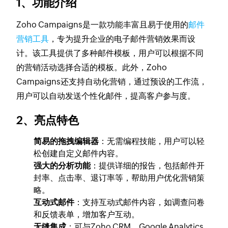
1、功能介绍
Zoho Campaigns是一款功能丰富且易于使用的
邮件
营销工具
，专为提升企业的电子邮件营销效果而设
计。该工具提供了多种邮件模板，用户可以根据不同
的营销活动选择合适的模板。此外，Zoho
Campaigns还支持自动化营销，通过预设的工作流，
用户可以自动发送个性化邮件，提高客户参与度。
2、亮点特色
简易的拖拽编辑器
：无需编程技能，用户可以轻
松创建自定义邮件内容。
强大的分析功能
：提供详细的报告，包括邮件开
封率、点击率、退订率等，帮助用户优化营销策
略。
互动式邮件
：支持互动式邮件内容，如调查问卷
和反馈表单，增加客户互动。
无缝集成
：可与Zoho CRM、Google Analytics