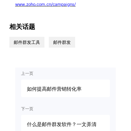
www.zoho.com.cn/campaigns/
相关话题
邮件群发工具
邮件群发
上一页
如何提高邮件营销转化率
下一页
什么是邮件群发软件？一文弄清