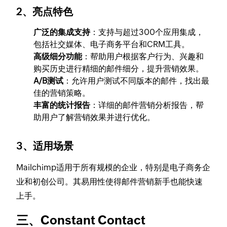
2、亮点特色
广泛的集成支持
：支持与超过300个应用集成，
包括社交媒体、电子商务平台和CRM工具。
高级细分功能
：帮助用户根据客户行为、兴趣和
购买历史进行精细的邮件细分，提升营销效果。
A/B测试
：允许用户测试不同版本的邮件，找出最
佳的营销策略。
丰富的统计报告
：详细的邮件营销分析报告，帮
助用户了解营销效果并进行优化。
3、适用场景
Mailchimp适用于所有规模的企业，特别是电子商务企
业和初创公司。其易用性使得邮件营销新手也能快速
上手。
三、Constant Contact