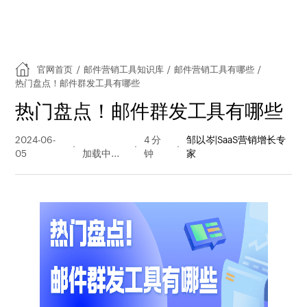
官网首页
/
邮件营销工具知识库
/
邮件营销工具有哪些
/
热门盘点！邮件群发工具有哪些
热门盘点！邮件群发工具有哪些
2024-06-
376 阅读
4 分
邹以岑|SaaS营销增长专
05
量
钟
家