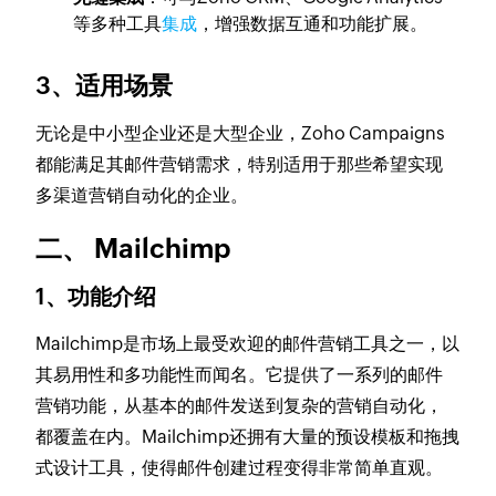
等多种工具
集成
，增强数据互通和功能扩展。
3、适用场景
无论是中小型企业还是大型企业，Zoho Campaigns
都能满足其邮件营销需求，特别适用于那些希望实现
多渠道营销自动化的企业。
二、 Mailchimp
1、功能介绍
Mailchimp是市场上最受欢迎的邮件营销工具之一，以
其易用性和多功能性而闻名。它提供了一系列的邮件
营销功能，从基本的邮件发送到复杂的营销自动化，
都覆盖在内。Mailchimp还拥有大量的预设模板和拖拽
式设计工具，使得邮件创建过程变得非常简单直观。