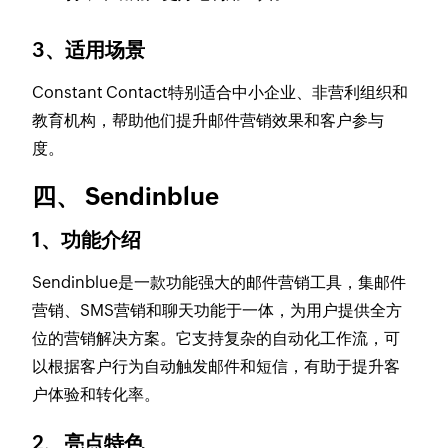
3、适用场景
Constant Contact特别适合中小企业、非营利组织和
教育机构，帮助他们提升邮件营销效果和客户参与
度。
四、 Sendinblue
1、功能介绍
Sendinblue是一款功能强大的邮件营销工具，集邮件
营销、SMS营销和聊天功能于一体，为用户提供全方
位的营销解决方案。它支持复杂的自动化工作流，可
以根据客户行为自动触发邮件和短信，有助于提升客
户体验和转化率。
2、亮点特色