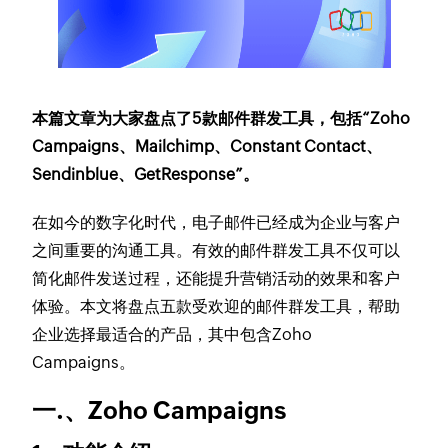
本篇文章为大家盘点了5款邮件群发工具，包括“Zoho
Campaigns、Mailchimp、Constant Contact、
Sendinblue、GetResponse”。
在如今的数字化时代，电子邮件已经成为企业与客户
之间重要的沟通工具。有效的邮件群发工具不仅可以
简化邮件发送过程，还能提升营销活动的效果和客户
体验。本文将盘点五款受欢迎的邮件群发工具，帮助
企业选择最适合的产品，其中包含Zoho
Campaigns。
一.、Zoho Campaigns