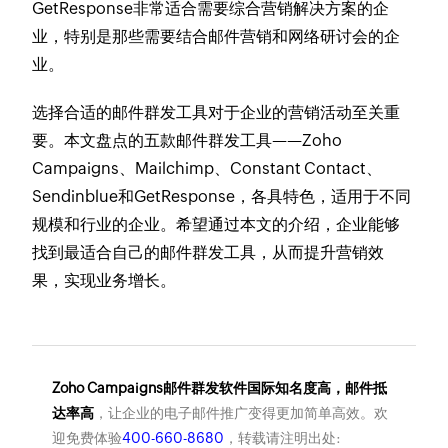
GetResponse非常适合需要综合营销解决方案的企
业，特别是那些需要结合邮件营销和网络研讨会的企
业。
选择合适的邮件群发工具对于企业的营销活动至关重
要。本文盘点的五款邮件群发工具——Zoho
Campaigns、Mailchimp、Constant Contact、
Sendinblue和GetResponse，各具特色，适用于不同
规模和行业的企业。希望通过本文的介绍，企业能够
找到最适合自己的邮件群发工具，从而提升营销效
果，实现业务增长。
Zoho Campaigns邮件群发软件国际知名度高，邮件抵
达率高
，让企业的电子邮件推广变得更加简单高效。欢
迎免费体验
400-660-8680
，转载请注明出处: