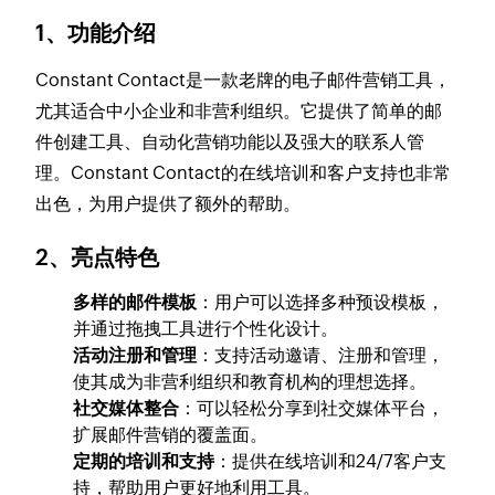
1、功能介绍
Constant Contact是一款老牌的电子邮件营销工具，
尤其适合中小企业和非营利组织。它提供了简单的邮
件创建工具、自动化营销功能以及强大的联系人管
理。Constant Contact的在线培训和客户支持也非常
出色，为用户提供了额外的帮助。
2、亮点特色
多样的邮件模板
：用户可以选择多种预设模板，
并通过拖拽工具进行个性化设计。
活动注册和管理
：支持活动邀请、注册和管理，
使其成为非营利组织和教育机构的理想选择。
社交媒体整合
：可以轻松分享到社交媒体平台，
扩展邮件营销的覆盖面。
定期的培训和支持
：提供在线培训和24/7客户支
持，帮助用户更好地利用工具。