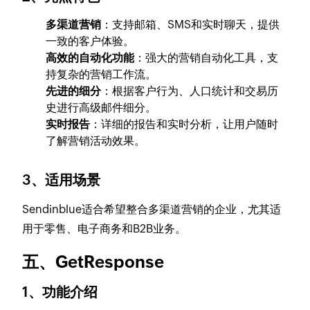
多渠道营销
：支持邮箱、SMS和实时聊天，提供
一致的客户体验。
高效的自动化功能
：强大的营销自动化工具，支
持复杂的营销工作流。
先进的细分
：根据客户行为、人口统计和交易历
史进行高级邮件细分。
实时报告
：详细的报告和实时分析，让用户随时
了解营销活动效果。
3、适用场景
Sendinblue适合希望整合多渠道营销的企业，尤其适
用于零售、电子商务和B2B业务。
五、GetResponse
1、功能介绍