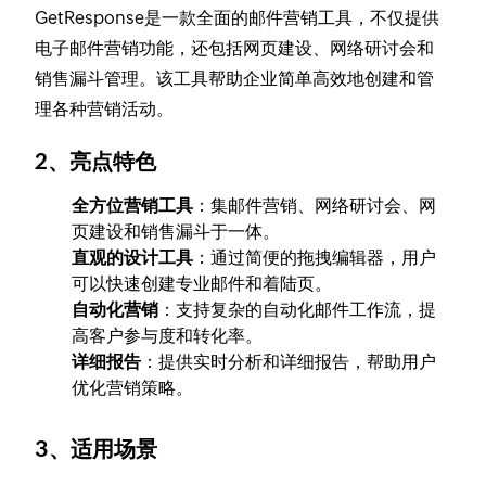
GetResponse是一款全面的邮件营销工具，不仅提供
电子邮件营销功能，还包括网页建设、网络研讨会和
销售漏斗管理。该工具帮助企业简单高效地创建和管
理各种营销活动。
2、亮点特色
全方位营销工具
：集邮件营销、网络研讨会、网
页建设和销售漏斗于一体。
直观的设计工具
：通过简便的拖拽编辑器，用户
可以快速创建专业邮件和着陆页。
自动化营销
：支持复杂的自动化邮件工作流，提
高客户参与度和转化率。
详细报告
：提供实时分析和详细报告，帮助用户
优化营销策略。
3、适用场景