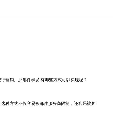
行营销。那邮件群发 有哪些方式可以实现呢？
。这种方式不仅容易被邮件服务商限制，还容易被禁