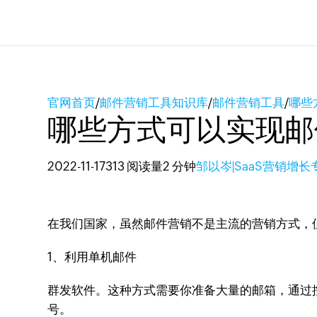
官网首页
/
邮件营销工具知识库
/
邮件营销工具
/
哪些
哪些方式可以实现邮
2022-11-17
313 阅读量
2 分钟
邹以岑|SaaS营销增长
在我们国家，虽然邮件营销不是主流的营销方式，
1、利用单机邮件
群发软件。这种方式需要你准备大量的邮箱，通过
号。