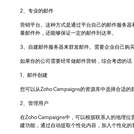
2、专业的邮件
营销平台。这种方式是通过平台自己的邮件服务器
量邮件外，还能够保证一定的邮件到达率。
3、自建邮件服务器来群发邮件。需要企业自己购
如果你的公司需要经常做邮件营销，综合考虑的话，还
1、邮件创建
您可以从Zoho Campaigns的资源库中选
2、管理用户
在Zoho Campaigns中，可以根据联系人
建功能，通过自动提取个性化内容，加入个性化的