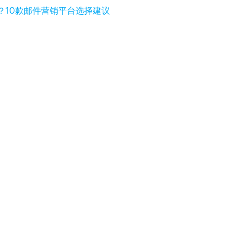
？10款邮件营销平台选择建议