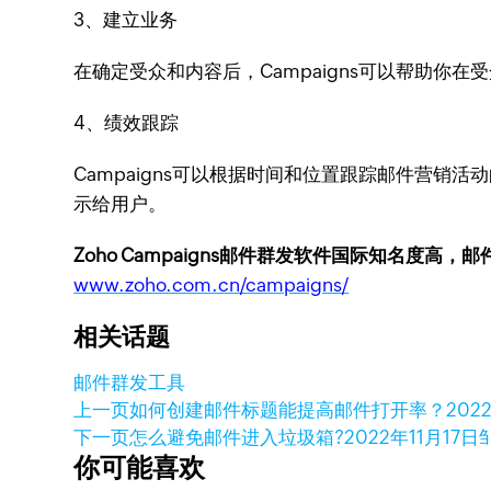
3、建立业务
在确定受众和内容后，Campaigns可以帮助
4、绩效跟踪
Campaigns可以根据时间和位置跟踪邮件营
示给用户。
Zoho Campaigns邮件群发软件国际知名度高，
www.zoho.com.cn/campaigns/
相关话题
邮件群发工具
上一页
如何创建邮件标题能提高邮件打开率？
202
下一页
怎么避免邮件进入垃圾箱?
2022年11月17日
你可能喜欢