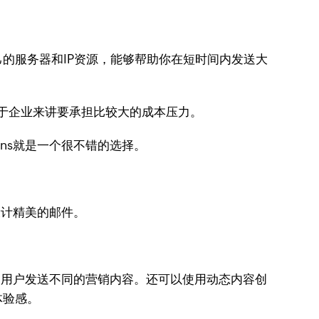
的服务器和IP资源，能够帮助你在短时间内发送大
对于企业来讲要承担比较大的成本压力。
gns就是一个很不错的选择。
设计精美的邮件。
型的用户发送不同的营销内容。还可以使用动态内容创
体验感。