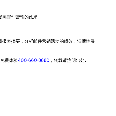
，提高邮件营销的效果。
生成报表摘要，分析邮件营销活动的绩效，清晰地展
迎免费体验
400-660-8680
，转载请注明出处: