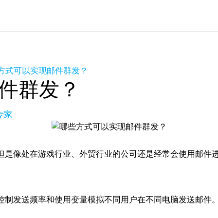
方式可以实现邮件群发？
件群发？
专家
但是像处在游戏行业、外贸行业的公司还是经常会使用邮件进
控制发送频率和使用变量模拟不同用户在不同电脑发送邮件