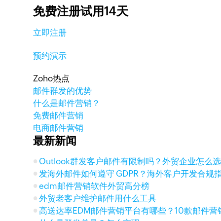
免费注册试用14天
立即注册
预约演示
Zoho热点
邮件群发的优势
什么是邮件营销？
免费邮件营销
电商邮件营销
最新新闻
Outlook群发客户邮件有限制吗？外贸企业怎么
发海外邮件如何遵守 GDPR？海外客户开发合规
edm邮件营销软件外贸高分榜
外贸老客户维护邮件用什么工具
高送达率EDM邮件营销平台有哪些？10款邮件营