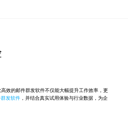
验
款高效的邮件群发软件不仅能大幅提升工作效率，更
件群发软件
，并结合真实试用体验与行业数据，为企