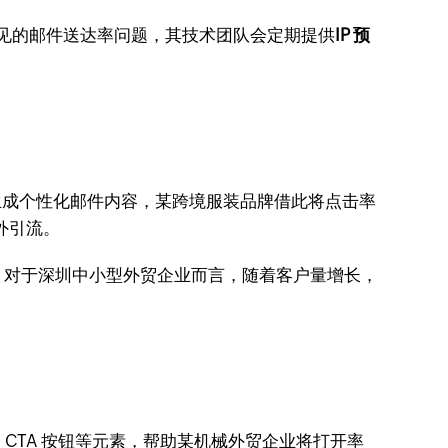
常见的邮件送达率问题，其技术团队会定期提供
IP 预
生成个性化邮件内容，某跨境服装品牌借此将点击率
外引流。
订阅者，对于深圳中小型外贸企业而言，随着客户量增长，
CTA 按钮等元素，帮助某机械外贸企业将打开率