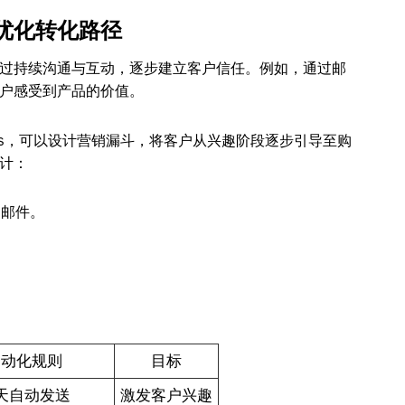
优化转化路径
过持续沟通与互动，逐步建立客户信任。例如，通过邮
户感受到产品的价值。
aigns，可以设计营销漏斗，将客户从兴趣阶段逐步引导至购
计：
案邮件。
自动化规则
目标
天自动发送
激发客户兴趣