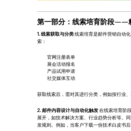
第一部分：线索培育阶段——
1. 线索获取与分类
线索培育是邮件营销自动化
索：
官网注册表单
展会活动报名
产品试用申请
社交媒体互动
获取线索后，需对其进行分类，例如按行业、
2. 邮件内容设计与自动化触发
在线索培育阶
展开，如技术解决方案、行业趋势分析等。同时，利
发规则。例如，当客户下载一份技术白皮书后