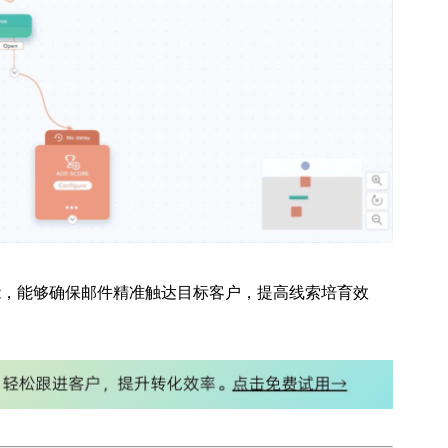
细分功能，能够确保邮件精准触达目标客户，提高线索培育效