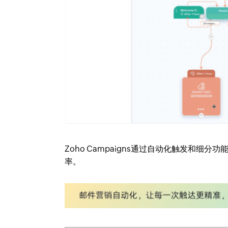
Zoho Campaigns通过自动化触发和
率。