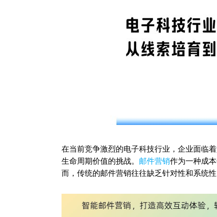
在当前竞争激烈的电子科技行业，企业面临着
生命周期价值的挑战。
邮件营销
作为一种成本
而，传统的邮件营销往往缺乏针对性和系统性