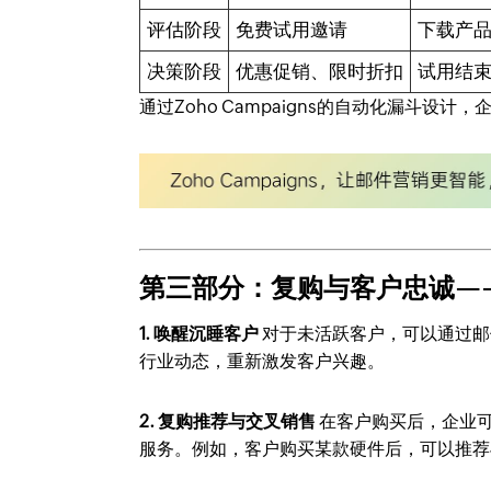
评估阶段
免费试用邀请
下载产
决策阶段
优惠促销、限时折扣
试用结束
通过Zoho Campaigns的自动化漏斗设
第三部分：复购与客户忠诚—
1. 唤醒沉睡客户
对于未活跃客户，可以通过邮
行业动态，重新激发客户兴趣。
2. 复购推荐与交叉销售
在客户购买后，企业可通
服务。例如，客户购买某款硬件后，可以推荐