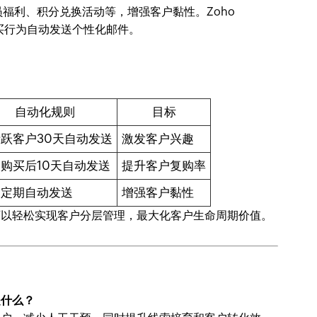
福利、积分兑换活动等，增强客户黏性。Zoho
购买行为自动发送个性化邮件。
自动化规则
目标
跃客户30天自动发送
激发客户兴趣
购买后10天自动发送
提升客户复购率
月定期自动发送
增强客户黏性
，企业可以轻松实现客户分层管理，最大化客户生命周期价值。
是什么？