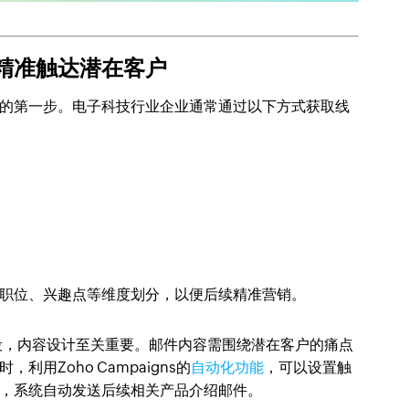
精准触达潜在客户
的第一步。电子科技行业企业通常通过以下方式获取线
职位、兴趣点等维度划分，以便后续精准营销。
段，内容设计至关重要。邮件内容需围绕潜在客户的痛点
用Zoho Campaigns的
自动化功能
，可以设置触
，系统自动发送后续相关产品介绍邮件。