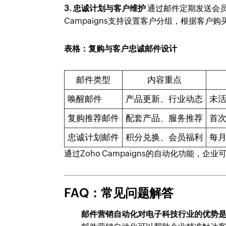
3. 忠诚计划与客户维护
通过邮件定期发送会员
Campaigns支持设置客户分组，根据客户
表格：复购与客户忠诚邮件设计
邮件类型
内容重点
唤醒邮件
产品更新、行业动态
未活
复购推荐邮件
配套产品、服务推荐
首次
忠诚计划邮件
积分兑换、会员福利
每
通过Zoho Campaigns的自动化功能
FAQ：常见问题解答
邮件营销自动化对电子科技行业的优势