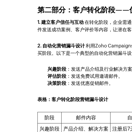
第二部分：客户转化阶段——
1. 建立客户信任与互动
在转化阶段，企业需通
件发送成功案例、客户评价等内容，让潜在客
2. 自动化营销漏斗设计
利用Zoho Camp
买阶段。以下是一个典型的自动化营销漏斗设
兴趣阶段
：发送产品介绍及行业解决方
评估阶段
：发送免费试用邀请邮件。
决策阶段
：发送优惠促销邮件。
表格：客户转化阶段营销漏斗设计
阶段
邮件内容
兴趣阶段
产品介绍、解决方案
注册后7