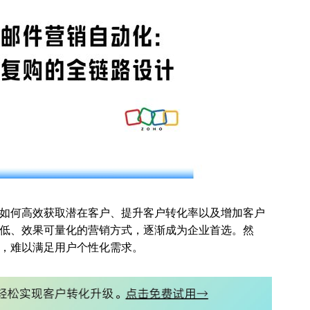
如何高效获取潜在客户、提升客户转化率以及增加客户
低、效果可量化的营销方式，逐渐成为企业首选。然
，难以满足用户个性化需求。