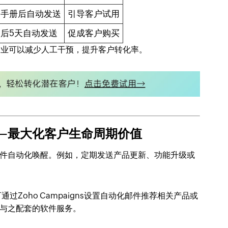
品手册后自动发送
引导客户试用
后5天自动发送
促成客户购买
计，企业可以减少人工干预，提升客户转化率。
—最大化客户生命周期价值
件自动化唤醒。例如，定期发送产品更新、功能升级或
过Zoho Campaigns设置自动化邮件推荐相关产品或
与之配套的软件服务。