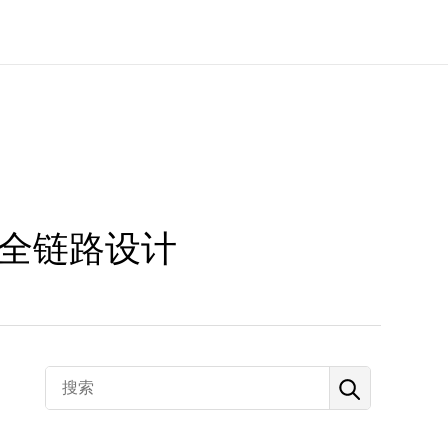
全链路设计