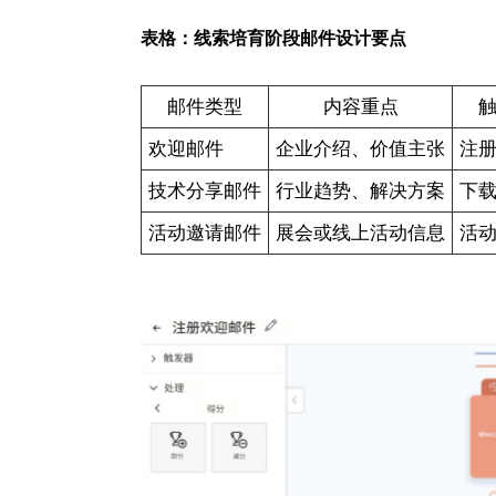
表格：线索培育阶段邮件设计要点
邮件类型
内容重点
欢迎邮件
企业介绍、价值主张
注
技术分享邮件
行业趋势、解决方案
下
活动邀请邮件
展会或线上活动信息
活