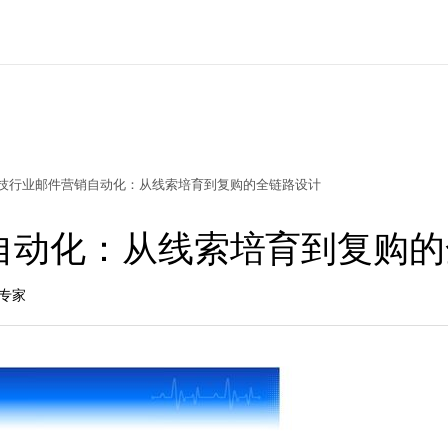
技行业邮件营销自动化：从线索培育到复购的全链路设计
自动化：从线索培育到复购的
长专家