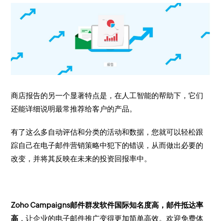
商店报告的另一个显著特点是，在人工智能的帮助下，它们
还能详细说明最常推荐给客户的产品。
有了这么多自动评估和分类的活动和数据，您就可以轻松跟
踪自己在电子邮件营销策略中犯下的错误，从而做出必要的
改变，并将其反映在未来的投资回报率中。
Zoho Campaigns邮件群发软件国际知名度高，邮件抵达率
高
，让企业的电子邮件推广变得更加简单高效。欢迎免费体