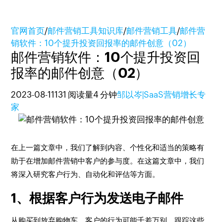
官网首页
/
邮件营销工具知识库
/
邮件营销工具
/
邮件营
销软件：10个提升投资回报率的邮件创意（02）
邮件营销软件：10个提升投资回
报率的邮件创意（02）
2023-08-11
131 阅读量
4 分钟
邹以岑|SaaS营销增长专
家
在上一篇文章中，我们了解到内容、个性化和适当的策略有
助于在增加邮件营销中客户的参与度。在这篇文章中，我们
将深入研究客户行为、自动化和评估等方面。
1、根据客户行为发送电子邮件
从购买到放弃购物车，客户的行为可能千差万别。跟踪这些