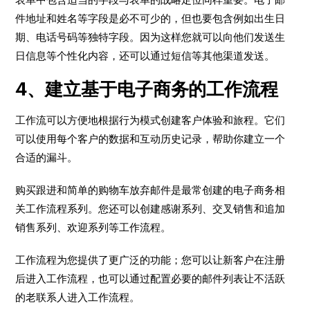
件地址和姓名等字段是必不可少的，但也要包含例如出生日
期、电话号码等独特字段。因为这样您就可以向他们发送生
日信息等个性化内容，还可以通过短信等其他渠道发送。
4、建立基于电子商务的工作流程
工作流可以方便地根据行为模式创建客户体验和旅程。它们
可以使用每个客户的数据和互动历史记录，帮助你建立一个
合适的漏斗。
购买跟进和简单的购物车放弃邮件是最常创建的电子商务相
关工作流程系列。您还可以创建感谢系列、交叉销售和追加
销售系列、欢迎系列等工作流程。
工作流程为您提供了更广泛的功能；您可以让新客户在注册
后进入工作流程，也可以通过配置必要的邮件列表让不活跃
的老联系人进入工作流程。