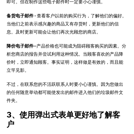
即可。但在制作这些电子邮件时一定要小心谨慎。
备货电子邮件 -
查看客户以前的购买行为，了解他们的偏好。
当他们之前表示感兴趣的商品又有存货时，更新他们的信
息。及时更新可能会让他们再次光顾您的商店。
降价电子邮件--
产品价格也可能成为阻碍顾客购买的因素。分
析您商店的报告并尝试利用这种情况。当顾客喜欢的产品降
价时，立即通知顾客。事实证明，这样做是有效的，而且能
立竿见影。
不过，在联系您的不活跃联系人时要小心谨慎。因为您做出
的任何随意举动都可能使发出的邮件进入他们的垃圾邮件文
件夹。
3、使用弹出式表单更好地了解客
户