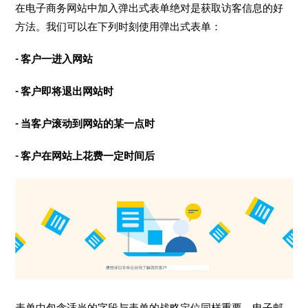
在电子商务网站中加入弹出式表单绝对是获取访客信息的好
方法。我们可以在下列时刻使用弹出式表单：
- 客户一进入网站
- 客户即将退出网站时
- 当客户滚动到网站的某一点时
- 客户在网站上花费一定时间后
表单中包含适当的字段与表单的战略定位同样重要。电子邮