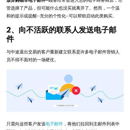
放弃购物车电子邮件--
顾客经常会进入您的电子商务商店，尽
管选择了产品，但可能什么也没买就离开了。然而，一个温
和的提示或提醒--充分的个性化--可以帮助启动此类购买。
2、向不活跃的联系人发送电子邮
件
与中途退出交易的客户重新建立联系是许多电子邮件营销人
员不得不面对的一场硬仗。
只需向这些客户发送
电子邮件
，将他们拉回到主邮件列表中