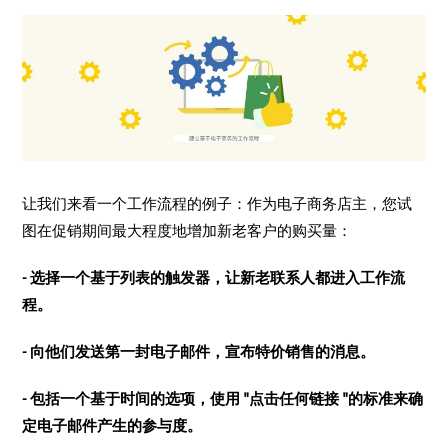
让我们来看一个工作流程的例子：作为电子商务店主，您试
图在促销期间最大程度地增加新老客户的购买量：
- 选择一个基于列表的触发器，让新老联系人都进入工作流
程。
- 向他们发送第一封电子邮件，宣布特价销售的消息。
- 包括一个基于时间的选项，使用 "点击任何链接 "的标准来确
定电子邮件产生的参与度。