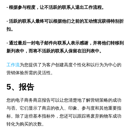
- 根据参与程度，让不活跃的联系人退出工作流程。
- 活跃的联系人最终可以根据他们之前的互动情况获得特别折
扣。
- 通过最后一封电子邮件向联系人表示感谢，并将他们转移到
新列表中，而将不活跃的联系人保留在旧列表中。
工作流
为您提供了为客户创建高度个性化和以行为为中心的
营销体验所需的灵活性。
5、报告
您的电子商务商店报告可以让您清楚地了解营销策略的成功
与否。它们显示了商店的收入、印象、参与度和其他重要指
标。除了这些基本指标外，您还可以跟踪将废弃购物车成功
转化为购买的次数。