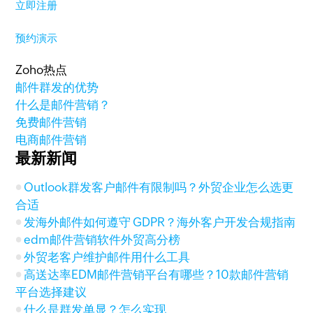
立即注册
预约演示
Zoho热点
邮件群发的优势
什么是邮件营销？
免费邮件营销
电商邮件营销
最新新闻
Outlook群发客户邮件有限制吗？外贸企业怎么选更
合适
发海外邮件如何遵守 GDPR？海外客户开发合规指南
edm邮件营销软件外贸高分榜
外贸老客户维护邮件用什么工具
高送达率EDM邮件营销平台有哪些？10款邮件营销
平台选择建议
什么是群发单显？怎么实现