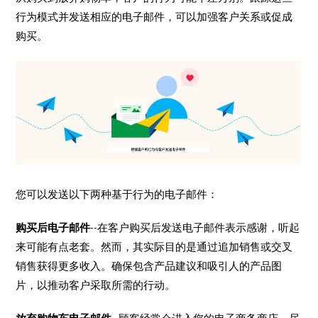
行为模式并发送相应的电子邮件，可以加强客户关系或促成
购买。
您可以发送以下两种基于行为的电子邮件：
购买后电子邮件
--在客户购买后发送电子邮件表示感谢，听起
来可能有点老套。然而，其实际目的是通过追加销售或交叉
销售获得更多收入。确保包含产品建议和吸引人的产品图
片，以推动客户采取所需的行动。