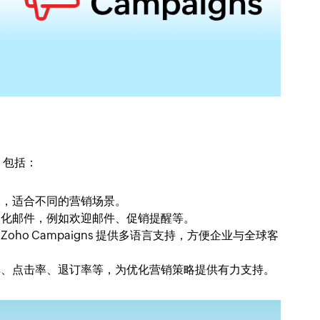
能，包括：
板，适合不同的营销场景。
动化邮件，例如欢迎邮件、促销提醒等。
ho Campaigns 提供多语言支持，方便企业与全球客
率、点击率、退订率等，为优化营销策略提供有力支持。