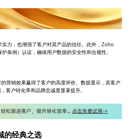
 的技术实力，也增强了客户对其产品的信任。此外，Zoho
盟数据保护条例）认证，确保用户数据的安全性和合规性。
验和显著的营销效果赢得了客户的高度评价。数据显示，其客户
发现，客户转化率和品牌忠诚度显著提升。
领域的经典之选