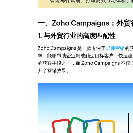
一、Zoho Campaigns
1. 与外贸行业的高度匹配性
Zoho Campaigns 是一款专注于
邮件营销
的
率，能够帮助企业精准触达目标客户，快速建
的获客手段之一，而 Zoho Campaign
升了营销效果。