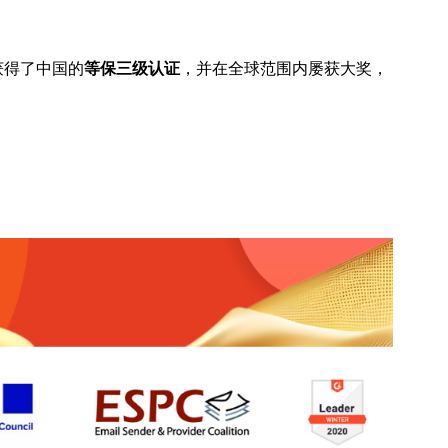
，获得了中国的
等保三级认证
，并在全球范围内屡获大奖，