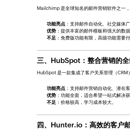
Mailchimp 是全球知名的邮件营销软件
功能亮点
：支持邮件自动化、社交媒体广告
优势
：提供丰富的邮件模板和强大的数
不足
：免费版功能有限，高级功能需要
三、HubSpot：整合营销的
HubSpot 是一款集成了客户关系管理（C
功能亮点
：支持邮件营销自动化、潜在
优势
：功能全面，适合希望一站式解决
不足
：价格较高，学习成本较大。
四、Hunter.io：高效的客