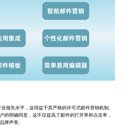
保持在行业领先水平，这得益于其严格的许可式邮件营销机制。
户的明确同意，这不仅提高了邮件的打开率和点击率，
品牌声誉。