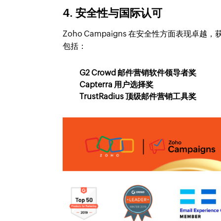
4. 安全性与国际认可
Zoho Campaigns 在安全性方面表现卓越
包括：
G2 Crowd 邮件营销软件领导者奖
Capterra 用户选择奖
TrustRadius 顶级邮件营销工具奖