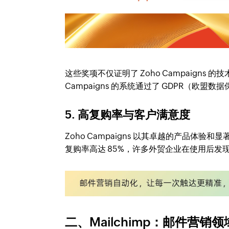
这些奖项不仅证明了 Zoho Campaigns
Campaigns 的系统通过了 GDPR（欧
5. 高复购率与客户满意度
Zoho Campaigns 以其卓越的产品体
复购率高达 85%，许多外贸企业在使用后
二、Mailchimp：邮件营销