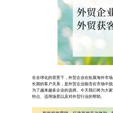
在全球化的背景下，外贸企业在拓展海外市场
长期的客户关系，是外贸企业能否在市场中脱
为了越来越多企业的选择。今天我们将为大家
特点、适用场景以及对外贸行业的帮助。