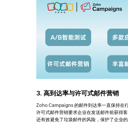
3. 高到达率与许可式邮件营销
Zoho Campaigns 的邮件到达率一直
许可式邮件营销要求企业在发送邮件前获得客
还有效避免了垃圾邮件的风险，保护了企业的