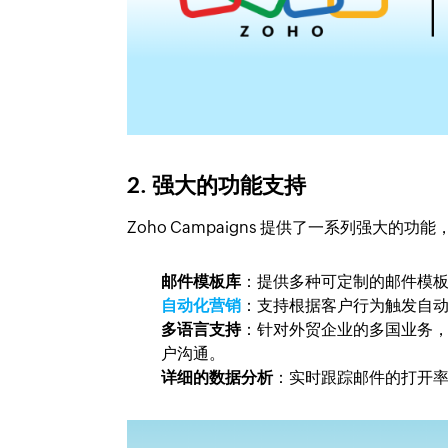
2. 强大的功能支持
Zoho Campaigns 提供了一系列强大的功
邮件模板库
：提供多种可定制的邮件模
自动化营销
：支持根据客户行为触发自
多语言支持
：针对外贸企业的多国业务，Zo
户沟通。
详细的数据分析
：实时跟踪邮件的打开