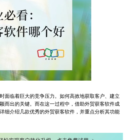
时面临着巨大的竞争压力。如何高效地获取客户、建立
颖而出的关键。而在这一过程中，借助外贸获客软件成
详细介绍几款优秀的外贸获客软件，并重点分析其功能