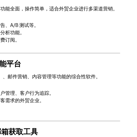
之一，功能全面，操作简单，适合外贸企业进行多渠道营销。
、A/B 测试等。
据分析功能。
付费订阅。
全能平台
RM）、邮件营销、内容管理等功能的综合性软件。
客户管理、客户行为追踪。
获客需求的外贸企业。
户邮箱获取工具