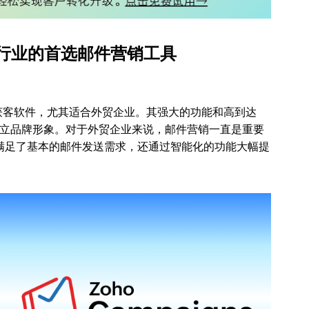
：外贸行业的首选邮件营销工具
获客软件，尤其适合外贸企业。其强大的功能和高到达
立品牌形象。对于外贸企业来说，邮件营销一直是重要
s 不仅满足了基本的邮件发送需求，还通过智能化的功能大幅提