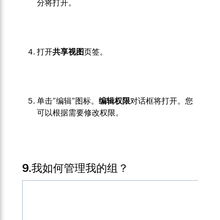
分将打开。
打开
共享视图
页签。
单击“编辑”图标。
编辑权限
对话框将打开。您
可以根据需要修改权限。
9.我如何管理我的组？