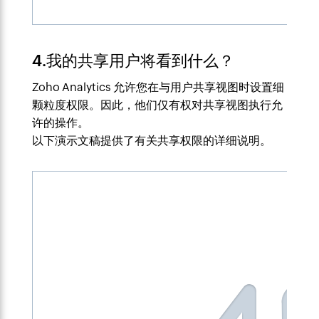
4.我的共享用户将看到什么？
Zoho Analytics 允许您在与用户共享视图时设置细
颗粒度权限。因此，他们仅有权对共享视图执行允
许的操作。
以下演示文稿提供了有关共享权限的详细说明。