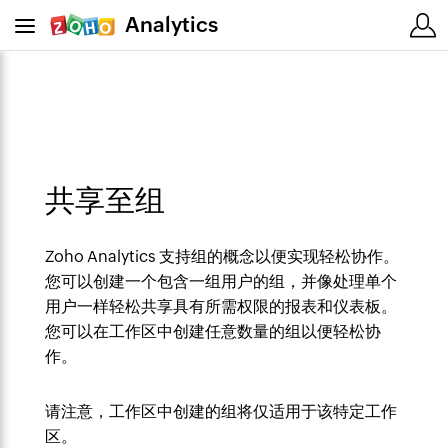
Analytics
共享至组
Zoho Analytics 支持组的概念以便实现轻松协作。
您可以创建一个包含一组用户的组，并像处理单个
用户一样轻松共享具有所需权限的报表和仪表板。
您可以在工作区中创建任意数量的组以便轻松协
作。
请注意，工作区中创建的组将仅适用于该特定工作
区。