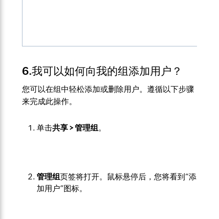
6.我可以如何向我的组添加用户？
您可以在组中轻松添加或删除用户。遵循以下步骤
来完成此操作。
单击
共享 > 管理组
。
管理组
页签将打开。鼠标悬停后，您将看到“添
加用户”图标。