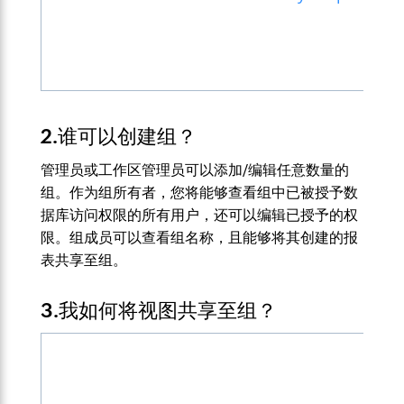
2.谁可以创建组？
管理员或工作区管理员可以添加/编辑任意数量的
组。作为组所有者，您将能够查看组中已被授予数
据库访问权限的所有用户，还可以编辑已授予的权
限。组成员可以查看组名称，且能够将其创建的报
表共享至组。
3.我如何将视图共享至组？