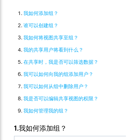
我如何添加组？
谁可以创建组？
我如何将视图共享
至
组？
我的共享用户将看到什么？
在共享时，我是否可以筛选数据？
我可以如何向我的组添加用户？
我可以如何从组中删除用户？
我是否可以编辑共享视图的权限？
我如何管理我的组？
1.我如何添加组？