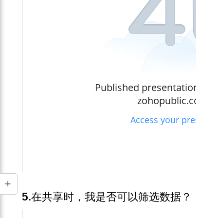
5.在共享时，我是否可以筛选数据？