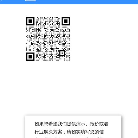
support@zohocorp.com.cn
售前咨询
如果您希望我们提供演示、报价或者
行业解决方案，请如实填写您的信