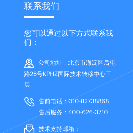
联系我们
您可以通过以下方式联系我
们：
公司地址：北京市海淀区后屯
路28号KPHZ国际技术转移中心三
层
售前电话：010-82738868
售后服务：400-626-3710
技术支持邮箱：