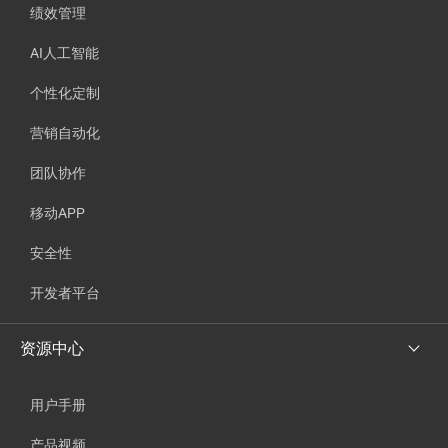
绩效管理
AI人工智能
个性化定制
营销自动化
团队协作
移动APP
安全性
开发者平台
资源中心
用户手册
产品视频