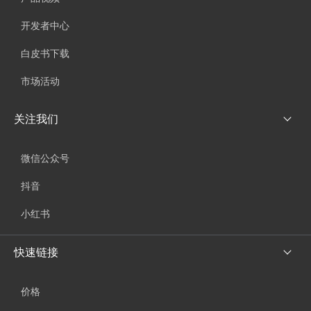
开发者中心
白皮书下载
市场活动
关注我们
微信公众号
抖音
小红书
快速链接
价格