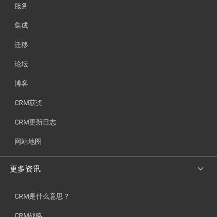
服务
集成
迁移
论坛
博客
CRM获奖
CRM更新日志
网站地图
更多资讯
CRM是什么意思？
CRM战略