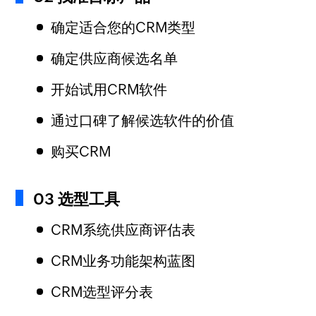
确定适合您的CRM类型
确定供应商候选名单
开始试用CRM软件
通过口碑了解候选软件的价值
购买CRM
03 选型工具
CRM系统供应商评估表
CRM业务功能架构蓝图
CRM选型评分表