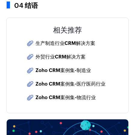
04 结语
相关推荐
生产制造行业CRM解决方案
外贸行业CRM解决方案
Zoho CRM案例集-制造业
Zoho CRM案例集-医疗医药行业
Zoho CRM案例集-物流行业