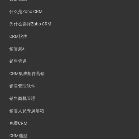
什么是Zoho CRM
为什么选择Zoho CRM
CRM软件
销售漏斗
销售管道
CRM集成邮件营销
销售管理软件
销售商机管理
销售人员专属邮箱
免费CRM
CRM选型