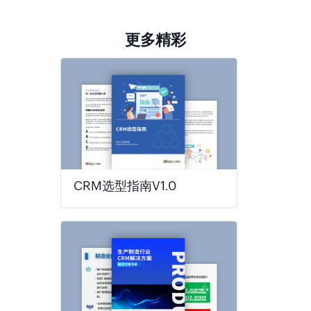
更多精彩
CRM选型指南V1.0