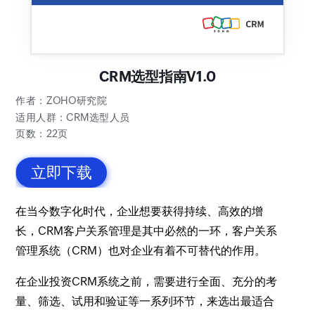
CRM选型指南V1.0
作者：ZOHO研究院
适用人群：CRM选型人员
页数：22页
立即下载
在当今数字化时代，企业想要获得持续、高效的增
长，CRM客户关系管理是其中必然的一环，客户关系
管理系统（CRM）也对企业有着不可替代的作用。
在企业投资CRM系统之前，需要进行全面、充分的考
量、筛选、试用和验证等一系列环节，来选出最适合