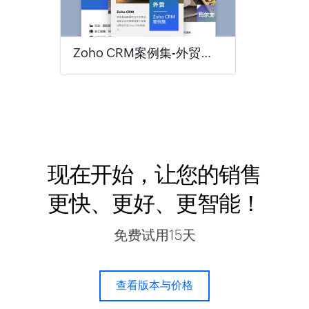
Zoho CRM案例集-外贸行业
现在开始，让您的销售
更快、更好、更智能！
免费试用15天
查看版本与价格