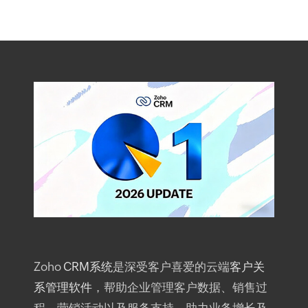
Zoho
CRM系统
是深受客户喜爱的云端
客户关
系管理软件
，帮助企业管理客户数据、销售过