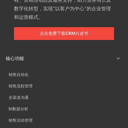
程、营销活动以及服务支持，助力业务增长及
数字化转型，实现“以客户为中心”的企业管理
和运营模式。
点击免费下载CRM白皮书
核心功能
销售自动化
销售流程管理
全渠道沟通
BI数据分析
销售活动管理