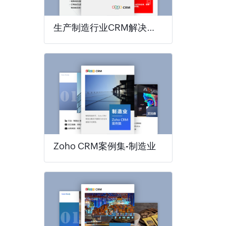
生产制造行业CRM解决方案
Zoho CRM案例集-制造业