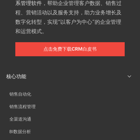
系管理软件
，帮助企业管理客户数据、销售过
程、营销活动以及服务支持，助力业务增长及
数字化转型，实现“以客户为中心”的企业管理
和运营模式。
点击免费下载CRM白皮书
核心功能
销售自动化
销售流程管理
全渠道沟通
BI数据分析