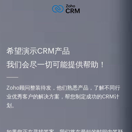
希望演示CRM产品
我们会尽一切可能提供帮助！
Zoho顾问整装待发，他们熟悉产品，了解不同行
业优秀客户的解决方案，帮您制定成功的CRM计
划。
如果您正在寻找答案，我们将在最短的时间内答疑