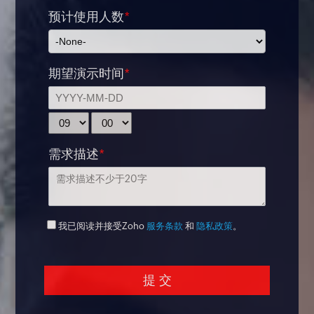
预计使用人数
*
期望演示时间
*
需求描述
*
我已阅读并接受Zoho
服务条款
和
隐私政策
。