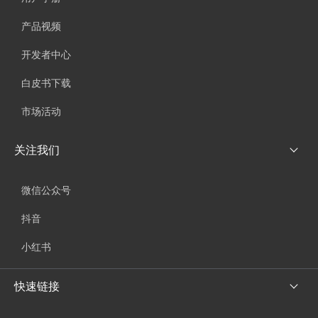
产品视频
开发者中心
白皮书下载
市场活动
关注我们
微信公众号
抖音
小红书
快速链接