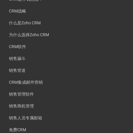
CRM战略
什么是Zoho CRM
为什么选择Zoho CRM
CRM软件
销售漏斗
销售管道
CRM集成邮件营销
销售管理软件
销售商机管理
销售人员专属邮箱
免费CRM