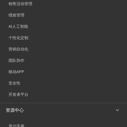
销售活动管理
绩效管理
AI人工智能
个性化定制
营销自动化
团队协作
移动APP
安全性
开发者平台
资源中心
用户手册