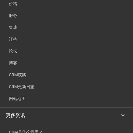
价格
服务
集成
迁移
论坛
博客
CRM获奖
CRM更新日志
网站地图
更多资讯
CRM是什么意思？