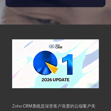
Zoho
CRM系统
是深受客户喜爱的云端
客户关