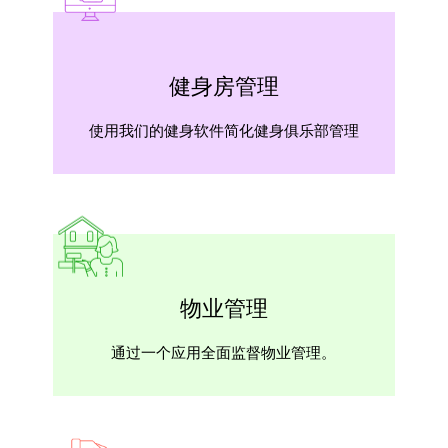
健身房管理
使用我们的健身软件简化健身俱乐部管理
物业管理
通过一个应用全面监督物业管理。