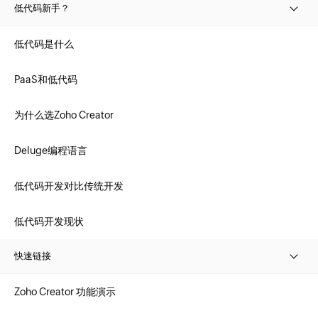
低代码新手？
低代码是什么
PaaS和低代码
为什么选Zoho Creator
Deluge编程语言
低代码开发对比传统开发
低代码开发现状
快速链接
Zoho Creator 功能演示