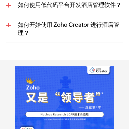
如何使用低代码平台开发酒店管理软件？
如何开始使用 Zoho Creator 进行酒店管
理？