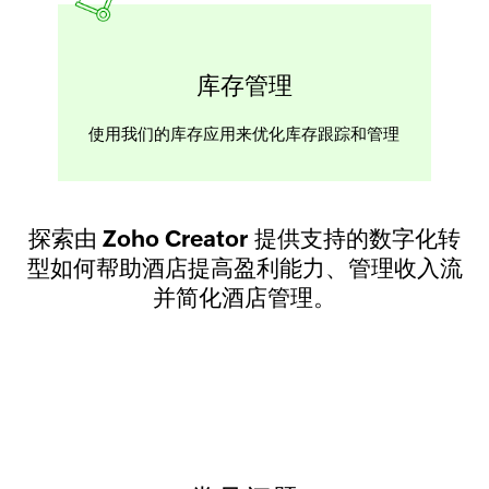
库存管理
使用我们的库存应用来优化库存跟踪和管理
探索由 Zoho Creator 提供支持的数字化转
型如何帮助酒店提高盈利能力、管理收入流
并简化酒店管理。