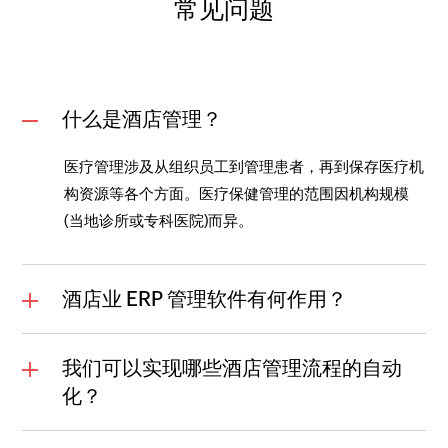
常见问题
什么是酒店管理？
医疗管理涉及从组织员工到管理患者，再到保存医疗机
构资源等各个方面。医疗保健管理的范围因机构规模
(当地诊所或专科医院)而异。
酒店业 ERP 管理软件有何作用？
我们可以实现哪些酒店管理流程的自动
化？