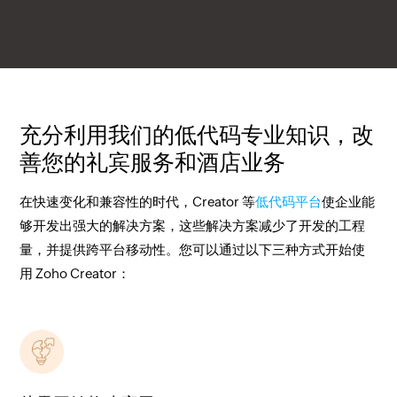
充分利用我们的低代码专业知识，改
善您的礼宾服务和酒店业务
在快速变化和兼容性的时代，Creator 等
低代码平台
使企业能
够开发出强大的解决方案，这些解决方案减少了开发的工程
量，并提供跨平台移动性。您可以通过以下三种方式开始使
用 Zoho Creator：