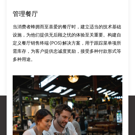
管理餐厅
当消费者蜂拥而至喜爱的餐厅时，建立适当的技术基础
设施，为他们提供无后顾之忧的体验至关重要。构建自
定义餐厅销售终端 (POS) 解决方案，用于跟踪菜单项所
需库存，为客户提供忠诚度奖励，接受多种付款形式等
多种用途。