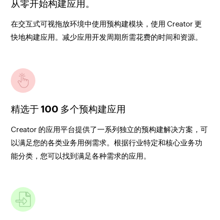
从零开始构建应用。
在交互式可视拖放环境中使用预构建模块，使用 Creator 更
快地构建应用。减少应用开发周期所需花费的时间和资源。
精选于 100 多个预构建应用
Creator 的应用平台提供了一系列独立的预构建解决方案，可
以满足您的各类业务用例需求。根据行业特定和核心业务功
能分类，您可以找到满足各种需求的应用。