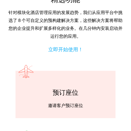
针对模块化酒店管理应用的发展趋势，我们从应用平台中挑
选了 8 个可自定义的预构建解决方案，这些解决方案将帮助
您的企业提升和扩展多样化的业务。在几分钟内安装启动并
运行您的应用。
立即开始使用！
预订座位
邀请客户预订座位