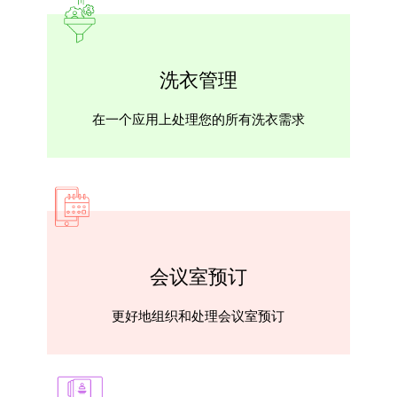
洗衣管理
在一个应用上处理您的所有洗衣需求
会议室预订
更好地组织和处理会议室预订