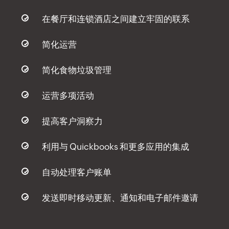
在餐厅和连锁酒店之间建立牢固的联系
简化运营
简化食物垃圾管理
运营多项活动
提高客户洞察力
利用与 Quickbooks 和更多应用的集成
自动处理客户账单
发送即时移动更新、通知和电子邮件邀请