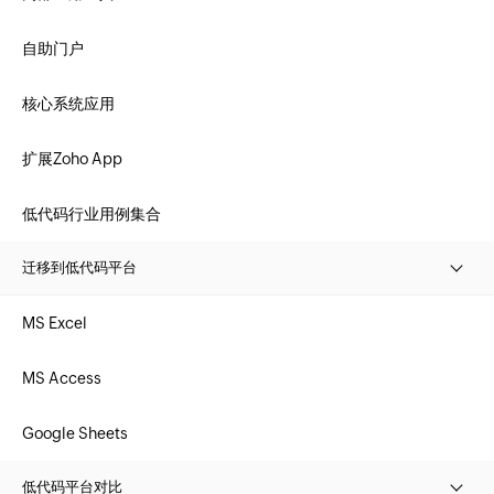
自助门户
核心系统应用
扩展Zoho App
低代码行业用例集合
迁移到低代码平台
MS Excel
MS Access
Google Sheets
低代码平台对比