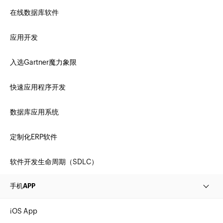
在线数据库软件
应用开发
入选Gartner魔力象限
快速应用程序开发
数据库应用系统
定制化ERP软件
软件开发生命周期（SDLC）
手机APP
iOS App