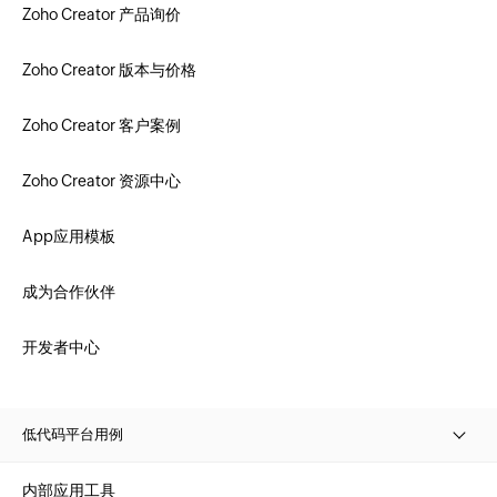
Zoho Creator 产品询价
Zoho Creator 版本与价格
Zoho Creator 客户案例
Zoho Creator 资源中心
App应用模板
成为合作伙伴
开发者中心
低代码平台用例
内部应用工具