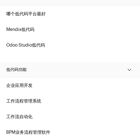
哪个低代码平台最好
Mendix低代码
Odoo Studio低代码
低代码功能
企业应用开发
工作流程管理系统
工作流自动化
BPM业务流程管理软件