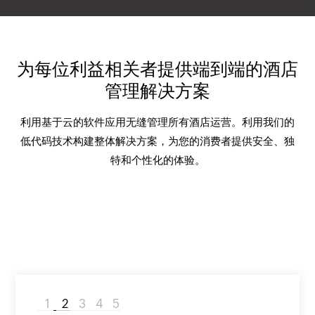
为每位利益相关者提供端到端的酒店
管理解决方案
利用基于云的软件应用无缝管理所有酒店运营。利用我们的
低代码技术构建整体解决方案，为您的消费者提供安全、独
特和个性化的体验。