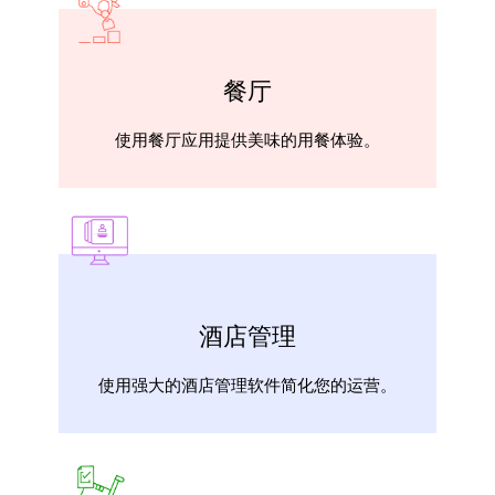
餐厅
使用餐厅应用提供美味的用餐体验。
酒店管理
使用强大的酒店管理软件简化您的运营。