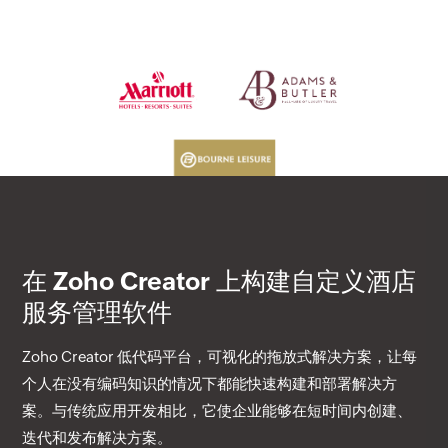
在 Zoho Creator 上构建自定义酒店
服务管理软件
Zoho Creator 低代码平台，可视化的拖放式解决方案，让每
个人在没有编码知识的情况下都能快速构建和部署解决方
案。与传统应用开发相比，它使企业能够在短时间内创建、
迭代和发布解决方案。