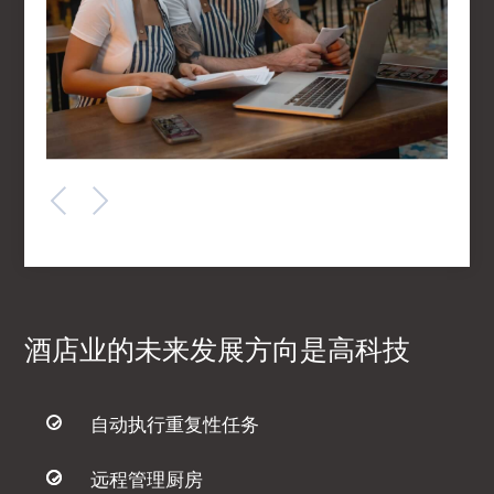
Previous
Next
酒店业的未来发展方向是高科技
自动执行重复性任务
远程管理厨房