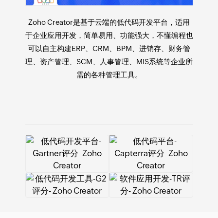
Zoho Creator是基于云端的
低代码开发平台
，适用
于
企业应用开发
，简单易用、功能强大，不懂编程也
可以自主构建ERP、CRM、BPM、进销存、财务管
理、资产管理、SCM、人事管理、MIS系统等企业所
需的各种管理工具。