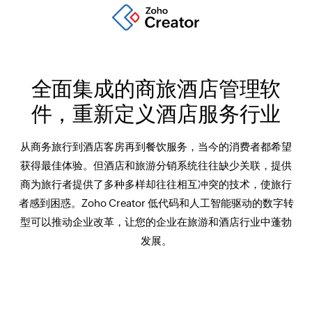
全面集成的商旅酒店管理软
件，重新定义酒店服务行业
从商务旅行到酒店客房再到餐饮服务，当今的消费者都希望
获得最佳体验。但酒店和旅游分销系统往往缺少关联，提供
商为旅行者提供了多种多样却往往相互冲突的技术，使旅行
者感到困惑。Zoho Creator 低代码和人工智能驱动的数字转
型可以推动企业改革，让您的企业在旅游和酒店行业中蓬勃
发展。