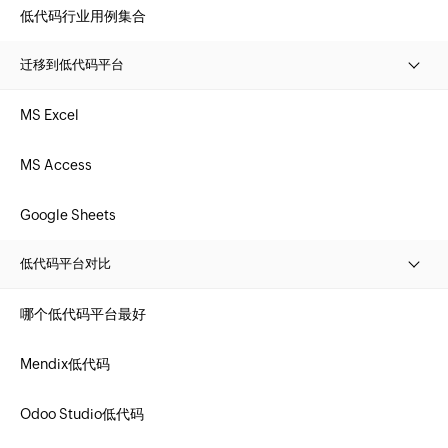
低代码行业用例集合
迁移到低代码平台
MS Excel
MS Access
Google Sheets
低代码平台对比
哪个低代码平台最好
Mendix低代码
Odoo Studio低代码