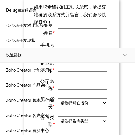
关注Zoho微信公众号
如果您希望我们主动联系您，请提交
Deluge编程语言
准确的联系方式并留言，我们会尽快
联系您！
低代码开发对比传统开发
姓名
*
低代码开发现状
手机号
码
*
快速链接
企业邮
Zoho Creator 功能演示
箱
*
公司名
Zoho Creator 产品询价
称
*
所在省
Zoho Creator 版本与价格
份
*
Zoho Creator 客户案例
咨询类
型
*
Zoho Creator 资源中心