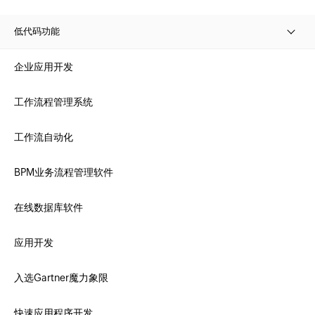
低代码功能
企业应用开发
工作流程管理系统
工作流自动化
BPM业务流程管理软件
在线数据库软件
应用开发
入选Gartner魔力象限
快速应用程序开发