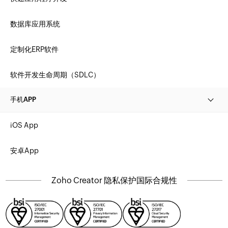
数据库应用系统
定制化ERP软件
软件开发生命周期（SDLC）
手机APP
iOS App
安卓App
Zoho Creator 隐私保护国际合规性