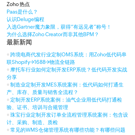
Zoho 热点
Paas是什么？
认识Deluge编程
入选Gartner魔力象限，获得“有远见者”称号！
为什么选择Zoho Creator而非其他BPM？
最新新闻
跨境电商代发行业定制OMS系统：用Zoho低代码串
联Shopify→1688→物流全链路
摩托车行业如何定制开发ERP系统？低代码开发实战
分享
制造业定制开发MES系统案例：低代码如何打通生
产、库存、质量与销售全流程？
定制开发ERP系统案例：油气企业用低代码打通检
验、证书、培训与合规管理
珠宝行业定制开发订单全流程管理系统案例：包含设
计、采购、制造、质检
常见的WMS仓储管理系统有哪些功能？有哪些问题