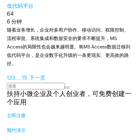
低代码平台
64
6 分钟
随着业务增长，企业对多用户协作、移动访问、权限控制、
流程审批、系统集成和数据安全的要求不断提升，MS
Access的局限性也会越来越明显。将MS Access数据迁移到
低代码平台，是企业数字化升级的一条更现实、更高效的路
径。
1
2
3
...
15
下一页
扶持小微企业及个人创业者，
可免费创建一
个应用
立即注册
预约演示