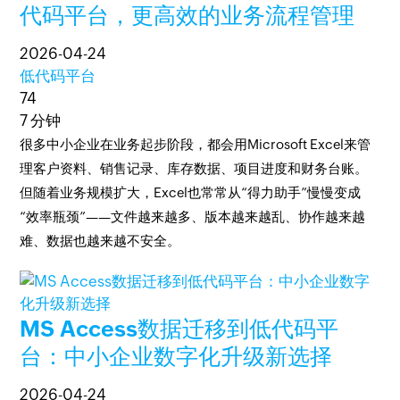
代码平台，更高效的业务流程管理
2026-04-24
低代码平台
74
7 分钟
很多中小企业在业务起步阶段，都会用Microsoft Excel来管
理客户资料、销售记录、库存数据、项目进度和财务台账。
但随着业务规模扩大，Excel也常常从“得力助手”慢慢变成
“效率瓶颈”——文件越来越多、版本越来越乱、协作越来越
难、数据也越来越不安全。
MS Access数据迁移到低代码平
台：中小企业数字化升级新选择
2026-04-24