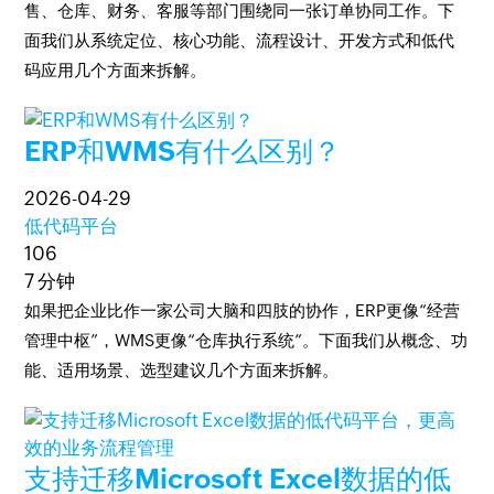
售、仓库、财务、客服等部门围绕同一张订单协同工作。下
面我们从系统定位、核心功能、流程设计、开发方式和低代
码应用几个方面来拆解。
ERP和WMS有什么区别？
2026-04-29
低代码平台
106
7 分钟
如果把企业比作一家公司大脑和四肢的协作，ERP更像“经营
管理中枢”，WMS更像“仓库执行系统”。下面我们从概念、功
能、适用场景、选型建议几个方面来拆解。
支持迁移Microsoft Excel数据的低