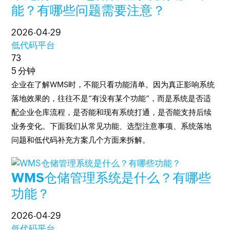
能？有哪些问题需要注意？
2026-04-29
低代码平台
73
5 分钟
企业在了解WMS时，不能只看功能清单。因为真正影响系统
落地效果的，往往不是“有没有某个功能”，而是系统是否适
配企业仓库流程，是否能和现有系统打通，是否能支持后续
业务变化。下面我们从常见功能、选型注意事项、系统落地
问题和低代码补充方案几个方面来拆解。
WMS仓储管理系统是什么？有哪些
功能？
2026-04-29
低代码平台