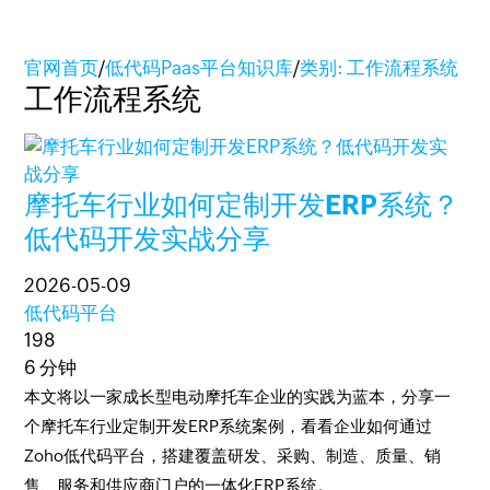
官网首页
/
低代码Paas平台知识库
/
类别: 工作流程系统
工作流程系统
摩托车行业如何定制开发ERP系统？
低代码开发实战分享
2026-05-09
低代码平台
198
6 分钟
本文将以一家成长型电动摩托车企业的实践为蓝本，分享一
个摩托车行业定制开发ERP系统案例，看看企业如何通过
Zoho低代码平台，搭建覆盖研发、采购、制造、质量、销
售、服务和供应商门户的一体化ERP系统。