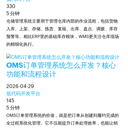
330
5 分钟
仓储管理系统主要用于管理仓库内部的作业流程，包括货物
入库、上架、存储、拣货、复核、出库、盘点、调拨、库存
预警等。相比ERP里的基础库存模块，WMS更关注仓库现场
的精细化执行。
OMS订单管理系统怎么开发？核心
功能和流程设计
2026-04-29
低代码开发平台
145
5 分钟
OMS订单管理系统的价值，就是把订单从创建到履约完成的
全过程系统化管理。它不仅能提升订单处理效率，也能让销