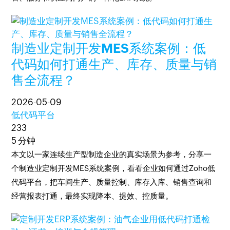
制造业定制开发MES系统案例：低
代码如何打通生产、库存、质量与销
售全流程？
2026-05-09
低代码平台
233
5 分钟
本文以一家连续生产型制造企业的真实场景为参考，分享一
个制造业定制开发MES系统案例，看看企业如何通过Zoho低
代码平台，把车间生产、质量控制、库存入库、销售查询和
经营报表打通，最终实现降本、提效、控质量。