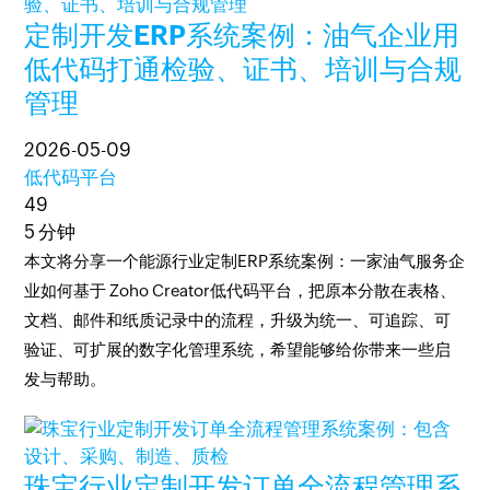
定制开发ERP系统案例：油气企业用
低代码打通检验、证书、培训与合规
管理
2026-05-09
低代码平台
49
5 分钟
本文将分享一个能源行业定制ERP系统案例：一家油气服务企
业如何基于 Zoho Creator低代码平台，把原本分散在表格、
文档、邮件和纸质记录中的流程，升级为统一、可追踪、可
验证、可扩展的数字化管理系统，希望能够给你带来一些启
发与帮助。
珠宝行业定制开发订单全流程管理系