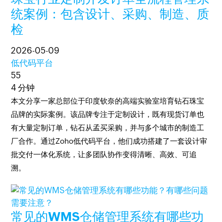
统案例：包含设计、采购、制造、质
检
2026-05-09
低代码平台
55
4 分钟
本文分享一家总部位于印度钦奈的高端实验室培育钻石珠宝
品牌的实际案例。该品牌专注于定制设计，既有现货订单也
有大量定制订单，钻石从孟买采购，并与多个城市的制造工
厂合作。通过Zoho低代码平台，他们成功搭建了一套设计审
批交付一体化系统，让多团队协作变得清晰、高效、可追
溯。
常见的WMS仓储管理系统有哪些功