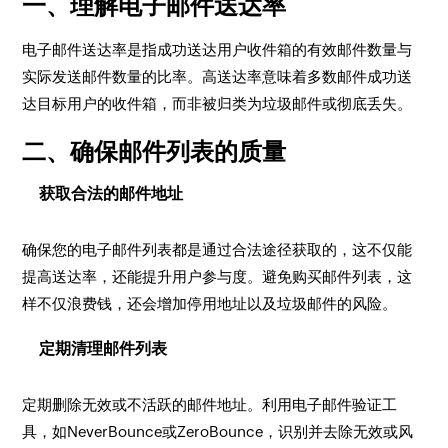
一、理解电子邮件送达率
电子邮件送达率是指成功送达用户收件箱的有效邮件数量与
实际发送邮件数量的比率。高送达率意味着多数邮件成功送
达目标用户的收件箱，而非被归类为垃圾邮件或彻底丢失。
二、确保邮件列表的质量
获取合法的邮件地址
确保您的电子邮件列表都是通过合法途径获取的，这不仅能
提高送达率，还能提升用户参与度。避免购买邮件列表，这
样不仅浪费钱，还会增加停用地址以及垃圾邮件的风险。
定期清理邮件列表
定期删除无效或不活跃的邮件地址。利用电子邮件验证工
具，如NeverBounce或ZeroBounce，识别并去除无效或风