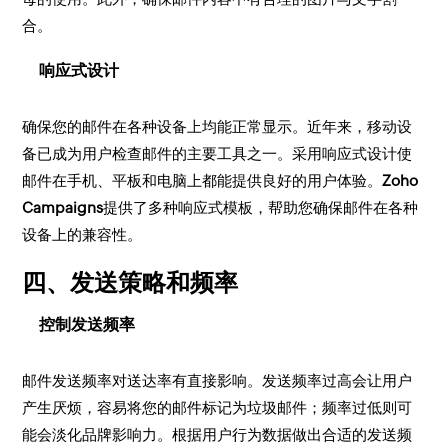
合。
响应式设计
确保您的邮件在各种设备上均能正常显示。近年来，移动设
备已成为用户检查邮件的主要工具之一。采用响应式设计使
邮件在手机、平板和电脑上都能提供良好的用户体验。
Zoho
Campaigns
提供了多种响应式模板，帮助您确保邮件在各种
设备上的兼容性。
四、发送策略和频率
控制发送频率
邮件发送频率对送达率有直接影响。发送频率过高会让用户
产生厌烦，容易将您的邮件标记为垃圾邮件；频率过低则可
能会淡化品牌影响力。根据用户行为数据做出合适的发送频