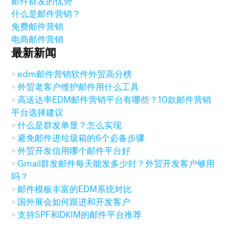
邮件群发的优势
什么是邮件营销？
免费邮件营销
电商邮件营销
最新新闻
edm邮件营销软件外贸高分榜
外贸老客户维护邮件用什么工具
高送达率EDM邮件营销平台有哪些？10款邮件营销
平台选择建议
什么是群发单显？怎么实现
避免邮件进垃圾箱的6个必备步骤
外贸开发信用哪个邮件平台好
Gmail群发邮件每天能发多少封？外贸开发客户够用
吗？
邮件模板丰富的EDM系统对比
国外展会如何跟进和开发客户
支持SPF和DKIM的邮件平台推荐