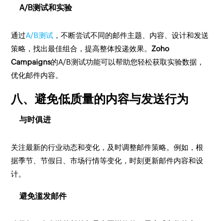
A/B测试和实验
通过
A/B测试
，不断尝试不同的邮件主题、内容、设计和发送
策略，找出最佳组合，提高整体投递效果。
Zoho
Campaigns
的A/B测试功能可以帮助您轻松获取实验数据，
优化邮件内容。
八、避免低质量的内容与发送行为
与时俱进
关注最新的行业动态和变化，及时调整邮件策略。例如，根
据季节、节假日、市场行情等变化，时刻更新邮件内容和设
计。
避免滥发邮件