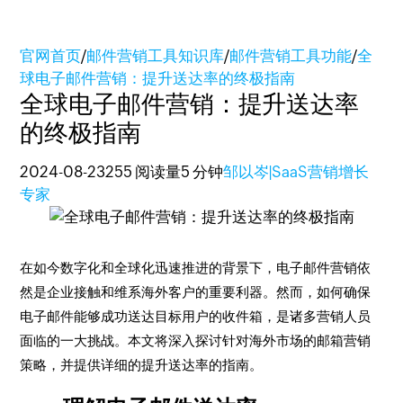
官网首页
/
邮件营销工具知识库
/
邮件营销工具功能
/
全
球电子邮件营销：提升送达率的终极指南
全球电子邮件营销：提升送达率
的终极指南
2024-08-23
255 阅读量
5 分钟
邹以岑|SaaS营销增长
专家
在如今数字化和全球化迅速推进的背景下，电子邮件营销依
然是企业接触和维系海外客户的重要利器。然而，如何确保
电子邮件能够成功送达目标用户的收件箱，是诸多营销人员
面临的一大挑战。本文将深入探讨针对海外市场的邮箱营销
策略，并提供详细的提升送达率的指南。