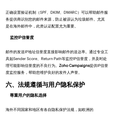
正确设置验证机制（SPF、DKIM、DMARC）可以帮助邮件服
务提供商识别您的邮件来源，防止被误认为垃圾邮件。尤其
是在海外邮件中，此类认证配置尤为重要。
监控IP信誉度
邮件的发送IP地址信誉度直接影响邮件的送达率。通过专业工
具如Sender Score、Return Path等监控IP信誉度，并及时处
理可能影响信誉度的不良行为。
Zoho Campaigns
提供IP信誉
度监控服务，帮助您维护良好的发件人声誉。
六、法规遵循与用户隐私保护
尊重用户的隐私选择
海外不同国家和地区有各自隐私保护法规，如欧洲的