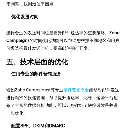
率调整，找到最佳平衡点。
优化发送时间
选择合适的发送时间也是提升邮件送达率的重要策略。
Zoho
Campaigns
的时间优化功能可以帮助您根据不同地区和用户
习惯选择最佳发送时机，提高邮件的打开率。
五、技术层面的优化
使用专业的邮件营销服务
诸如Zoho Campaignst等专业
邮件营销平台
能够对邮件发送
进行精准的投递管理，帮助提升送达率。此外，这些平台配
备了丰富的数据分析功能，可以让您详细了解投递效果并进
一步优化。
配置SPF、DKIM和DMARC