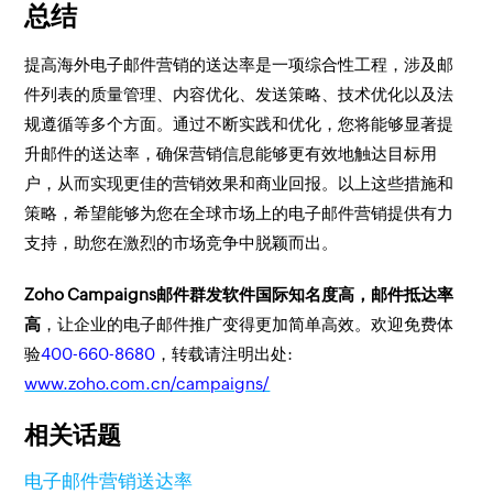
总结
提高海外电子邮件营销的送达率是一项综合性工程，涉及邮
件列表的质量管理、内容优化、发送策略、技术优化以及法
规遵循等多个方面。通过不断实践和优化，您将能够显著提
升邮件的送达率，确保营销信息能够更有效地触达目标用
户，从而实现更佳的营销效果和商业回报。以上这些措施和
策略，希望能够为您在全球市场上的电子邮件营销提供有力
支持，助您在激烈的市场竞争中脱颖而出。
Zoho Campaigns邮件群发软件国际知名度高，邮件抵达率
高
，让企业的电子邮件推广变得更加简单高效。欢迎免费体
验
400-660-8680
，转载请注明出处:
www.zoho.com.cn/campaigns/
相关话题
电子邮件营销
送达率