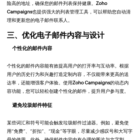
险高的地址，确保您的邮件列表保持健康。
Zoho
Campaigns
也提供强大的列表管理工具，可以帮助您自动清
理和更新您的电子邮件联系人。
三、优化电子邮件内容与设计
个性化的邮件内容
个性化的邮件内容能有效提高用户的打开率与互动率。根据
用户的历史行为和兴趣打造定制内容，不仅能带来更高的送
达率，还能增强客户体验。使用
Zoho Campaigns
的动态内
容功能，您可以轻松创建个性化的邮件，提升用户参与度。
避免垃圾邮件特征
某些词汇和符号可能会触发垃圾邮件过滤器。例如，避免使
用“免费”、“折扣”、“现金”等字眼，尽量减少感叹号和大写字
母的使用。此外，确保邮件内容中有合理的图片与文字割