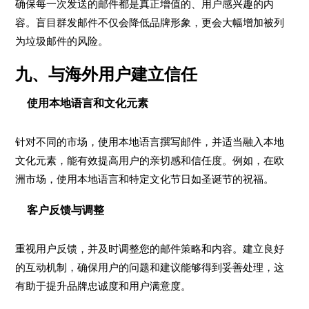
确保每一次发送的邮件都是真正增值的、用户感兴趣的内
容。盲目群发邮件不仅会降低品牌形象，更会大幅增加被列
为垃圾邮件的风险。
九、与海外用户建立信任
使用本地语言和文化元素
针对不同的市场，使用本地语言撰写邮件，并适当融入本地
文化元素，能有效提高用户的亲切感和信任度。例如，在欧
洲市场，使用本地语言和特定文化节日如圣诞节的祝福。
客户反馈与调整
重视用户反馈，并及时调整您的邮件策略和内容。建立良好
的互动机制，确保用户的问题和建议能够得到妥善处理，这
有助于提升品牌忠诚度和用户满意度。