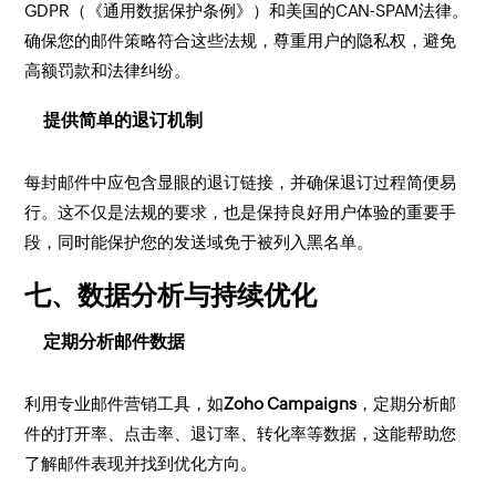
GDPR（《通用数据保护条例》）和美国的CAN-SPAM法律。
确保您的邮件策略符合这些法规，尊重用户的隐私权，避免
高额罚款和法律纠纷。
提供简单的退订机制
每封邮件中应包含显眼的退订链接，并确保退订过程简便易
行。这不仅是法规的要求，也是保持良好用户体验的重要手
段，同时能保护您的发送域免于被列入黑名单。
七、数据分析与持续优化
定期分析邮件数据
利用专业邮件营销工具，如
Zoho Campaigns
，定期分析邮
件的打开率、点击率、退订率、转化率等数据，这能帮助您
了解邮件表现并找到优化方向。