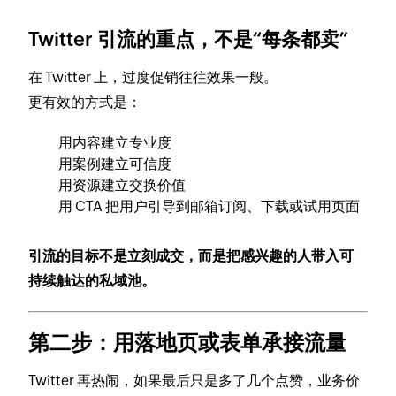
Twitter 引流的重点，不是“每条都卖”
在 Twitter 上，过度促销往往效果一般。
更有效的方式是：
用内容建立专业度
用案例建立可信度
用资源建立交换价值
用 CTA 把用户引导到邮箱订阅、下载或试用页面
引流的目标不是立刻成交，而是把感兴趣的人带入可
持续触达的私域池。
第二步：用落地页或表单承接流量
Twitter 再热闹，如果最后只是多了几个点赞，业务价