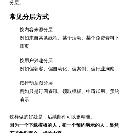
分层。
常见分层方式
按内容来源分层
例如来自某条线程、某个活动、某个免费资料下
载页
按用户兴趣分层
例如偏获客、偏自动化、偏案例、偏行业洞察
按行动意图分层
例如只是订阅资讯、领取模板、申请试用、预约
演示
这样做的好处是，后续邮件可以更精准。
因为
一个下载模板的人，和一个预约演示的人，显然