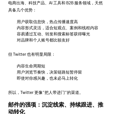
电商出海、科技产品、AI 工具和 B2B 服务领域，天然
具备几个优势：
用户获取信息快，热点传播速度高
内容形式灵活，适合短观点、案例和线程内容
容易通过互动、转发和搜索标签获得曝光
对品牌和个人账号都比较友好
但 Twitter 也有明显局限：
内容生命周期短
用户浏览节奏快，决策链路短暂停留
即使对你感兴趣，也未必马上转化
所以，Twitter 更像“把人带进门”的渠道。
邮件的强项：沉淀线索、持续跟进、推
动转化