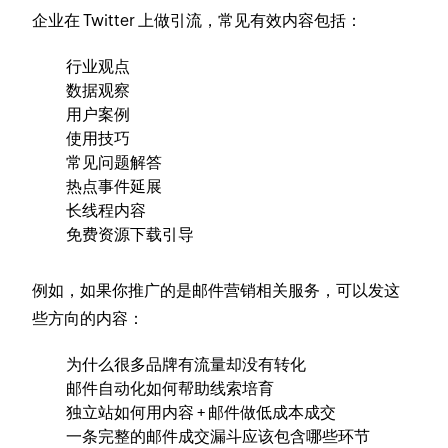
企业在 Twitter 上做引流，常见有效内容包括：
行业观点
数据观察
用户案例
使用技巧
常见问题解答
热点事件延展
长线程内容
免费资源下载引导
例如，如果你推广的是邮件营销相关服务，可以发这
些方向的内容：
为什么很多品牌有流量却没有转化
邮件自动化如何帮助线索培育
独立站如何用内容 + 邮件做低成本成交
一条完整的邮件成交漏斗应该包含哪些环节