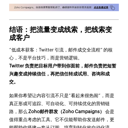
结语：把流量变成线索，把线索变
成客户
“低成本获客：Twitter 引流，邮件成交全流程” 的核
心，不是平台技巧，而是营销逻辑。
Twitter 负责把目标用户带到你面前，邮件负责把短暂
兴趣变成持续信任，再把信任转成试用、咨询和成
交。
如果你希望让内容引流不只是“看起来很热闹”，而是
真正形成可追踪、可自动化、可持续优化的营销链
路，那么
Zoho邮件群发（Zoho Campaigns）
会是
值得重点考虑的工具。它不仅能帮助你发送邮件，更
能帮助你搭建一套从订阅、培育到转化的自动化流