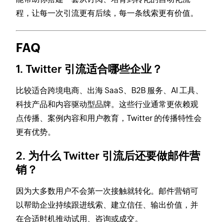
程，让每一次引流更有后续，每一条线索更有价值。
FAQ
1. Twitter 引流适合哪些企业？
比较适合跨境电商、出海 SaaS、B2B 服务、AI 工具、
科技产品和内容驱动型品牌。这些行业通常更依赖观
点传播、案例内容和用户教育，Twitter 的传播特性会
更有优势。
2. 为什么 Twitter 引流后还要做邮件营
销？
因为大多数用户不会第一次接触就转化。邮件营销可
以帮助企业持续跟进线索、建立信任、输出价值，并
在合适时机推动试用、咨询或成交。