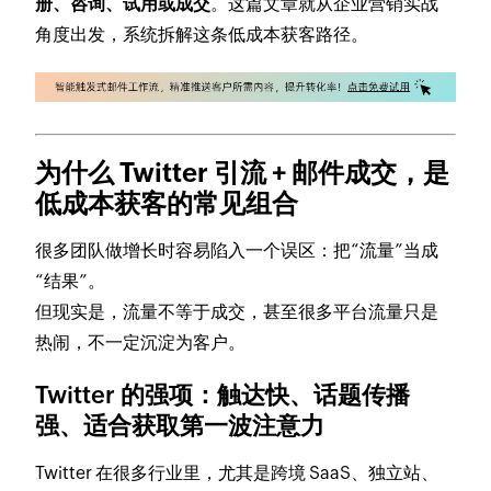
册、咨询、试用或成交
。这篇文章就从企业营销实战
角度出发，系统拆解这条低成本获客路径。
为什么 Twitter 引流 + 邮件成交，是
低成本获客的常见组合
很多团队做增长时容易陷入一个误区：把“流量”当成
“结果”。
但现实是，流量不等于成交，甚至很多平台流量只是
热闹，不一定沉淀为客户。
Twitter 的强项：触达快、话题传播
强、适合获取第一波注意力
Twitter 在很多行业里，尤其是跨境 SaaS、独立站、