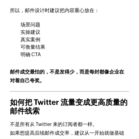
所以，邮件设计时建议把内容重心放在：
场景问题
实操建议
真实案例
可衡量结果
明确 CTA
邮件成交最怕的，不是发得少，而是每封都像企业在
对着自己夸奖。
如何把 Twitter 流量变成更高质量的
邮件线索
不是所有从 Twitter 来的订阅者都一样。
如果想提高后续邮件成交率，建议从一开始就做基础