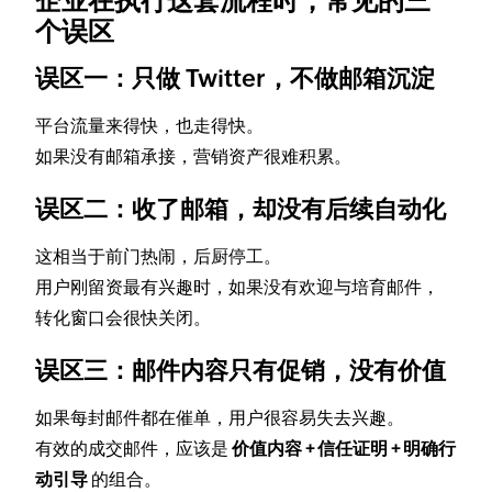
企业在执行这套流程时，常见的三
个误区
误区一：只做 Twitter，不做邮箱沉淀
平台流量来得快，也走得快。
如果没有邮箱承接，营销资产很难积累。
误区二：收了邮箱，却没有后续自动化
这相当于前门热闹，后厨停工。
用户刚留资最有兴趣时，如果没有欢迎与培育邮件，
转化窗口会很快关闭。
误区三：邮件内容只有促销，没有价值
如果每封邮件都在催单，用户很容易失去兴趣。
有效的成交邮件，应该是
价值内容 + 信任证明 + 明确行
动引导
的组合。