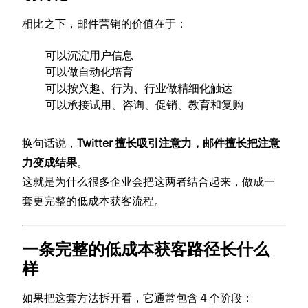
相比之下，邮件营销的价值在于：
可以沉淀用户信息
可以做自动化培育
可以按兴趣、行为、行业做精细化触达
可以承接试用、咨询、促销、教育和复购
换句话说，
Twitter 擅长吸引注意力，邮件擅长把注意
力变成结果
。
这就是为什么很多企业会把这两者结合起来，做成一
套更完整的低成本获客流程。
一条完整的低成本获客路径长什么
样
如果把这套方法拆开看，它通常包含 4 个阶段：