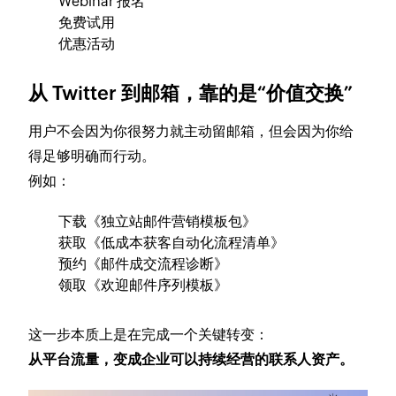
Webinar 报名
免费试用
优惠活动
从 Twitter 到邮箱，靠的是“价值交换”
用户不会因为你很努力就主动留邮箱，但会因为你给
得足够明确而行动。
例如：
下载《独立站邮件营销模板包》
获取《低成本获客自动化流程清单》
预约《邮件成交流程诊断》
领取《欢迎邮件序列模板》
这一步本质上是在完成一个关键转变：
从平台流量，变成企业可以持续经营的联系人资产。