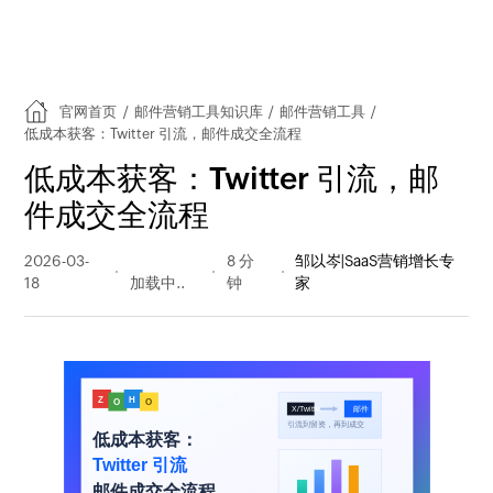
官网首页
/
邮件营销工具知识库
/
邮件营销工具
/
低成本获客：Twitter 引流，邮件成交全流程
低成本获客：Twitter 引流，邮
件成交全流程
2026-03-
114 阅读
8 分
邹以岑|SaaS营销增长专
18
量
钟
家