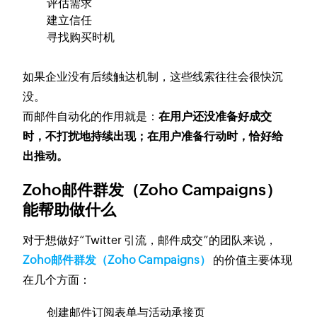
评估需求
建立信任
寻找购买时机
如果企业没有后续触达机制，这些线索往往会很快沉
没。
而邮件自动化的作用就是：
在用户还没准备好成交
时，不打扰地持续出现；在用户准备行动时，恰好给
出推动。
Zoho邮件群发（Zoho Campaigns）
能帮助做什么
对于想做好“Twitter 引流，邮件成交”的团队来说，
Zoho邮件群发（Zoho Campaigns）
的价值主要体现
在几个方面：
创建邮件订阅表单与活动承接页