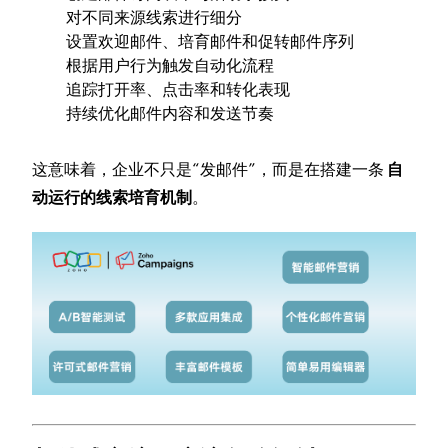
对不同来源线索进行细分
设置欢迎邮件、培育邮件和促转邮件序列
根据用户行为触发自动化流程
追踪打开率、点击率和转化表现
持续优化邮件内容和发送节奏
这意味着，企业不只是“发邮件”，而是在搭建一条
自
动运行的线索培育机制
。