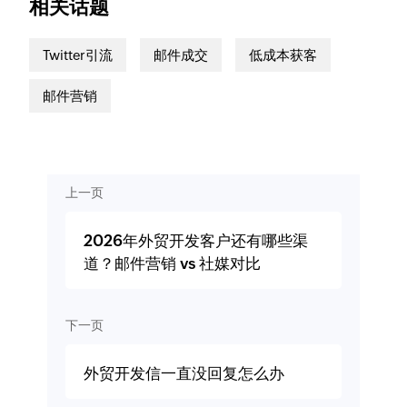
相关话题
Twitter引流
邮件成交
低成本获客
邮件营销
上一页
2026年外贸开发客户还有哪些渠
道？邮件营销 vs 社媒对比
下一页
外贸开发信一直没回复怎么办