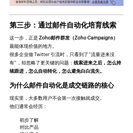
第三步：通过邮件自动化培育线索
这一步，正是
Zoho邮件群发（Zoho Campaigns）
最能体现价值的地方。
很多企业做 Twitter 引流时，只看到了“流量进来没
有”，却忽略了更关键的问题：
线索进来之后，怎么持
续跟进，怎么自动转化，怎么避免白白流失。
为什么邮件自动化是成交链路的核心
现实里，大多数用户不会第一次接触就成交。
他们通常会经历：
初步了解
对比产品