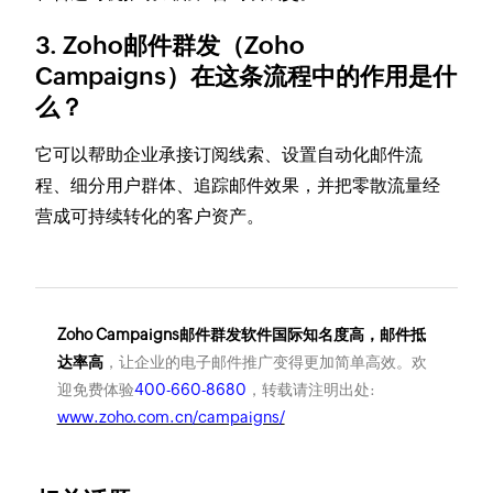
3. Zoho邮件群发（Zoho
Campaigns）在这条流程中的作用是什
么？
它可以帮助企业承接订阅线索、设置自动化邮件流
程、细分用户群体、追踪邮件效果，并把零散流量经
营成可持续转化的客户资产。
Zoho Campaigns邮件群发软件国际知名度高，邮件抵
达率高
，让企业的电子邮件推广变得更加简单高效。欢
迎免费体验
400-660-8680
，转载请注明出处:
www.zoho.com.cn/campaigns/