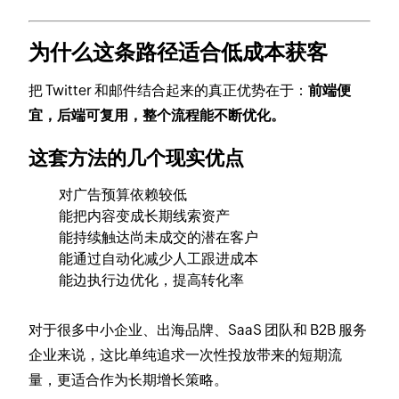
为什么这条路径适合低成本获客
把 Twitter 和邮件结合起来的真正优势在于：
前端便
宜，后端可复用，整个流程能不断优化。
这套方法的几个现实优点
对广告预算依赖较低
能把内容变成长期线索资产
能持续触达尚未成交的潜在客户
能通过自动化减少人工跟进成本
能边执行边优化，提高转化率
对于很多中小企业、出海品牌、SaaS 团队和 B2B 服务
企业来说，这比单纯追求一次性投放带来的短期流
量，更适合作为长期增长策略。