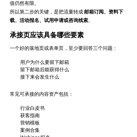
值仍然有限。
所以第二步的关键，是把流量转成
邮箱订阅、资料下
载、活动报名、试用申请或咨询线索
。
承接页应该具备哪些要素
一个好的落地页或表单页，至少要回答三个问题：
用户为什么要留下邮箱
留下邮箱后能获得什么
接下来会发生什么
常见可承接的内容资产包括：
行业白皮书
获客指南
营销模板
案例合集