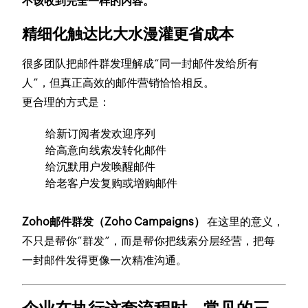
不该收到完全一样的内容。
精细化触达比大水漫灌更省成本
很多团队把邮件群发理解成“同一封邮件发给所有
人”，但真正高效的邮件营销恰恰相反。
更合理的方式是：
给新订阅者发欢迎序列
给高意向线索发转化邮件
给沉默用户发唤醒邮件
给老客户发复购或增购邮件
Zoho邮件群发（Zoho Campaigns）
在这里的意义，
不只是帮你“群发”，而是帮你把线索分层经营，把每
一封邮件发得更像一次精准沟通。