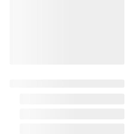
Zoho热点