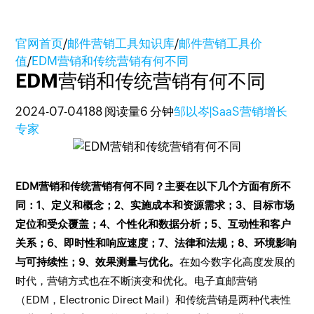
官网首页
/
邮件营销工具知识库
/
邮件营销工具价
值
/
EDM营销和传统营销有何不同
EDM营销和传统营销有何不同
2024-07-04
188 阅读量
6 分钟
邹以岑|SaaS营销增长
专家
EDM营销和传统营销有何不同？主要在以下几个方面有所不
同：1、定义和概念；2、实施成本和资源需求；3、目标市场
定位和受众覆盖；4、个性化和数据分析；5、互动性和客户
关系；6、即时性和响应速度；7、法律和法规；8、环境影响
与可持续性；9、效果测量与优化。
在如今数字化高度发展的
时代，营销方式也在不断演变和优化。电子直邮营销
（EDM，Electronic Direct Mail）和传统营销是两种代表性