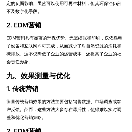
定的负面影响。虽然可以使用可再生材料，但其环保性仍然
不及数字化手段。
2. EDM营销
EDM营销具有显著的环保优势。无需纸张和印刷，仅依靠电
子设备和互联网即可完成，从而减少了对自然资源的消耗和
碳排放。这不仅降低了企业的运营成本，还提高了企业的社
会责任形象。
九、效果测量与优化
1. 传统营销
衡量传统营销效果的方法主要包括销售数据、市场调查或客
户反馈。然而，这些方法大多存在滞后性，使得难以实时调
整和优化营销策略。
2. EDM营销