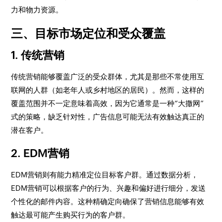
力和物力资源。
三、目标市场定位和受众覆盖
1. 传统营销
传统营销能够覆盖广泛的受众群体，尤其是那些不常使用互
联网的人群（如老年人或乡村地区的居民）。然而，这样的
覆盖范围并不一定意味着高效，因为它通常是一种“大撒网”
式的策略，缺乏针对性，广告信息可能无法有效触达真正的
潜在客户。
2. EDM营销
EDM营销则有能力精准定位目标客户群。通过数据分析，
EDM营销可以根据客户的行为、兴趣和偏好进行细分，发送
个性化的邮件内容。这种精确定向确保了营销信息能够有效
触达最可能产生购买行为的客户群。