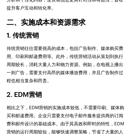
提升客户互动和转化率。
二、实施成本和资源需求
1. 传统营销
传统营销往往需要很高的成本，包括广告制作、媒体购买费
用、印刷和邮递费用等。此外，传统营销活动从策划到执行
周期较长，消耗大量人力和物力资源。例如，在电视上播出
一则广告，需要支付高昂的媒体播放费用，并且广告制作过
程也相当复杂和昂贵。
2. EDM营销
相比之下，EDM营销的实施成本较低，不需要印刷、媒体购
买和邮递费用。企业只需要支付电子邮件服务提供商的订阅
费和邮件设计的基础成本。由于其高效和即时的特性，EDM
营销的运行周期较短，能够快速调整策略，节省了大量的人