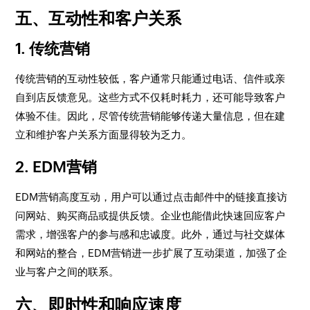
五、互动性和客户关系
1. 传统营销
传统营销的互动性较低，客户通常只能通过电话、信件或亲
自到店反馈意见。这些方式不仅耗时耗力，还可能导致客户
体验不佳。因此，尽管传统营销能够传递大量信息，但在建
立和维护客户关系方面显得较为乏力。
2. EDM营销
EDM营销高度互动，用户可以通过点击邮件中的链接直接访
问网站、购买商品或提供反馈。企业也能借此快速回应客户
需求，增强客户的参与感和忠诚度。此外，通过与社交媒体
和网站的整合，EDM营销进一步扩展了互动渠道，加强了企
业与客户之间的联系。
六、即时性和响应速度