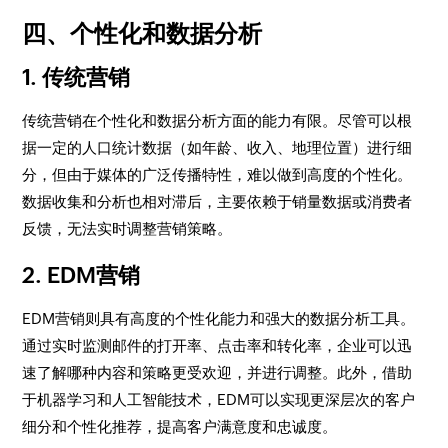
四、个性化和数据分析
1. 传统营销
传统营销在个性化和数据分析方面的能力有限。尽管可以根
据一定的人口统计数据（如年龄、收入、地理位置）进行细
分，但由于媒体的广泛传播特性，难以做到高度的个性化。
数据收集和分析也相对滞后，主要依赖于销量数据或消费者
反馈，无法实时调整营销策略。
2. EDM营销
EDM营销则具有高度的个性化能力和强大的数据分析工具。
通过实时监测邮件的打开率、点击率和转化率，企业可以迅
速了解哪种内容和策略更受欢迎，并进行调整。此外，借助
于机器学习和人工智能技术，EDM可以实现更深层次的客户
细分和个性化推荐，提高客户满意度和忠诚度。