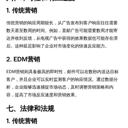
1. 传统营销
传统营销的响应周期较长，从广告发布到客户响应往往需要
数天甚至数周的时间。例如，直邮广告可能需要数周才能寄
达并收到反馈，从电视广告中获得的效果数据也可能存在滞
后。这种延迟影响了企业对市场变化的快速反应能力。
2. EDM营销
EDM营销则具备极高的即时性，邮件可以在数秒内送达目标
客户，并且企业可以实时监测客户的响应情况。通过数据分
析，企业能够迅速捕捉市场动态，及时调整营销策略和内
容，提高了市场反应速度和营销效果。
七、法律和法规
1. 传统营销