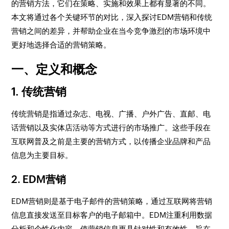
的营销方法，它们在策略、实施和效果上都有显著的不同。
本文将通过各个关键环节的对比，深入探讨EDM营销和传统
营销之间的差异，并帮助企业在当今竞争激烈的市场环境中
更好地选择合适的营销策略。
一、定义和概念
1. 传统营销
传统营销是指通过杂志、电视、广播、户外广告、直邮、电
话营销以及实体店活动等方式进行的市场推广。这些手段在
互联网普及之前是主要的营销方式，以传播企业品牌和产品
信息为主要目标。
2. EDM营销
EDM营销则是基于电子邮件的营销策略，通过互联网将营销
信息直接发送至目标客户的电子邮箱中。EDM注重利用数据
分析和个性化内容，使营销信息更具针对性和有效性，旨在