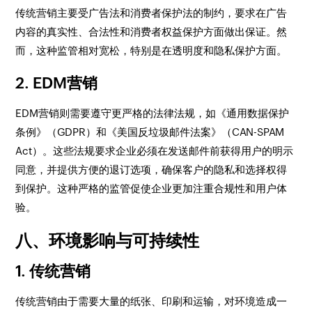
传统营销主要受广告法和消费者保护法的制约，要求在广告
内容的真实性、合法性和消费者权益保护方面做出保证。然
而，这种监管相对宽松，特别是在透明度和隐私保护方面。
2. EDM营销
EDM营销则需要遵守更严格的法律法规，如《通用数据保护
条例》（GDPR）和《美国反垃圾邮件法案》（CAN-SPAM
Act）。这些法规要求企业必须在发送邮件前获得用户的明示
同意，并提供方便的退订选项，确保客户的隐私和选择权得
到保护。这种严格的监管促使企业更加注重合规性和用户体
验。
八、环境影响与可持续性
1. 传统营销
传统营销由于需要大量的纸张、印刷和运输，对环境造成一