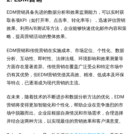
EDM营销具备先进的数据分析和效果监测能力，可以实时获
取各项KPI（如打开率、点击率、转化率等），迅速评估营销
效果。利用A/B测试等方法，企业能够快速优化邮件内容和策
略，提高营销活动的整体效果。
EDM营销和传统营销在实施成本、市场定位、个性化、数据
分析、互动性、即时性、法律法规、环境影响和效果测量等
方面存在显著差异。传统营销在覆盖广泛受众和特定市场中
仍有其优势，但EDM营销凭借其高效、精准、低成本及环保
等特点，已逐渐成为现代营销的主流。
在未来，随着技术的不断进步和数据分析方法的优化，EDM
营销将变得更加智能化和个性化，帮助企业在竞争激烈的市
场中脱颖而出。企业应根据自身情况和市场需求，合理选择
并结合这两种方法，以实现最佳的营销效果和客户满意度。