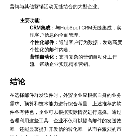
营销与其他营销活动无缝结合的大型企业。
主要功能
：
CRM集成
：与HubSpot CRM无缝集成，实
现客户信息的全面管理。
个性化邮件
：通过客户行为数据，发送高度
个性化的邮件内容。
营销自动化
：支持复杂的营销自动化工作
流，帮助企业实现精准营销。
结论
在选择邮件群发软件时，外贸企业应根据自身的业务
需求、预算和技术能力进行综合考量。上述推荐的软
件各有特色，企业可以根据实际情况进行选择。通过
合理利用这些工具，企业不仅可以提高邮件的发送效
率，还能显著提升开发信的转化率，从而在激烈的市