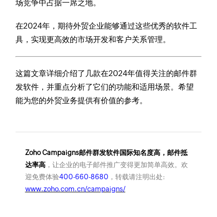
场竞争中占据一席之地。
在2024年，期待外贸企业能够通过这些优秀的软件工
具，实现更高效的市场开发和客户关系管理。
这篇文章详细介绍了几款在2024年值得关注的邮件群
发软件，并重点分析了它们的功能和适用场景。希望
能为您的外贸业务提供有价值的参考。
Zoho Campaigns邮件群发软件国际知名度高，邮件抵
达率高
，让企业的电子邮件推广变得更加简单高效。欢
迎免费体验
400-660-8680
，转载请注明出处:
www.zoho.com.cn/campaigns/