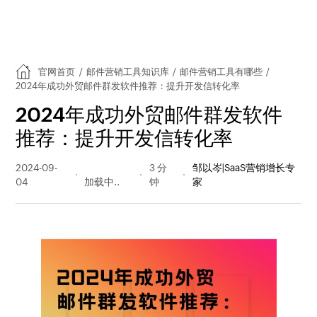
官网首页
/
邮件营销工具知识库
/
邮件营销工具有哪些
/
2024年成功外贸邮件群发软件推荐：提升开发信转化率
2024年成功外贸邮件群发软件
推荐：提升开发信转化率
2024-09-
329 阅读
3 分
邹以岑|SaaS营销增长专
04
量
钟
家