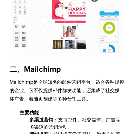
二、Mailchimp
Mailchimp是全球知名的邮件营销平台，适合各种规模
的企业。它不仅提供邮件群发功能，还集成了社交媒
体广告、着陆页创建等多种营销工具。
主要功能
：
多渠道营销
：支持邮件、社交媒体、广告等
多渠道的营销活动。