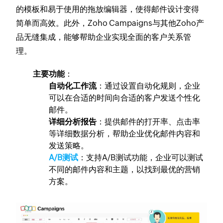
的模板和易于使用的拖放编辑器，使得邮件设计变得
简单而高效。此外，Zoho Campaigns与其他Zoho产
品无缝集成，能够帮助企业实现全面的客户关系管
理。
主要功能
：
自动化工作流
：通过设置自动化规则，企业
可以在合适的时间向合适的客户发送个性化
邮件。
详细分析报告
：提供邮件的打开率、点击率
等详细数据分析，帮助企业优化邮件内容和
发送策略。
A/B测试
：支持A/B测试功能，企业可以测试
不同的邮件内容和主题，以找到最优的营销
方案。