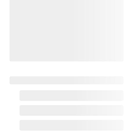
Zoho热点