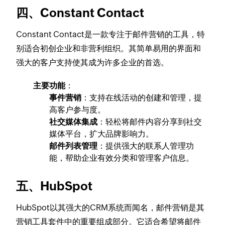
四、Constant Contact
Constant Contact是一款专注于邮件营销的工具，特
别适合初创企业和非营利组织。其简单易用的界面和
强大的客户支持使其成为许多企业的首选。
主要功能
：
事件营销
：支持在线活动的创建和管理，提
高客户参与度。
社交媒体集成
：轻松将邮件内容分享到社交
媒体平台，扩大品牌影响力。
邮件列表管理
：提供强大的联系人管理功
能，帮助企业有效分类和管理客户信息。
五、HubSpot
HubSpot以其强大的CRM系统而闻名，邮件营销是其
营销工具套件中的重要组成部分。它适合希望将邮件