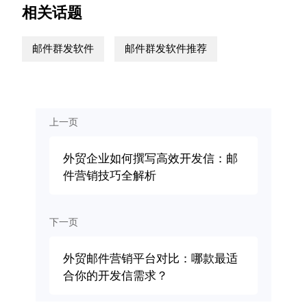
相关话题
邮件群发软件
邮件群发软件推荐
上一页
外贸企业如何撰写高效开发信：邮
件营销技巧全解析
下一页
外贸邮件营销平台对比：哪款最适
合你的开发信需求？