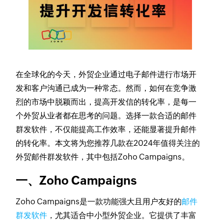
在全球化的今天，外贸企业通过电子邮件进行市场开
发和客户沟通已成为一种常态。然而，如何在竞争激
烈的市场中脱颖而出，提高开发信的转化率，是每一
个外贸从业者都在思考的问题。选择一款合适的邮件
群发软件，不仅能提高工作效率，还能显著提升邮件
的转化率。本文将为您推荐几款在2024年值得关注的
外贸邮件群发软件，其中包括Zoho Campaigns。
一、Zoho Campaigns
Zoho Campaigns是一款功能强大且用户友好的
邮件
群发软件
，尤其适合中小型外贸企业。它提供了丰富