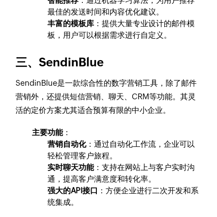
智能推荐
：通过机器学习算法，为用户推荐
最佳的发送时间和内容优化建议。
丰富的模板库
：提供大量专业设计的邮件模
板，用户可以根据需求进行自定义。
三、SendinBlue
SendinBlue是一款综合性的数字营销工具，除了邮件
营销外，还提供短信营销、聊天、CRM等功能。其灵
活的定价方案尤其适合预算有限的中小企业。
主要功能
：
营销自动化
：通过自动化工作流，企业可以
轻松管理客户旅程。
实时聊天功能
：支持在网站上与客户实时沟
通，提高客户满意度和转化率。
强大的API接口
：方便企业进行二次开发和系
统集成。