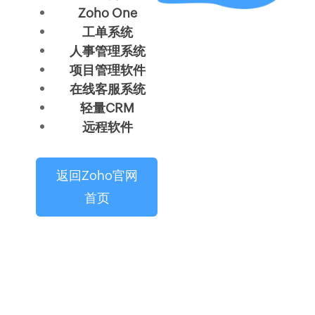
Zoho One
工单系统
人事管理系统
项目管理软件
在线客服系统
轻量CRM
远程软件
返回Zoho官网
首页