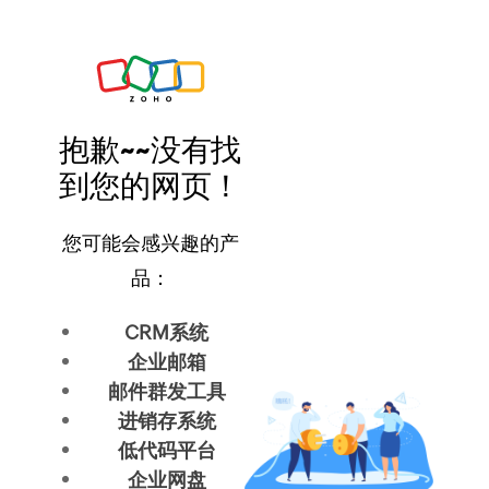
抱歉~~没有找
到您的网页！
您可能会感兴趣的产
品：
CRM系统
企业邮箱
邮件群发工具
进销存系统
低代码平台
企业网盘