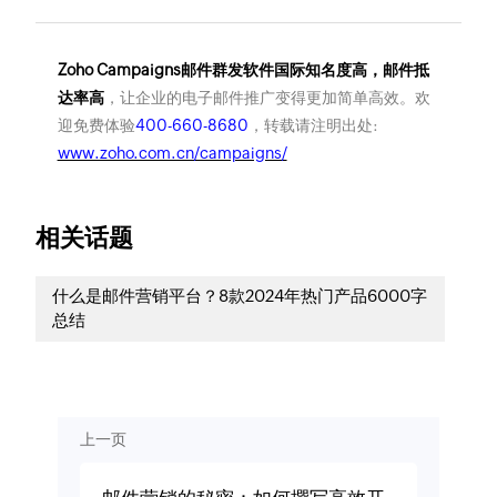
Zoho Campaigns邮件群发软件国际知名度高，邮件抵
达率高
，让企业的电子邮件推广变得更加简单高效。欢
迎免费体验
400-660-8680
，转载请注明出处:
www.zoho.com.cn/campaigns/
相关话题
什么是邮件营销平台？8款2024年热门产品6000字
总结
上一页