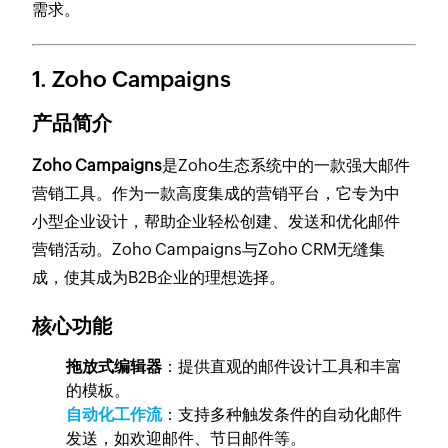
需求。
1.
Zoho Campaigns
产品简介
Zoho Campaigns
是Zoho生态系统中的一款强大邮件
营销工具。作为一款高度集成的营销平台，它专为中
小型企业设计，帮助企业轻松创建、发送和优化邮件
营销活动。Zoho Campaigns与Zoho CRM无缝集
成，使其成为B2B企业的理想选择。
核心功能
拖放式编辑器
：提供直观的邮件设计工具和丰富
的模板。
自动化工作流
：支持多种触发条件的自动化邮件
发送，如欢迎邮件、节日邮件等。