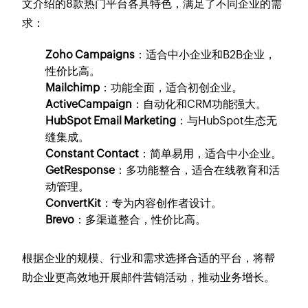
文介绍的8款热门平台各具特色，满足了不同企业的需
求：
Zoho Campaigns
：适合中小企业和B2B企业，
性价比高。
Mailchimp
：功能全面，适合初创企业。
ActiveCampaign
：自动化和CRM功能强大。
HubSpot Email Marketing
：与HubSpot生态无
缝集成。
Constant Contact
：简单易用，适合中小企业。
GetResponse
：多功能整合，适合在线教育和活
动管理。
ConvertKit
：专为内容创作者设计。
Brevo
：多渠道整合，性价比高。
根据企业的规模、行业和需求选择合适的平台，将帮
助企业更高效地开展邮件营销活动，推动业务增长。