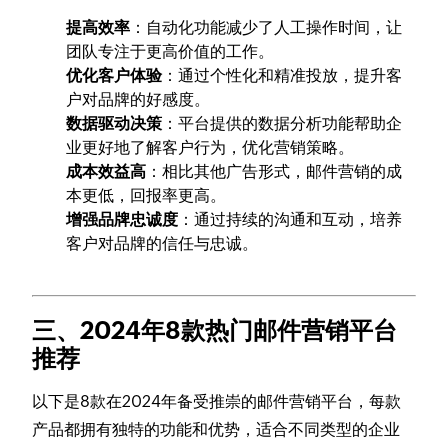
提高效率
：自动化功能减少了人工操作时间，让
团队专注于更高价值的工作。
优化客户体验
：通过个性化和精准投放，提升客
户对品牌的好感度。
数据驱动决策
：平台提供的数据分析功能帮助企
业更好地了解客户行为，优化营销策略。
成本效益高
：相比其他广告形式，邮件营销的成
本更低，回报率更高。
增强品牌忠诚度
：通过持续的沟通和互动，培养
客户对品牌的信任与忠诚。
三、2024年8款热门邮件营销平台
推荐
以下是8款在2024年备受推崇的邮件营销平台，每款
产品都拥有独特的功能和优势，适合不同类型的企业