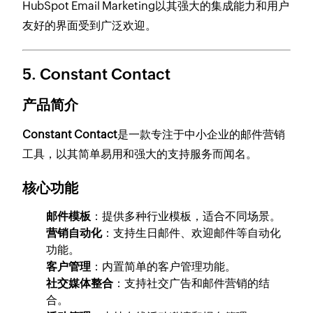
HubSpot Email Marketing以其强大的集成能力和用户
友好的界面受到广泛欢迎。
5.
Constant Contact
产品简介
Constant Contact
是一款专注于中小企业的邮件营销
工具，以其简单易用和强大的支持服务而闻名。
核心功能
邮件模板
：提供多种行业模板，适合不同场景。
营销自动化
：支持生日邮件、欢迎邮件等自动化
功能。
客户管理
：内置简单的客户管理功能。
社交媒体整合
：支持社交广告和邮件营销的结
合。