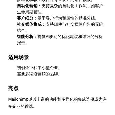
自动化营销
：支持复杂的自动化工作流，如客户
生命周期管理。
客户细分
：基于客户行为和属性的精准分组。
社交媒体集成
：支持邮件与社交媒体广告的无缝
结合。
智能分析
：提供AI驱动的优化建议和详细的分析
报告。
适用场景
初创企业和中小型企业。
需要多渠道营销的品牌。
亮点
Mailchimp以其丰富的功能和多样化的集成选项成为许
多企业的首选。