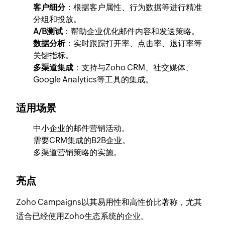
客户细分
：根据客户属性、行为数据等进行精准
分组和投放。
A/B测试
：帮助企业优化邮件内容和发送策略。
数据分析
：实时跟踪打开率、点击率、退订率等
关键指标。
多渠道集成
：支持与Zoho CRM、社交媒体、
Google Analytics等工具的集成。
适用场景
中小企业的邮件营销活动。
需要CRM集成的B2B企业。
多渠道营销策略的实施。
亮点
Zoho Campaigns以其易用性和高性价比著称，尤其
适合已经使用Zoho生态系统的企业。