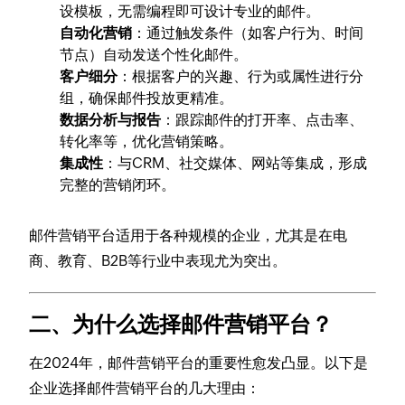
设模板，无需编程即可设计专业的邮件。
自动化营销
：通过触发条件（如客户行为、时间
节点）自动发送个性化邮件。
客户细分
：根据客户的兴趣、行为或属性进行分
组，确保邮件投放更精准。
数据分析与报告
：跟踪邮件的打开率、点击率、
转化率等，优化营销策略。
集成性
：与CRM、社交媒体、网站等集成，形成
完整的营销闭环。
邮件营销平台适用于各种规模的企业，尤其是在电
商、教育、B2B等行业中表现尤为突出。
二、为什么选择邮件营销平台？
在2024年，邮件营销平台的重要性愈发凸显。以下是
企业选择邮件营销平台的几大理由：