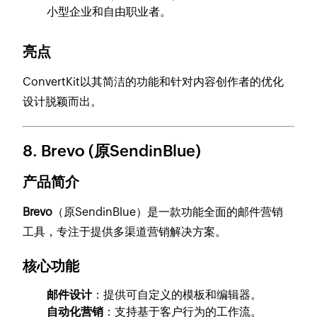
小型企业和自由职业者。
亮点
ConvertKit以其简洁的功能和针对内容创作者的优化
设计脱颖而出。
8.
Brevo (原SendinBlue)
产品简介
Brevo
（原SendinBlue）是一款功能全面的邮件营销
工具，专注于提供多渠道营销解决方案。
核心功能
邮件设计
：提供可自定义的模板和编辑器。
自动化营销
：支持基于客户行为的工作流。