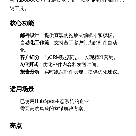
销工具。
核心功能
邮件设计
：提供直观的拖放式编辑器和模板。
自动化工作流
：支持基于客户行为的邮件自动
化。
客户细分
：与CRM数据同步，实现精准营销。
A/B测试
：优化邮件内容和发送时间。
报告分析
：实时跟踪邮件表现，提供优化建议。
适用场景
已使用HubSpot生态系统的企业。
需要高度集成的营销解决方案。
亮点