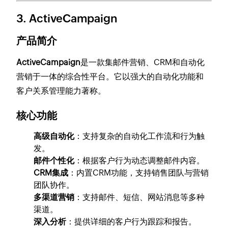
3.
ActiveCampaign
产品简介
ActiveCampaign
是一款集邮件营销、CRM和自动化
营销于一体的综合性平台。它以强大的自动化功能和
客户关系管理能力著称。
核心功能
高级自动化
：支持复杂的自动化工作流和行为触
发。
邮件个性化
：根据客户行为动态调整邮件内容。
CRM集成
：内置CRM功能，支持销售团队与营销
团队协作。
多渠道营销
：支持邮件、短信、网站消息等多种
渠道。
深入分析
：提供详细的客户行为跟踪和报告。