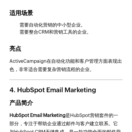
适用场景
需要自动化营销的中小型企业。
需要整合CRM和营销工具的企业。
亮点
ActiveCampaign在自动化功能和客户管理方面表现出
色，非常适合需要复杂营销流程的企业。
4.
HubSpot Email Marketing
产品简介
HubSpot Email Marketing
是HubSpot营销套件的一
部分，专注于帮助企业通过邮件与客户建立联系。它
与HubSpot CRM无缝集成，是一款功能全面的邮件营