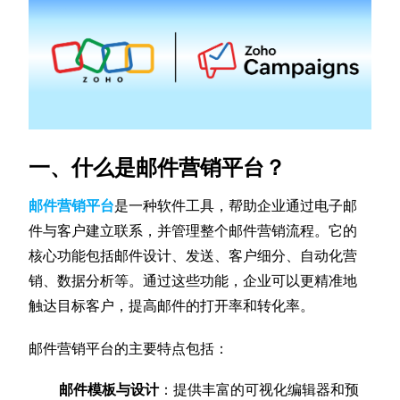
一、什么是邮件营销平台？
邮件营销平台
是一种软件工具，帮助企业通过电子邮
件与客户建立联系，并管理整个邮件营销流程。它的
核心功能包括邮件设计、发送、客户细分、自动化营
销、数据分析等。通过这些功能，企业可以更精准地
触达目标客户，提高邮件的打开率和转化率。
邮件营销平台的主要特点包括：
邮件模板与设计
：提供丰富的可视化编辑器和预