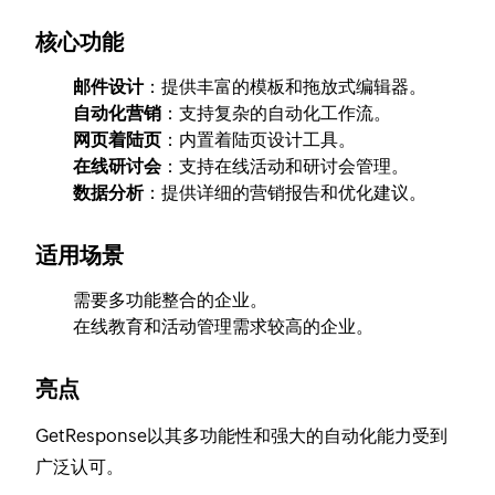
核心功能
邮件设计
：提供丰富的模板和拖放式编辑器。
自动化营销
：支持复杂的自动化工作流。
网页着陆页
：内置着陆页设计工具。
在线研讨会
：支持在线活动和研讨会管理。
数据分析
：提供详细的营销报告和优化建议。
适用场景
需要多功能整合的企业。
在线教育和活动管理需求较高的企业。
亮点
GetResponse以其多功能性和强大的自动化能力受到
广泛认可。