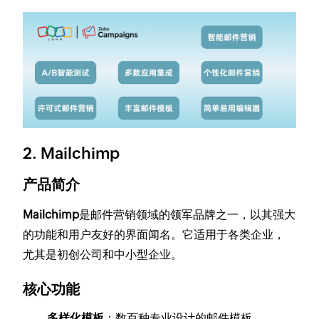
2.
Mailchimp
产品简介
Mailchimp
是邮件营销领域的领军品牌之一，以其强大
的功能和用户友好的界面闻名。它适用于各类企业，
尤其是初创公司和中小型企业。
核心功能
多样化模板
：数百种专业设计的邮件模板。