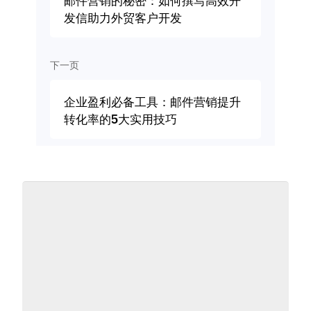
邮件营销的秘密：如何撰写高效开
发信助力外贸客户开发
下一页
企业盈利必备工具：邮件营销提升
转化率的5大实用技巧