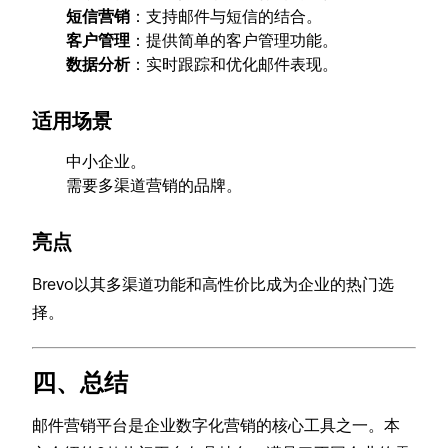
短信营销
：支持邮件与短信的结合。
客户管理
：提供简单的客户管理功能。
数据分析
：实时跟踪和优化邮件表现。
适用场景
中小企业。
需要多渠道营销的品牌。
亮点
Brevo以其多渠道功能和高性价比成为企业的热门选
择。
四、总结
邮件营销平台是企业数字化营销的核心工具之一。本