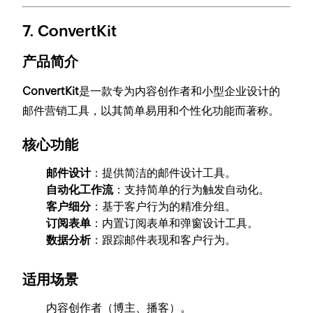
7.
ConvertKit
产品简介
ConvertKit
是一款专为内容创作者和小型企业设计的
邮件营销工具，以其简单易用和个性化功能而著称。
核心功能
邮件设计
：提供简洁的邮件设计工具。
自动化工作流
：支持简单的行为触发自动化。
客户细分
：基于客户行为的精准分组。
订阅表单
：内置订阅表单和弹窗设计工具。
数据分析
：跟踪邮件表现和客户行为。
适用场景
内容创作者（博主、播客）。