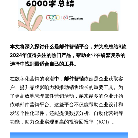
本文将深入探讨什么是邮件营销平台，并为您总结8款
2024年值得关注的热门产品，帮助企业在纷繁复杂的
选择中找到最适合自己的工具。
在数字化营销的浪潮中，
邮件营销
依然是企业获取客
户、提升品牌影响力和推动销售增长的重要工具。为
了更高效地管理邮件营销活动，越来越多的企业开始
依赖邮件营销平台。这些平台不仅能帮助企业设计和
发送个性化邮件，还能提供数据分析、自动化营销等
功能，助力企业实现更高的投资回报率（ROI）。