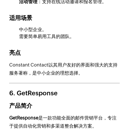
活动管理
：支持在线活动邀请和报名管理。
适用场景
中小型企业。
需要简单易用工具的团队。
亮点
Constant Contact以其用户友好的界面和强大的支持
服务著称，是中小企业的理想选择。
6.
GetResponse
产品简介
GetResponse
是一款功能全面的邮件营销平台，专注
于提供自动化营销和多渠道整合解决方案。