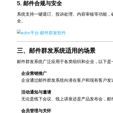
5. 邮件合规与安全
系统支持一键退订、投诉处理、内容审核等功能，
全。
三、邮件群发系统适用的场景
邮件群发系统广泛应用于各类组织和企业，以下是
企业营销推广
企业通过邮件群发系统向潜在客户和现有客户发
活动通知与邀请
无论是线下会议、线上讲座还是产品发布会，邮
会员管理与关怀