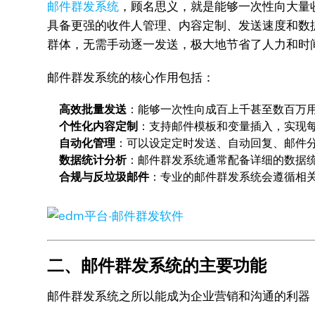
邮件群发系统
，顾名思义，就是能够一次性向大量收
具备更强的收件人管理、内容定制、发送速度和数
群体，无需手动逐一发送，极大地节省了人力和时
邮件群发系统的核心作用包括：
高效批量发送
：能够一次性向成百上千甚至数百万
个性化内容定制
：支持邮件模板和变量插入，实现
自动化管理
：可以设定定时发送、自动回复、邮件
数据统计分析
：邮件群发系统通常配备详细的数据
合规与反垃圾邮件
：专业的邮件群发系统会遵循相关
二、邮件群发系统的主要功能
邮件群发系统之所以能成为企业营销和沟通的利器