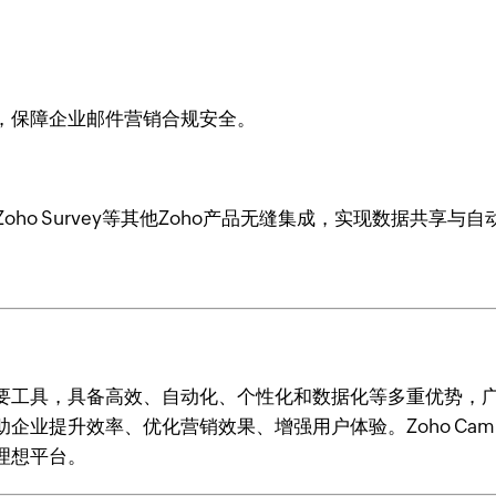
，保障企业邮件营销合规安全。
 Forms、Zoho Survey等其他Zoho产品无缝集成，实现数
要工具，具备高效、自动化、个性化和数据化等多重优势，
业提升效率、优化营销效果、增强用户体验。Zoho Camp
理想平台。