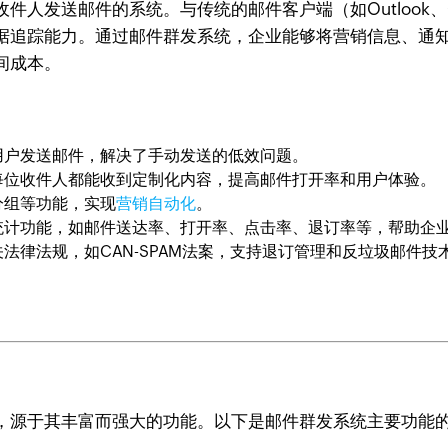
件人发送邮件的系统。与传统的邮件客户端（如Outlook、
据追踪能力。通过邮件群发系统，企业能够将营销信息、通
间成本。
用户发送邮件，解决了手动发送的低效问题。
每位收件人都能收到定制化内容，提高邮件打开率和用户体验。
分组等功能，实现
营销自动化
。
统计功能，如邮件送达率、打开率、点击率、退订率等，帮助企
法律法规，如CAN-SPAM法案，支持退订管理和反垃圾邮件技
，源于其丰富而强大的功能。以下是邮件群发系统主要功能