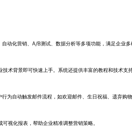
板设计、自动化营销、A/B测试、数据分析等多项功能，满足企
业技术背景即可快速上手。系统还提供丰富的教程和技术支
可根据用户行为自动触发邮件流程，如欢迎邮件、生日祝福、遗弃
成可视化报表，帮助企业精准调整营销策略。