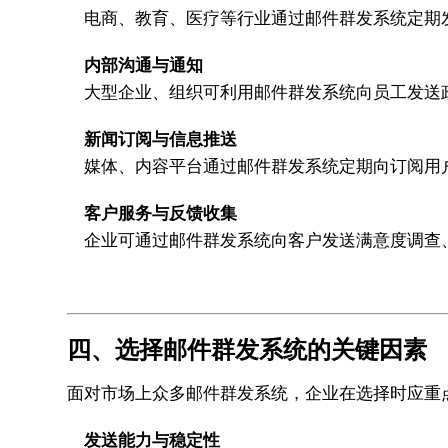
电商、教育、医疗等行业通过邮件群发系统定期
内部沟通与通知
大型企业、组织可利用邮件群发系统向员工发送
新闻订阅与信息推送
媒体、内容平台通过邮件群发系统定期向订阅用
客户服务与反馈收集
企业可通过邮件群发系统向客户发送满意度调查
四、选择邮件群发系统的关键因素
面对市场上众多邮件群发系统，企业在选择时应重
发送能力与稳定性