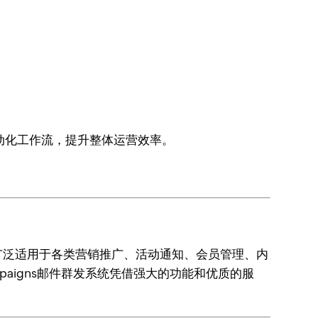
据共享与自动化工作流，提升整体运营效率。
广泛适用于各类营销推广、活动通知、会员管理、内
aigns邮件群发系统凭借强大的功能和优质的服