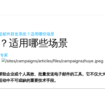
是邮件群发系统？适用哪些场景
？适用哪些场景
长专家
帮助企业或个人高效、批量发送电子邮件的工具。它不仅大
活动中不可或缺的重要技术手段。