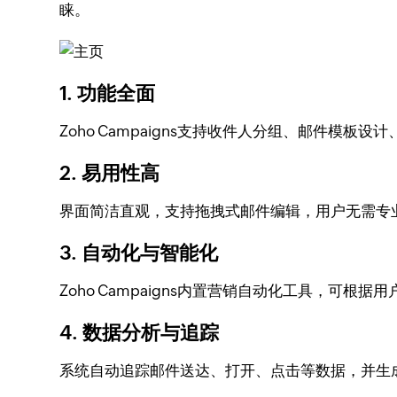
睐。
1. 功能全面
Zoho Campaigns支持收件人分组、邮件模
2. 易用性高
界面简洁直观，支持拖拽式邮件编辑，用户无需专
3. 自动化与智能化
Zoho Campaigns内置营销自动化工具，
4. 数据分析与追踪
系统自动追踪邮件送达、打开、点击等数据，并生