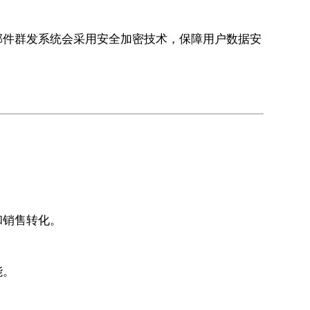
邮件群发系统会采用安全加密技术，保障用户数据安
和销售转化。
能。