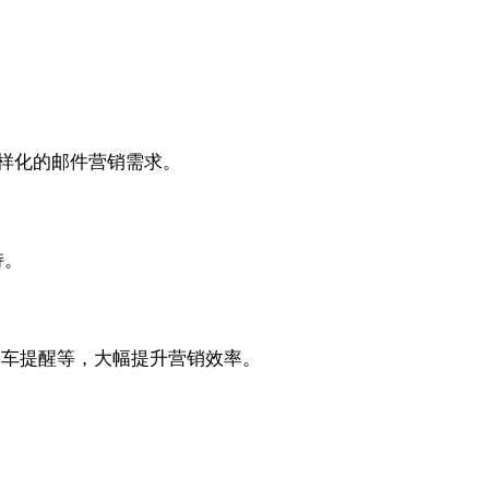
业多样化的邮件营销需求。
持。
购物车提醒等，大幅提升营销效率。