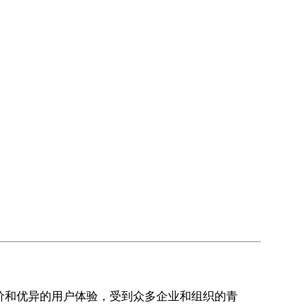
的定价和优异的用户体验，受到众多企业和组织的青