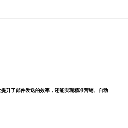
大提升了邮件发送的效率，还能实现精准营销、自动