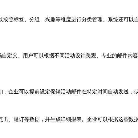
以按照标签、分组、兴趣等维度进行分类管理。系统还可以
代码自定义。用户可以根据不同活动设计美观、专业的邮件内
如，企业可以提前设定促销活动邮件在特定时间自动发送，
点击、退订等数据，并生成详细报表。企业可以根据这些数