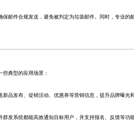
确保邮件合规发送，避免被判定为垃圾邮件。同时，专业的
一些典型的应用场景：
送新品发布、促销活动、优惠券等营销信息，提升品牌曝光
件群发系统都能高效通知目标用户，并支持报名、反馈等功