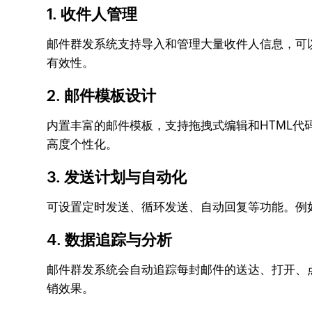
1. 收件人管理
邮件群发系统支持导入和管理大量收件人信息，可
有效性。
2. 邮件模板设计
内置丰富的邮件模板，支持拖拽式编辑和HTML
高度个性化。
3. 发送计划与自动化
可设置定时发送、循环发送、自动回复等功能。例
4. 数据追踪与分析
邮件群发系统会自动追踪每封邮件的送达、打开、
销效果。