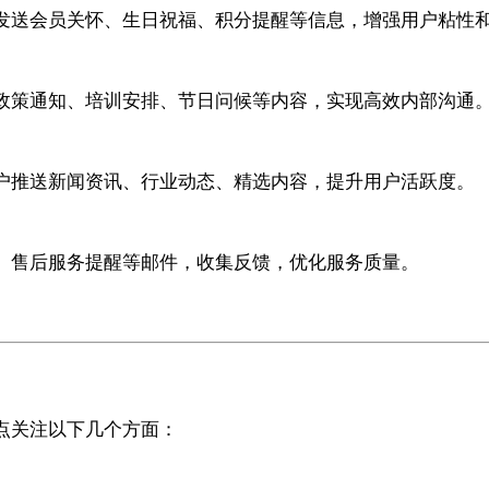
发送会员关怀、生日祝福、积分提醒等信息，增强用户粘性
政策通知、培训安排、节日问候等内容，实现高效内部沟通
户推送新闻资讯、行业动态、精选内容，提升用户活跃度。
、售后服务提醒等邮件，收集反馈，优化服务质量。
点关注以下几个方面：