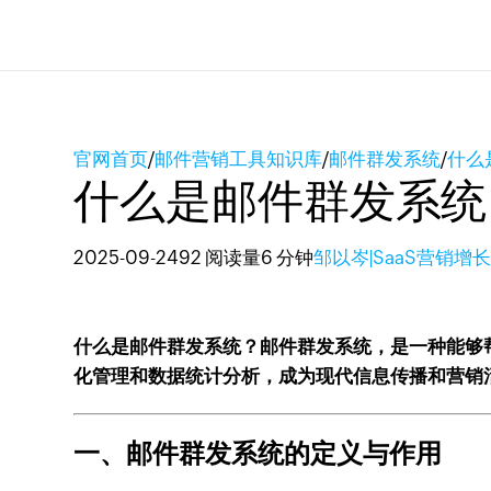
官网首页
/
邮件营销工具知识库
/
邮件群发系统
/
什么
什么是邮件群发系统
2025-09-24
92 阅读量
6 分钟
邹以岑|SaaS营销增
什么是邮件群发系统？邮件群发系统，是一种能够
化管理和数据统计分析，成为现代信息传播和营销
一、邮件群发系统的定义与作用