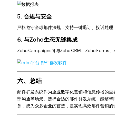
5. 合规与安全
严格遵守全球邮件法规，支持一键退订、投诉处理
6. 与Zoho生态无缝集成
Zoho Campaigns可与Zoho CRM、Zoho
六、总结
邮件群发系统作为企业数字化营销和信息传播的重
部沟通等场景。选择合适的邮件群发系统，能够帮助企
务，成为众多企业的首选，是实现高效邮件营销的