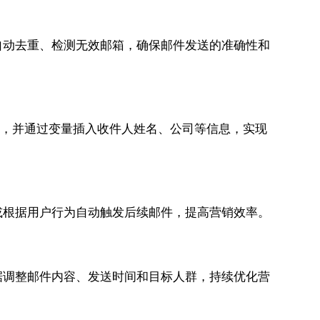
自动去重、检测无效邮箱，确保邮件发送的准确性和
容，并通过变量插入收件人姓名、公司等信息，实现
或根据用户行为自动触发后续邮件，提高营销效率。
据调整邮件内容、发送时间和目标人群，持续优化营