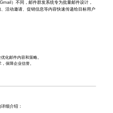
Gmail）不同，邮件群发系统专为批量邮件设计，
知、活动邀请、促销信息等内容快速传递给目标用户
业优化邮件内容和策略。
术，保障企业信誉。
的详细介绍：