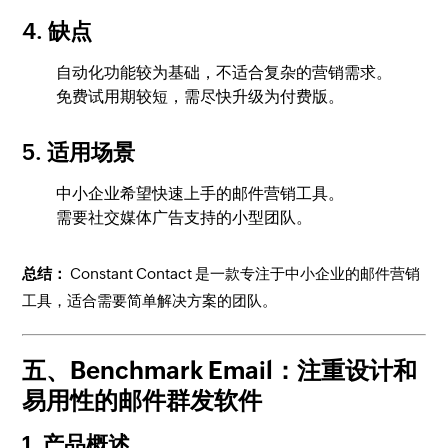
4. 缺点
自动化功能较为基础，不适合复杂的营销需求。
免费试用期较短，需尽快升级为付费版。
5. 适用场景
中小企业希望快速上手的邮件营销工具。
需要社交媒体广告支持的小型团队。
总结：
Constant Contact 是一款专注于中小企业的邮件营销
工具，适合需要简单解决方案的团队。
五、Benchmark Email：注重设计和
易用性的邮件群发软件
1. 产品概述