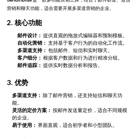
营销和聊天功能，适合需要开展多渠道营销的企业。
2. 核心功能
邮件设计：
提供直观的拖放式编辑器和预制模板。
自动化营销：
支持基于客户行为的自动化工作流。
多渠道支持：
包括邮件、短信和实时聊天。
客户细分：
根据客户数据和行为进行精准分组。
邮件追踪：
提供实时数据分析和报告。
3. 优势
多渠道支持：
除了邮件营销，还支持短信和聊天功
能。
灵活的定价方案：
按邮件发送量定价，适合不同规模
的企业。
易于使用：
界面直观，适合初学者和小型团队。