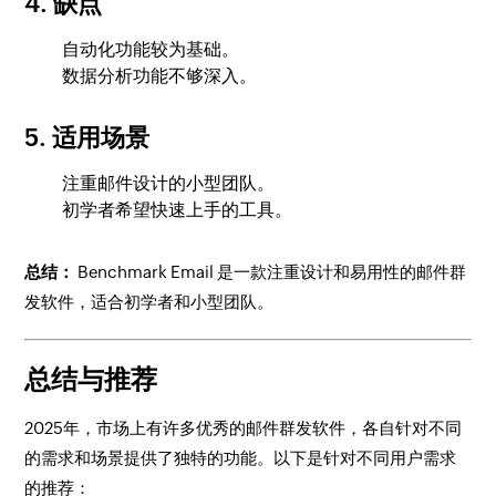
4. 缺点
自动化功能较为基础。
数据分析功能不够深入。
5. 适用场景
注重邮件设计的小型团队。
初学者希望快速上手的工具。
总结：
Benchmark Email 是一款注重设计和易用性的邮件群
发软件，适合初学者和小型团队。
总结与推荐
2025年，市场上有许多优秀的邮件群发软件，各自针对不同
的需求和场景提供了独特的功能。以下是针对不同用户需求
的推荐：