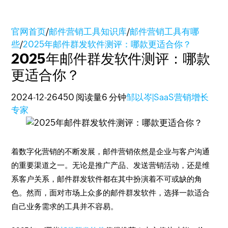
官网首页
/
邮件营销工具知识库
/
邮件营销工具有哪
些
/
2025年邮件群发软件测评：哪款更适合你？
2025年邮件群发软件测评：哪款
更适合你？
2024-12-26
450 阅读量
6 分钟
邹以岑|SaaS营销增长
专家
着数字化营销的不断发展，邮件营销依然是企业与客户沟通
的重要渠道之一。无论是推广产品、发送营销活动，还是维
系客户关系，邮件群发软件都在其中扮演着不可或缺的角
色。然而，面对市场上众多的邮件群发软件，选择一款适合
自己业务需求的工具并不容易。