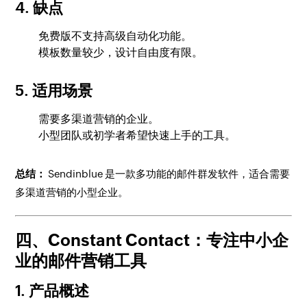
4. 缺点
免费版不支持高级自动化功能。
模板数量较少，设计自由度有限。
5. 适用场景
需要多渠道营销的企业。
小型团队或初学者希望快速上手的工具。
总结：
Sendinblue 是一款多功能的邮件群发软件，适合需要
多渠道营销的小型企业。
四、Constant Contact：专注中小企
业的邮件营销工具
1. 产品概述