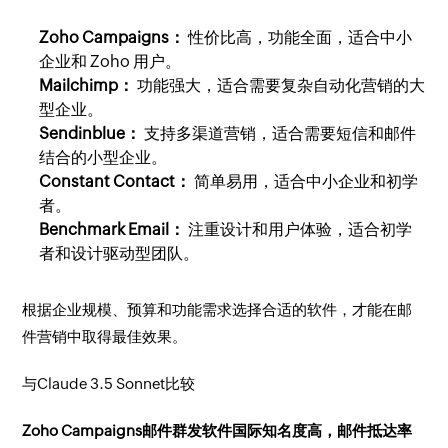
Zoho Campaigns：
性价比高，功能全面，适合中小
企业和 Zoho 用户。
Mailchimp：
功能强大，适合需要复杂自动化营销的大
型企业。
Sendinblue：
支持多渠道营销，适合需要短信和邮件
结合的小型企业。
Constant Contact：
简单易用，适合中小企业和初学
者。
Benchmark Email：
注重设计和用户体验，适合初学
者和设计驱动型团队。
根据企业规模、预算和功能需求选择合适的软件，才能在邮
件营销中取得最佳效果。
与Claude 3.5 Sonnet比较
Zoho Campaigns邮件群发软件国际知名度高，邮件抵达率