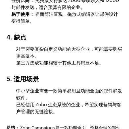
性价比高：
免费版支持多达 2000 条联系人和 12000
封邮件发送，适合预算有限的企业。
易于使用：
界面简洁直观，拖放式编辑器让邮件设计
变得简单。
4. 缺点
对于需要复杂自定义功能的大型企业，可能需要购买
更高版本。
第三方集成功能相较于其他工具稍显不足。
5. 适用场景
中小型企业需要一款简单易用且功能全面的邮件群发
软件。
已经使用 Zoho 生态系统的企业，希望实现营销与客
户管理的无缝连接。
总结：
Zoho Campaigns 是一款功能全面、价格合理的邮件