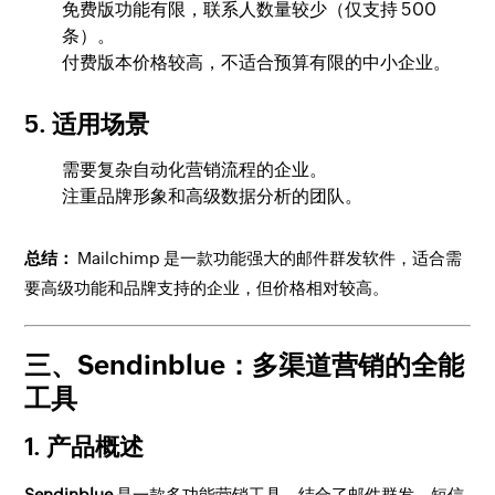
免费版功能有限，联系人数量较少（仅支持 500
条）。
付费版本价格较高，不适合预算有限的中小企业。
5. 适用场景
需要复杂自动化营销流程的企业。
注重品牌形象和高级数据分析的团队。
总结：
Mailchimp 是一款功能强大的邮件群发软件，适合需
要高级功能和品牌支持的企业，但价格相对较高。
三、Sendinblue：多渠道营销的全能
工具
1. 产品概述
Sendinblue
是一款多功能营销工具，结合了邮件群发、短信