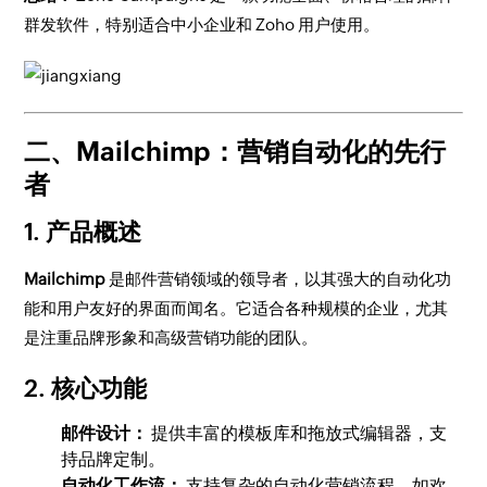
群发软件，特别适合中小企业和 Zoho 用户使用。
二、Mailchimp：营销自动化的先行
者
1. 产品概述
Mailchimp
是邮件营销领域的领导者，以其强大的自动化功
能和用户友好的界面而闻名。它适合各种规模的企业，尤其
是注重品牌形象和高级营销功能的团队。
2. 核心功能
邮件设计：
提供丰富的模板库和拖放式编辑器，支
持品牌定制。
自动化工作流：
支持复杂的自动化营销流程，如欢