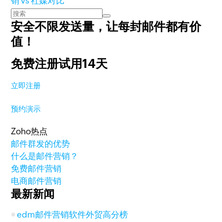
销 vs 社媒对比
安全不限发送量，
让每封邮件都有价
值！
免费注册试用14天
立即注册
预约演示
Zoho热点
邮件群发的优势
什么是邮件营销？
免费邮件营销
电商邮件营销
最新新闻
edm邮件营销软件外贸高分榜