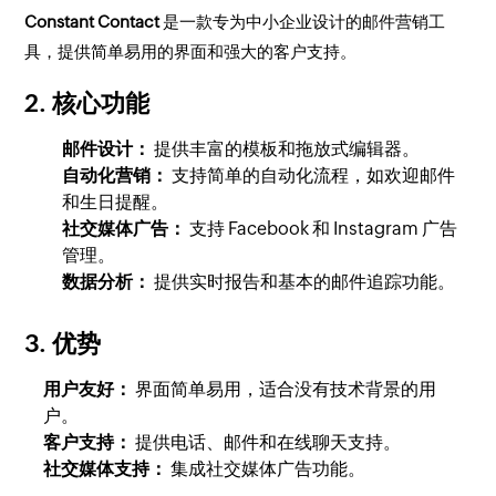
Constant Contact
是一款专为中小企业设计的邮件营销工
具，提供简单易用的界面和强大的客户支持。
2. 核心功能
邮件设计：
提供丰富的模板和拖放式编辑器。
自动化营销：
支持简单的自动化流程，如欢迎邮件
和生日提醒。
社交媒体广告：
支持 Facebook 和 Instagram 广告
管理。
数据分析：
提供实时报告和基本的邮件追踪功能。
3. 优势
用户友好：
界面简单易用，适合没有技术背景的用
户。
客户支持：
提供电话、邮件和在线聊天支持。
社交媒体支持：
集成社交媒体广告功能。