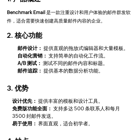
Benchmark Email
是一款注重设计和用户体验的邮件群发软
件，适合需要快速创建高质量邮件内容的企业。
2. 核心功能
邮件设计：
提供直观的拖放式编辑器和大量模板。
自动化营销：
支持简单的自动化工作流。
A/B 测试：
测试不同的邮件内容和标题。
邮件追踪：
提供基本的数据分析功能。
3. 优势
设计优先：
提供丰富的模板和设计工具。
免费版功能全面：
支持多达 500 条联系人和每月
3500 封邮件发送。
易于使用：
界面直观，适合初学者。