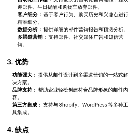
迎邮件、生日提醒和购物车放弃邮件。
客户细分：
基于客户行为、购买历史和兴趣点进行
精准细分。
数据分析：
提供详细的邮件营销报告和预测分析。
多渠道营销：
支持邮件、社交媒体广告和短信营
销。
3. 优势
功能强大：
提供从邮件设计到多渠道营销的一站式解
决方案。
品牌支持：
帮助企业轻松创建符合品牌形象的邮件内
容。
第三方集成：
支持与 Shopify、WordPress 等多种工
具集成。
4. 缺点