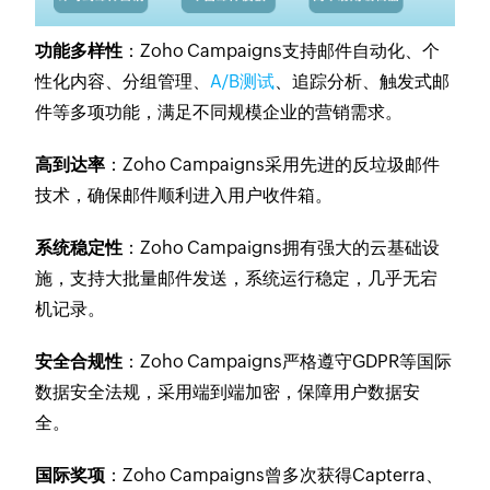
功能多样性
：Zoho Campaigns支持邮件自动化、个
性化内容、分组管理、
A/B测试
、追踪分析、触发式邮
件等多项功能，满足不同规模企业的营销需求。
高到达率
：Zoho Campaigns采用先进的反垃圾邮件
技术，确保邮件顺利进入用户收件箱。
系统稳定性
：Zoho Campaigns拥有强大的云基础设
施，支持大批量邮件发送，系统运行稳定，几乎无宕
机记录。
安全合规性
：Zoho Campaigns严格遵守GDPR等国际
数据安全法规，采用端到端加密，保障用户数据安
全。
国际奖项
：Zoho Campaigns曾多次获得Capterra、