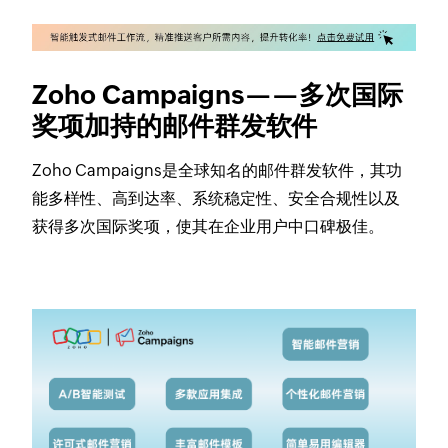
Zoho Campaigns——多次国际
奖项加持的邮件群发软件
Zoho Campaigns是全球知名的邮件群发软件，其功
能多样性、高到达率、系统稳定性、安全合规性以及
获得多次国际奖项，使其在企业用户中口碑极佳。