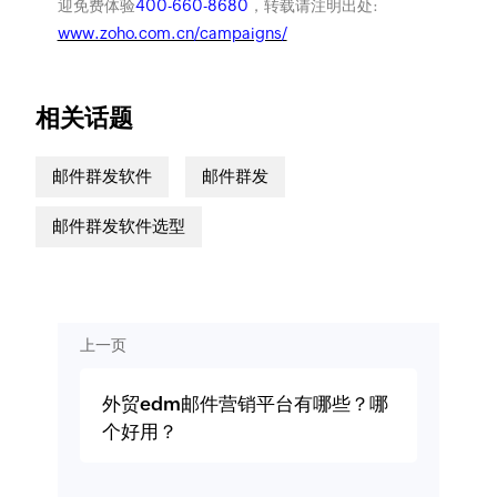
迎免费体验
400-660-8680
，转载请注明出处:
www.zoho.com.cn/campaigns/
相关话题
邮件群发软件
邮件群发
邮件群发软件选型
上一页
外贸edm邮件营销平台有哪些？哪
个好用？