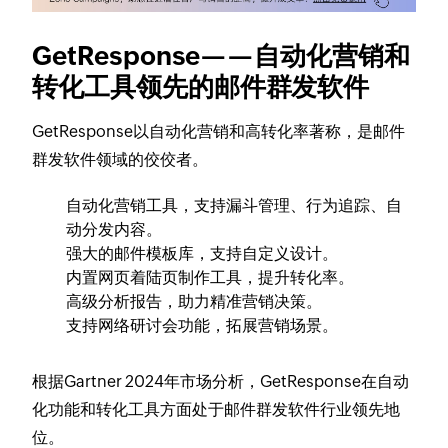
GetResponse——自动化营销和
转化工具领先的邮件群发软件
GetResponse以自动化营销和高转化率著称，是邮件
群发软件领域的佼佼者。
自动化营销工具，支持漏斗管理、行为追踪、自
动分发内容。
强大的邮件模板库，支持自定义设计。
内置网页着陆页制作工具，提升转化率。
高级分析报告，助力精准营销决策。
支持网络研讨会功能，拓展营销场景。
根据Gartner 2024年市场分析，GetResponse在自动
化功能和转化工具方面处于邮件群发软件行业领先地
位。