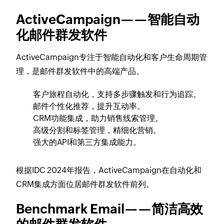
ActiveCampaign——智能自动
化邮件群发软件
ActiveCampaign专注于智能自动化和客户生命周期管
理，是邮件群发软件中的高端产品。
客户旅程自动化，支持多步骤触发和行为追踪。
邮件个性化推荐，提升互动率。
CRM功能集成，助力销售线索管理。
高级分割和标签管理，精细化营销。
强大的API和第三方集成能力。
根据IDC 2024年报告，ActiveCampaign在自动化和
CRM集成方面位居邮件群发软件前列。
Benchmark Email——简洁高效