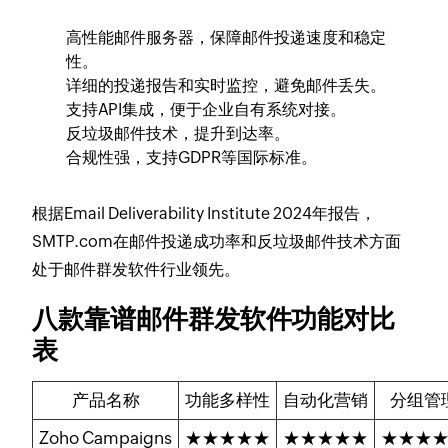
高性能邮件服务器，保障邮件投递速度和稳定
性。
详细的投递报告和实时监控，避免邮件丢失。
支持API集成，便于企业自有系统对接。
反垃圾邮件技术，提升到达率。
合规性强，支持GDPR等国际标准。
根据Email Deliverability Institute 2024年报告，
SMTP.com在邮件投递成功率和反垃圾邮件技术方面
处于邮件群发软件行业领先。
八款靠谱邮件群发软件功能对比
表
产品名称
功能多样性
自动化营销
分组管
Zoho Campaigns
★★★★★
★★★★★
★★★