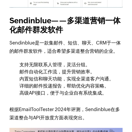
Sendinblue——多渠道营销一体
化邮件群发软件
Sendinblue是一款集邮件、短信、聊天、CRM于一体
的邮件群发软件，适合希望多渠道整合营销的企业。
支持无限联系人管理，灵活分组。
邮件自动化工作流，提升营销效率。
内置短信和聊天功能，实现全渠道客户沟通。
详细的邮件投递报告，帮助优化内容策略。
高级API接口，便于与企业自有系统集成。
根据EmailToolTester 2024年评测，Sendinblue在多
渠道整合与API开放度方面表现突出。