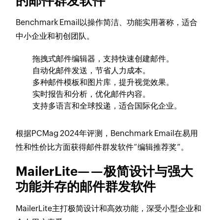
的邮件群发软件
Benchmark Email以操作简洁、功能实用著称，适合
中小企业和初创团队。
拖拽式邮件编辑器，支持快速创建邮件。
自动化邮件发送，节省人力成本。
多种邮件模板和图片库，提升视觉效果。
实时报告和分析，优化邮件内容。
支持多语言和全球投递，适合国际化企业。
根据PCMag 2024年评测，Benchmark Email在易用
性和性价比方面获得邮件群发软件“编辑推荐奖”。
MailerLite——极简设计与强大
功能并存的邮件群发软件
MailerLite主打极简设计和高效功能，深受小型企业和