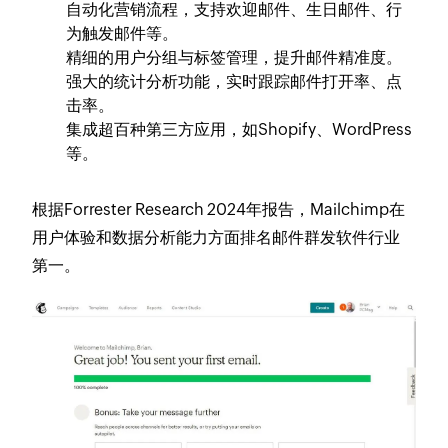
自动化营销流程，支持欢迎邮件、生日邮件、行
为触发邮件等。
精细的用户分组与标签管理，提升邮件精准度。
强大的统计分析功能，实时跟踪邮件打开率、点
击率。
集成超百种第三方应用，如Shopify、WordPress
等。
根据Forrester Research 2024年报告，Mailchimp在
用户体验和数据分析能力方面排名邮件群发软件行业
第一。