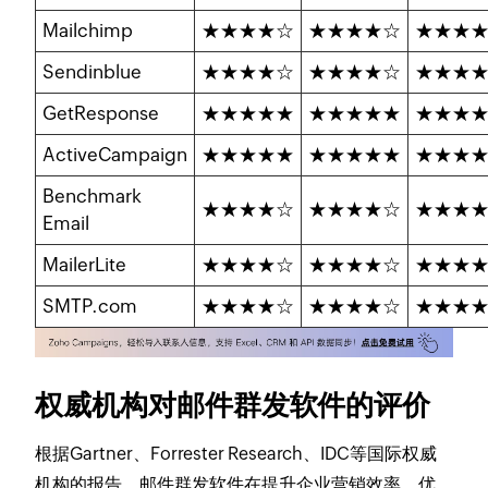
Mailchimp
★★★★☆
★★★★☆
★★★
Sendinblue
★★★★☆
★★★★☆
★★★
GetResponse
★★★★★
★★★★★
★★★
ActiveCampaign
★★★★★
★★★★★
★★★
Benchmark
★★★★☆
★★★★☆
★★★
Email
MailerLite
★★★★☆
★★★★☆
★★★
SMTP.com
★★★★☆
★★★★☆
★★★
权威机构对邮件群发软件的评价
根据Gartner、Forrester Research、IDC等国际权威
机构的报告，邮件群发软件在提升企业营销效率、优