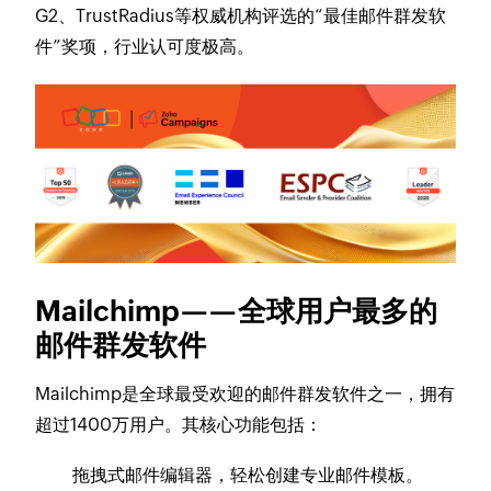
G2、TrustRadius等权威机构评选的“最佳邮件群发软
件”奖项，行业认可度极高。
Mailchimp——全球用户最多的
邮件群发软件
Mailchimp是全球最受欢迎的邮件群发软件之一，拥有
超过1400万用户。其核心功能包括：
拖拽式邮件编辑器，轻松创建专业邮件模板。