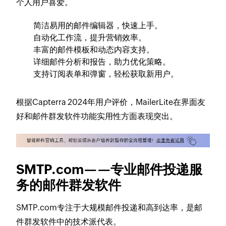
个人用户喜爱。
简洁易用的邮件编辑器，快速上手。
自动化工作流，提升营销效率。
丰富的邮件模板和动态内容支持。
详细邮件分析和报告，助力优化策略。
支持订阅表单和弹窗，轻松获取新用户。
根据Capterra 2024年用户评价，MailerLite在界面友
好和邮件群发软件功能实用性方面表现突出。
SMTP.com——专业邮件投递服
务的邮件群发软件
SMTP.com专注于大规模邮件投递和高到达率，是邮
件群发软件中的技术派代表。