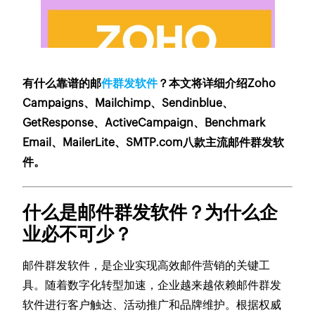
有什么靠谱的邮
件群发软件
？本文将详细介绍Zoho
Campaigns、Mailchimp、Sendinblue、
GetResponse、ActiveCampaign、Benchmark
Email、MailerLite、SMTP.com八款主流邮件群发软
件。
什么是邮件群发软件？为什么企
业必不可少？
邮件群发软件，是企业实现高效邮件营销的关键工
具。随着数字化转型加速，企业越来越依赖邮件群发
软件进行客户触达、活动推广和品牌维护。根据权威