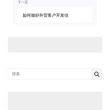
下一页
如何做好外贸客户开发信