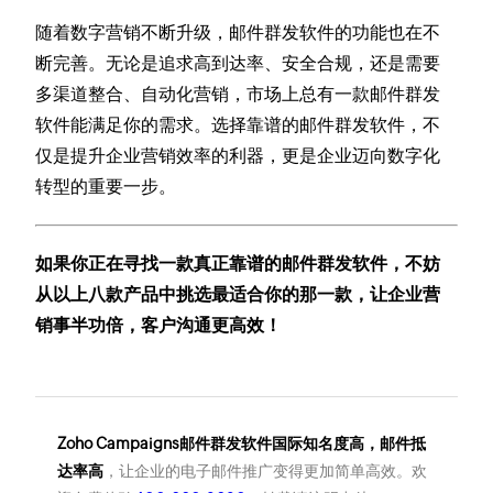
随着数字营销不断升级，邮件群发软件的功能也在不
断完善。无论是追求高到达率、安全合规，还是需要
多渠道整合、自动化营销，市场上总有一款邮件群发
软件能满足你的需求。选择靠谱的邮件群发软件，不
仅是提升企业营销效率的利器，更是企业迈向数字化
转型的重要一步。
如果你正在寻找一款真正靠谱的邮件群发软件，不妨
从以上八款产品中挑选最适合你的那一款，让企业营
销事半功倍，客户沟通更高效！
Zoho Campaigns邮件群发软件国际知名度高，邮件抵
达率高
，让企业的电子邮件推广变得更加简单高效。欢