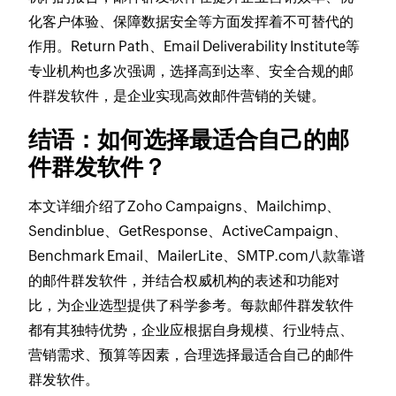
化客户体验、保障数据安全等方面发挥着不可替代的
作用。Return Path、Email Deliverability Institute等
专业机构也多次强调，选择高到达率、安全合规的邮
件群发软件，是企业实现高效邮件营销的关键。
结语：如何选择最适合自己的邮
件群发软件？
本文详细介绍了Zoho Campaigns、Mailchimp、
Sendinblue、GetResponse、ActiveCampaign、
Benchmark Email、MailerLite、SMTP.com八款靠谱
的邮件群发软件，并结合权威机构的表述和功能对
比，为企业选型提供了科学参考。每款邮件群发软件
都有其独特优势，企业应根据自身规模、行业特点、
营销需求、预算等因素，合理选择最适合自己的邮件
群发软件。