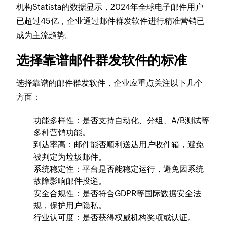
机构Statista的数据显示，2024年全球电子邮件用户
已超过45亿，企业通过邮件群发软件进行精准营销已
成为主流趋势。
选择靠谱邮件群发软件的标准
选择靠谱的邮件群发软件，企业应重点关注以下几个
方面：
功能多样性：是否支持自动化、分组、A/B测试等
多种营销功能。
到达率高：邮件能否顺利送达用户收件箱，避免
被判定为垃圾邮件。
系统稳定性：平台是否能稳定运行，避免因系统
故障影响邮件投递。
安全合规性：是否符合GDPR等国际数据安全法
规，保护用户隐私。
行业认可度：是否获得权威机构奖项或认证。