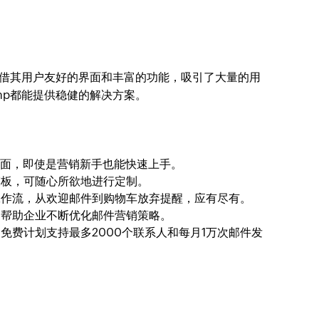
一，凭借其用户友好的界面和丰富的功能，吸引了大量的用
imp都能提供稳健的解决方案。
观的界面，即使是营销新手也能快速上手。
模板，可随心所欲地进行定制。
工作流，从欢迎邮件到购物车放弃提醒，应有尽有。
，帮助企业不断优化邮件营销策略。
免费计划支持最多2000个联系人和每月1万次邮件发