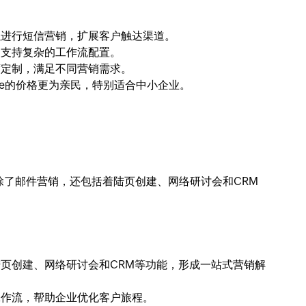
以进行短信营销，扩展客户触达渠道。
，支持复杂的工作流配置。
度定制，满足不同营销需求。
Blue的价格更为亲民，特别适合中小企业。
平台，除了邮件营销，还包括着陆页创建、网络研讨会和CRM
页创建、网络研讨会和CRM等功能，形成一站式营销解
工作流，帮助企业优化客户旅程。