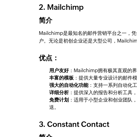
2. Mailchimp
简介
Mailchimp是最知名的邮件营销平台之
户。无论是初创企业还是大型公司，Mailch
优点：
用户友好
：Mailchimp拥有极其直
丰富的模板
：提供大量专业设计的邮件
强大的自动化功能
：支持一系列自动化
详细分析
：提供深入的报告和分析工具
免费计划
：适用于小型企业和创业团队，
送。
3. Constant Contact