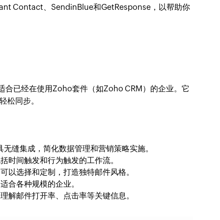
ant Contact、SendinBlue和GetResponse，以帮助你
适合已经在使用Zoho套件（如Zoho CRM）的企业。它
轻松同步。
ho工具无缝集成，简化数据管理和营销策略实施。
包括时间触发和行为触发的工作流。
户可以选择和定制，打造独特邮件风格。
，适合各种规模的企业。
户理解邮件打开率、点击率等关键信息。