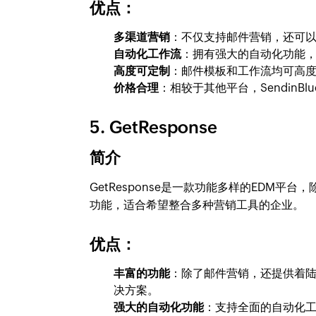
优点：
多渠道营销
：不仅支持邮件营销，还可
自动化工作流
：拥有强大的自动化功能
高度可定制
：邮件模板和工作流均可高
价格合理
：相较于其他平台，Sendin
5. GetResponse
简介
GetResponse是一款功能多样的EDM
功能，适合希望整合多种营销工具的企业。
优点：
丰富的功能
：除了邮件营销，还提供着陆
决方案。
强大的自动化功能
：支持全面的自动化