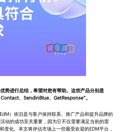
品优势进行总结，希望对您有帮助。这些产品分别是
 Contact、SendinBlue、GetResponse”。
EdM）依旧是与客户保持联系、推广产品和提升品牌的
销活动的成功至关重要，因为它不仅需要满足当前的需
和变化。本文将评估市场上一些最受欢迎的EDM平台，