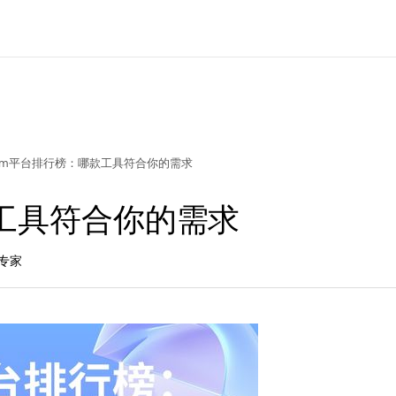
dm平台排行榜：哪款工具符合你的需求
工具符合你的需求
长专家