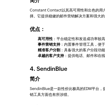
简介
Constant Contact以其高可用性和
择。它提供稳健的邮件营销解决方案和强大的
优点：
高可用性
：平台稳定性和发送成功率较
事件营销支持
：内置事件管理工具，便
精准客户分割
：具备强大的客户分段功
卓越的客户支持
：提供电话、邮件和在
4. SendinBlue
简介
SendinBlue是一款性价比极高的EDM
销工具方面也有所涉猎。