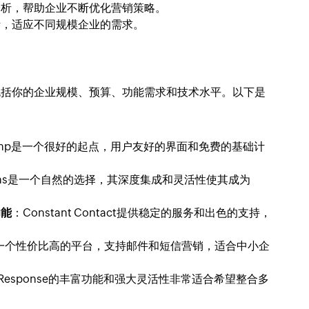
分析，帮助企业不断优化营销策略。
活，适应不同规模企业的需求。
包括你的企业规模、预算、功能需求和技术水平。以下是
chimp是一个很好的起点，用户友好的界面和免费的基础计
aigns是一个自然的选择，其深度集成和灵活性使其成为
功能
：Constant Contact提供稳定的服务和出色的支持，
ue是一个性价比高的平台，支持邮件和短信营销，适合中小企
tResponse的丰富功能和强大灵活性非常适合希望整合多