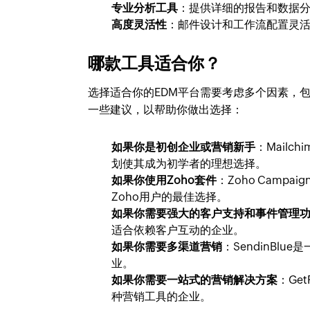
专业分析工具
：提供详细的报告和数据
高度灵活性
：邮件设计和工作流配置灵
哪款工具适合你？
选择适合你的EDM平台需要考虑多个因素，
一些建议，以帮助你做出选择：
如果你是初创企业或营销新手
：Mail
划使其成为初学者的理想选择。
如果你使用Zoho套件
：Zoho Camp
Zoho用户的最佳选择。
如果你需要强大的客户支持和事件管理
适合依赖客户互动的企业。
如果你需要多渠道营销
：SendinBl
业。
如果你需要一站式的营销解决方案
：Ge
种营销工具的企业。