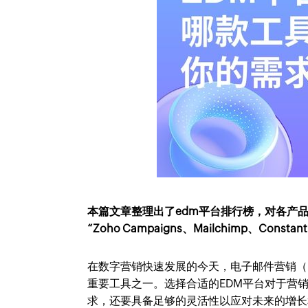
本篇文章整理出了edm平台排行榜，对各产
“Zoho Campaigns、Mailchimp、Constant
在数字营销快速发展的今天，电子邮件营销（
重要工具之一。选择合适的EDM平台对于营
求，还要具备足够的灵活性以应对未来的增长