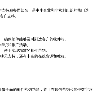
出色的用户支持服务而知名，是中小企业和非营利组织的热门选
客户支持。
高，确保邮件能够及时到达客户的收件箱。
于组织和推广活动。
能，便于实现精准的邮件营销。
线聊天支持，还有丰富的在线资源和教程。
平台，提供全面的邮件营销功能，并且在短信营销和其他数字营