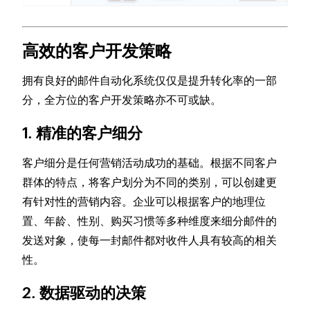
高效的客户开发策略
拥有良好的邮件自动化系统仅仅是提升转化率的一部
分，全方位的客户开发策略亦不可或缺。
1. 精准的客户细分
客户细分是任何营销活动成功的基础。根据不同客户
群体的特点，将客户划分为不同的类别，可以创建更
有针对性的营销内容。企业可以根据客户的地理位
置、年龄、性别、购买习惯等多种维度来细分邮件的
发送对象，使每一封邮件都对收件人具有较高的相关
性。
2. 数据驱动的决策