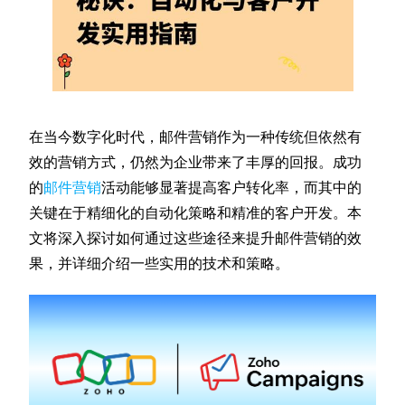
在当今数字化时代，邮件营销作为一种传统但依然有
效的营销方式，仍然为企业带来了丰厚的回报。成功
的
邮件营销
活动能够显著提高客户转化率，而其中的
关键在于精细化的自动化策略和精准的客户开发。本
文将深入探讨如何通过这些途径来提升邮件营销的效
果，并详细介绍一些实用的技术和策略。