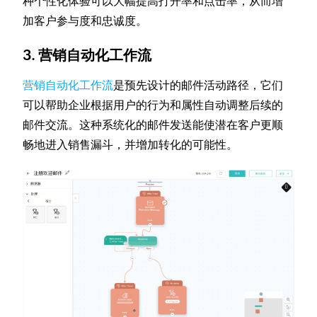
种个性化体验可以大幅提高打开率和点击率，从而增
加客户参与度和忠诚度。
3. 营销自动化工作流
营销自动化工作流
是预先设计的邮件活动路径，它们
可以帮助企业根据用户的行为和属性自动调整后续的
邮件交流。这种系统化的邮件发送能使潜在客户更顺
畅地进入销售漏斗，并增加转化的可能性。