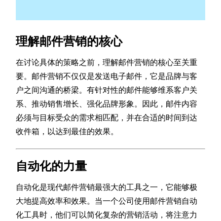
理解邮件营销的核心
在讨论具体的策略之前，理解邮件营销的核心至关重
要。邮件营销不仅仅是发送电子邮件，它是品牌与客
户之间沟通的桥梁。有针对性的邮件能够维系客户关
系、推动销售增长、强化品牌形象。因此，邮件内容
必须与目标受众的需求相匹配，并在合适的时间到达
收件箱，以达到最佳的效果。
自动化的力量
自动化是现代邮件营销最强大的工具之一，它能够极
大地提高效率和效果。当一个公司使用邮件营销自动
化工具时，他们可以简化复杂的营销活动，将注意力