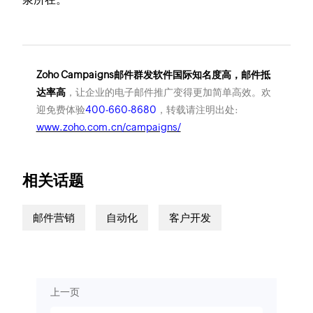
Zoho Campaigns邮件群发软件国际知名度高，邮件抵
达率高
，让企业的电子邮件推广变得更加简单高效。欢
迎免费体验
400-660-8680
，转载请注明出处:
www.zoho.com.cn/campaigns/
相关话题
邮件营销
自动化
客户开发
上一页