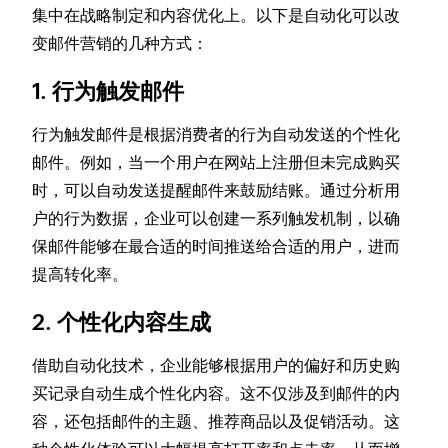
集中在战略制定和内容优化上。以下是自动化可以改
变邮件营销的几种方式：
1. 行为触发邮件
行为触发邮件是根据消费者的行为自动发送的个性化
邮件。例如，当一个用户在网站上注册但未完成购买
时，可以自动发送提醒邮件来鼓励结账。通过分析用
户的行为数据，企业可以创建一系列触发机制，以确
保邮件能够在最合适的时间推送给合适的用户，进而
提高转化率。
2. 个性化内容生成
借助自动化技术，企业能够根据用户的偏好和历史购
买记录自动生成个性化内容。这不仅涉及到邮件的内
容，还包括邮件的主题、推荐商品以及促销活动。这