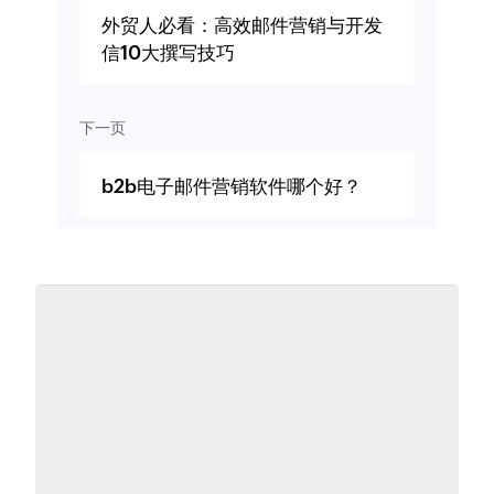
外贸人必看：高效邮件营销与开发
信10大撰写技巧
下一页
b2b电子邮件营销软件哪个好？