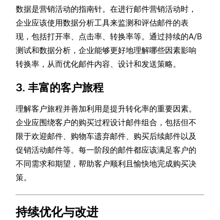
数据是营销活动的指南针。在进行邮件营销活动时，
企业应该使用数据分析工具来监测和评估邮件的表
现，包括打开率、点击率、转换率等。通过持续的A/B
测试和数据分析，企业能够更好地理解哪些因素影响
转换率，从而优化邮件内容、设计和发送策略。
3. 丰富的客户旅程
理解客户旅程并善加利用是提升转化率的重要因素。
企业应围绕客户的购买过程设计邮件组合，包括但不
限于欢迎邮件、购物车遗弃邮件、购买后续邮件以及
促销活动邮件等。每一阶段的邮件都应该满足客户的
不同需求和期望，帮助客户顺利且愉快地完成购买决
策。
持续优化与改进