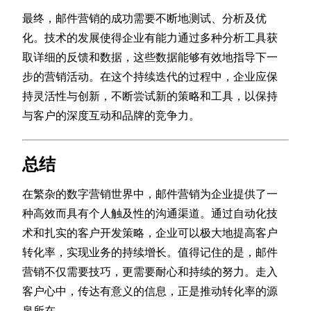
最终，邮件营销的成功需要不断地测试、分析及优
化。技术的发展使得企业有能力通过多种分析工具获
取详细的反馈和数据，这些数据能够有效地指导下一
步的营销活动。在这个持续迭代的过程中，企业应保
持灵活性与创新，不断尝试新的策略和工具，以保持
与客户的深度互动和品牌的竞争力。
总结
在繁杂的数字营销世界中，邮件营销为企业提供了一
种高效而具有个人触及性的沟通渠道。通过自动化技
术和扎实的客户开发策略，企业可以极大地提高客户
转化率，实现业务的持续增长。值得记住的是，邮件
营销不仅需要技巧，更需要耐心和持续的努力。走入
客户心中，传达有意义的信息，正是推动转化率的源
泉所在。