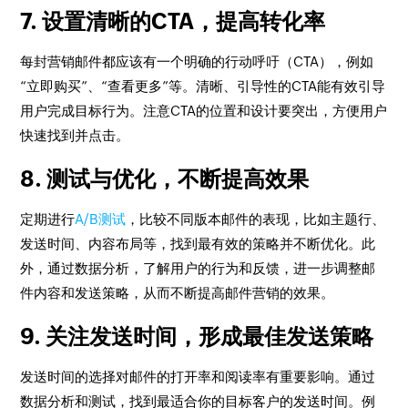
7. 设置清晰的CTA，提高转化率
每封营销邮件都应该有一个明确的行动呼吁（CTA），例如
“立即购买”、“查看更多”等。清晰、引导性的CTA能有效引导
用户完成目标行为。注意CTA的位置和设计要突出，方便用户
快速找到并点击。
8. 测试与优化，不断提高效果
定期进行
A/B测试
，比较不同版本邮件的表现，比如主题行、
发送时间、内容布局等，找到最有效的策略并不断优化。此
外，通过数据分析，了解用户的行为和反馈，进一步调整邮
件内容和发送策略，从而不断提高邮件营销的效果。
9. 关注发送时间，形成最佳发送策略
发送时间的选择对邮件的打开率和阅读率有重要影响。通过
数据分析和测试，找到最适合你的目标客户的发送时间。例