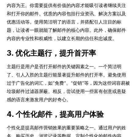
内容为王。你需要提供有价值的内容才能吸引读者继续关注
和打开你的邮件。优质的内容包括行业资讯、解决方案以及
优惠活动等。使用简洁明了的语言，并搭配引人注目的标
题，让读者一眼就能了解邮件的核心内容。此外，确保邮件
内容的专业性和权威性，以建立长期的信任和忠诚度。
3. 优化主题行，提升首开率
主题行是用户是否打开邮件的关键因素之一。一个简洁明
了、引人入胜的主题行能显著提升邮件的打开率。避免使用
过于广告化的词汇，如“免费”、“促销”等，因为这些词容易被
垃圾邮件过滤器屏蔽。相反，尝试使用一些富有创意或悬疑
感的语言来激发用户的好奇心。
4. 个性化邮件，提高用户体验
个性化是提高邮件营销效果的重要策略之一。通过用户的姓
名、购买历史、浏览记录等数据，定制个性化的邮件内容。