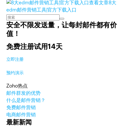
查看文章
8大
edm邮件营销工具|官方下载入口
安全不限发送量，
让每封邮件都有价
值！
免费注册试用14天
立即注册
预约演示
Zoho热点
邮件群发的优势
什么是邮件营销？
免费邮件营销
电商邮件营销
最新新闻