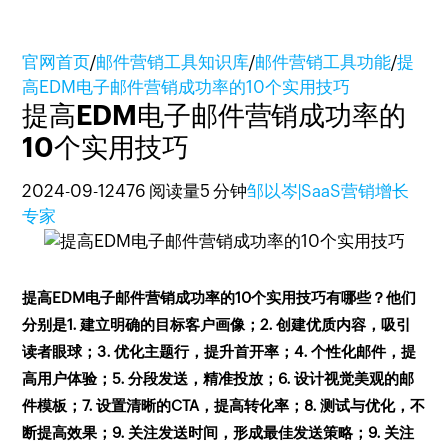
官网首页
/
邮件营销工具知识库
/
邮件营销工具功能
/
提
高EDM电子邮件营销成功率的10个实用技巧
提高EDM电子邮件营销成功率的
10个实用技巧
2024-09-12
476 阅读量
5 分钟
邹以岑|SaaS营销增长
专家
提高EDM电子邮件营销成功率的10个实用技巧有哪些？他们
分别是1. 建立明确的目标客户画像；2. 创建优质内容，吸引
读者眼球；3. 优化主题行，提升首开率；4. 个性化邮件，提
高用户体验；5. 分段发送，精准投放；6. 设计视觉美观的邮
件模板；7. 设置清晰的CTA，提高转化率；8. 测试与优化，不
断提高效果；9. 关注发送时间，形成最佳发送策略；9. 关注