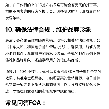
如，在工作日的上午10点左右发送可能会有更高的打开率。
根据不同客户的行为习惯，灵活调整发送时间，形成最佳的
发送策略。
10. 确保法律合规，维护品牌形象
最后，务必确保你的邮件营销活动符合相关的法律法规，如
《中华人民共和国电子邮件管理办法》。确保用户能够方便
地退订邮件，尊重用户的隐私和选择。合规的邮件营销不仅
能维护品牌形象，还能赢得用户的信任与好感。
通过以上10个小技巧，你可以显著提高EDM电子邮件营销的
效果，精准定位理想客户，实现更高的营销目标。电子邮件
营销是一项需要不断学习和调整的工作，只有持续优化和改
进，才能在日益激烈的市场竞争中脱颖而出。
常见问答FQA：