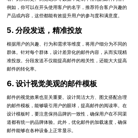
例如，你可以在开头使用客户的名字，推荐符合客户兴趣的
产品或内容，这些都能有效提升用户的参与度和满意度。
5. 分段发送，精准投放
根据用户的兴趣、行为和需求等维度，将用户细分为不同的
群体。针对每个群体，设计差异化的邮件内容，从而实现精
准投放。分段发送不仅能提高邮件的相关性，还能大大提高
邮件的转化率。
6. 设计视觉美观的邮件模板
邮件的视觉效果也至关重要。设计简洁大方、图文搭配合理
的邮件模板，能够吸引用户的眼球，提高邮件的阅读率。在
设计模板时，要注意保持品牌的一致性，确保用户在不同渠
道都有统一的品牌体验。此外，优化邮件的加载速度，确保
邮件能够在各种设备上正常显示。