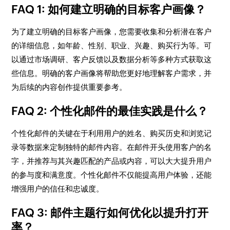
FAQ 1: 如何建立明确的目标客户画像？
为了建立明确的目标客户画像，您需要收集和分析潜在客户
的详细信息，如年龄、性别、职业、兴趣、购买行为等。可
以通过市场调研、客户反馈以及数据分析等多种方式获取这
些信息。明确的客户画像将帮助您更好地理解客户需求，并
为后续的内容创作提供重要参考。
FAQ 2: 个性化邮件的最佳实践是什么？
个性化邮件的关键在于利用用户的姓名、购买历史和浏览记
录等数据来定制独特的邮件内容。在邮件开头使用客户的名
字，并推荐与其兴趣匹配的产品或内容，可以大大提升用户
的参与度和满意度。个性化邮件不仅能提高用户体验，还能
增强用户的信任和忠诚度。
FAQ 3: 邮件主题行如何优化以提升打开
率？