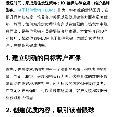
发送时间，形成最佳发送策略；10. 确保法律合规，维护品牌
形象。
电子邮件营销（EDM）
作为一种有效的营销工具，在
提升品牌知名度、培养客户关系以及促进销售方面有显著优
势。然而，如何精准定位理想客户以在激烈的市场竞争中脱
颖而出，是每位营销人员需要解决的难题。本文将介绍10个
小技巧，帮助你做好EDM电子邮件营销，精准定位理想客
户，并提高营销成功率。
1. 建立明确的目标客户画像
首先，你需要对理想客户有一个清晰的画像，包括客户的年
龄、性别、职业、兴趣和购买行为等。这些具体的数据不仅
能帮助你更好地理解客户，还为后续的内容创作提供参考。
在制定客户画像时，可以通过市场调研、客户反馈和数据分
析获取相关信息。
2. 创建优质内容，吸引读者眼球