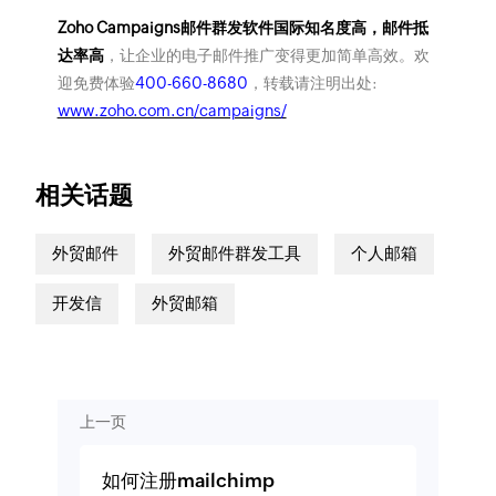
Zoho Campaigns邮件群发软件国际知名度高，邮件抵
达率高
，让企业的电子邮件推广变得更加简单高效。欢
迎免费体验
400-660-8680
，转载请注明出处:
www.zoho.com.cn/campaigns/
相关话题
外贸邮件
外贸邮件群发工具
个人邮箱
开发信
外贸邮箱
上一页
如何注册mailchimp