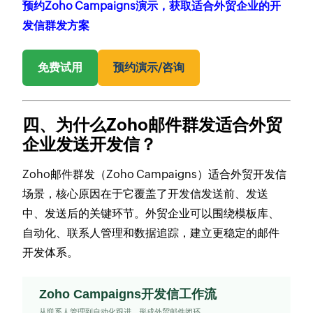
预约Zoho Campaigns演示，获取适合外贸企业的开
发信群发方案
免费试用
预约演示/咨询
四、为什么Zoho邮件群发适合外贸
企业发送开发信？
Zoho邮件群发（Zoho Campaigns）适合外贸开发信
场景，核心原因在于它覆盖了开发信发送前、发送
中、发送后的关键环节。外贸企业可以围绕模板库、
自动化、联系人管理和数据追踪，建立更稳定的邮件
开发体系。