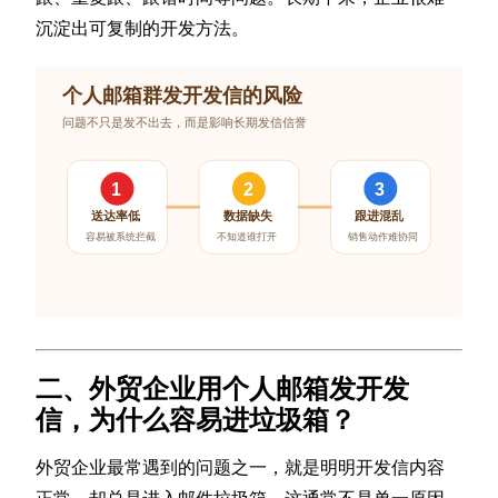
沉淀出可复制的开发方法。
二、外贸企业用个人邮箱发开发
信，为什么容易进垃圾箱？
外贸企业最常遇到的问题之一，就是明明开发信内容