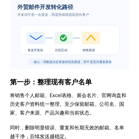
第一步：整理现有客户名单
将销售个人邮箱、Excel表格、展会名片、官网询盘和
历史客户资料统一整理。至少保留邮箱、公司名、国
家、客户来源、产品兴趣和当前状态。
同时，删除明显错误、重复和长期无效的邮箱。名单
越干净，后续发送越稳定。