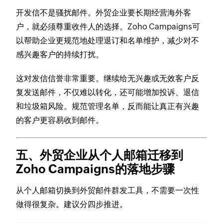
开发信不是骚扰邮件。外贸企业要长期经营海外客
户，就必须尊重收件人的选择。Zoho Campaigns可
以帮助企业更规范地处理退订和名单维护，减少对不
感兴趣客户的持续打扰。
这对发信信誉非常重要。继续给无兴趣或无效客户反
复发送邮件，不仅难以转化，还可能增加投诉、退信
和垃圾箱风险。规范管理名单，反而能让真正有兴趣
的客户更容易收到邮件。
五、外贸企业从个人邮箱迁移到
Zoho Campaigns的落地步骤
从个人邮箱切换到外贸邮件群发工具，不需要一次性
做得很复杂。建议分四步推进。