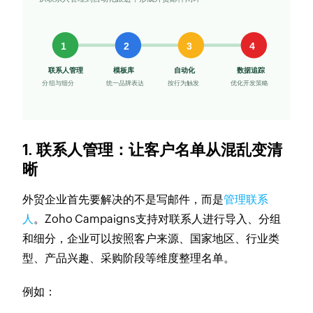
1. 联系人管理：让客户名单从混乱变清
晰
外贸企业首先要解决的不是写邮件，而是
管理联系
人
。Zoho Campaigns支持对联系人进行导入、分组
和细分，企业可以按照客户来源、国家地区、行业类
型、产品兴趣、采购阶段等维度整理名单。
例如：