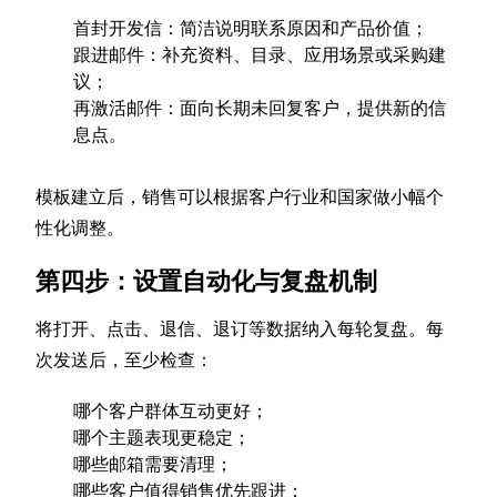
首封开发信：简洁说明联系原因和产品价值；
跟进邮件：补充资料、目录、应用场景或采购建
议；
再激活邮件：面向长期未回复客户，提供新的信
息点。
模板建立后，销售可以根据客户行业和国家做小幅个
性化调整。
第四步：设置自动化与复盘机制
将打开、点击、退信、退订等数据纳入每轮复盘。每
次发送后，至少检查：
哪个客户群体互动更好；
哪个主题表现更稳定；
哪些邮箱需要清理；
哪些客户值得销售优先跟进；