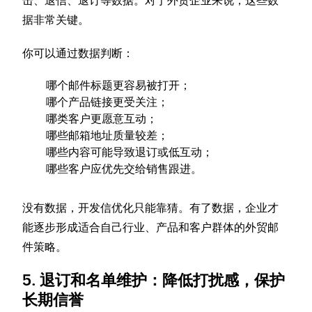
击、退信、退订等数据。对于外贸企业来说，这些数
据非常关键。
你可以通过数据判断：
哪个邮件标题更容易被打开；
哪个产品链接更受关注；
哪类客户更愿意互动；
哪些邮箱地址质量较差；
哪些内容可能导致退订或低互动；
哪些客户应优先交给销售跟进。
没有数据，开发信优化只能靠猜。有了数据，企业才
能逐步形成适合自己行业、产品和客户群体的外贸邮
件策略。
5. 退订和名单维护：降低打扰感，保护
长期信誉