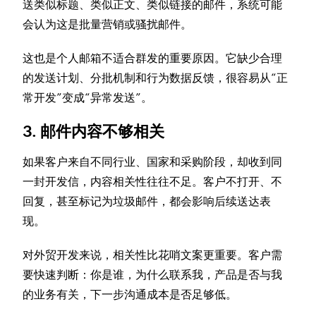
送类似标题、类似正文、类似链接的邮件，系统可能
会认为这是批量营销或骚扰邮件。
这也是个人邮箱不适合群发的重要原因。它缺少合理
的发送计划、分批机制和行为数据反馈，很容易从“正
常开发”变成“异常发送”。
3. 邮件内容不够相关
如果客户来自不同行业、国家和采购阶段，却收到同
一封开发信，内容相关性往往不足。客户不打开、不
回复，甚至标记为垃圾邮件，都会影响后续送达表
现。
对外贸开发来说，相关性比花哨文案更重要。客户需
要快速判断：你是谁，为什么联系我，产品是否与我
的业务有关，下一步沟通成本是否足够低。