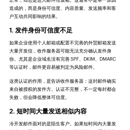
正常，却总是进入邮件垃圾箱。这通常不是单一原因
造成的，而是身份可信度、内容质量、发送频率和客
户互动共同影响的结果。
1. 发件身份可信度不足
如果企业使用个人邮箱或配置不完善的外贸邮箱发送
大量开发信，收件服务器可能无法充分确认发件身
份。尤其是企业域名没有完善 SPF、DKIM、DMARC
等认证时，邮件更容易被判定为风险邮件。
这类认证的作用，是告诉收件服务器：这封邮件确实
来自被授权的发件方。认证不完整，不一定每封都会
失败，但会降低整体可信度。
2. 短时间大量发送相似内容
冷开发邮件面对的是陌生客户。如果短时间内大量发