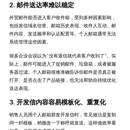
2. 邮件送达率难以稳定
外贸邮件能否进入客户收件箱，受到多种因素影响，
包括发信域名信誉、邮箱历史表现、收件人互动、邮
件内容、发送频率和认证配置等。个人邮箱通常无法
系统管理这些因素。
很多企业会误以为“没有退信就代表客户收到了”。实
际上，邮件可能进入了促销邮件、垃圾箱，或者被服
务器过滤。个人邮箱很难准确告诉你邮件是否真正被
打开、是否点击了产品链接，也无法帮助你持续优化
送达表现。
3. 开发信内容容易模板化、重复化
销售人员用个人邮箱群发开发信时，常见做法是复制
同一封模板，稍微改一下称呼就发送。这样做效率看