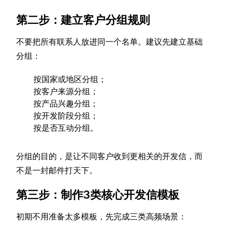
第二步：建立客户分组规则
不要把所有联系人放进同一个名单。建议先建立基础
分组：
按国家或地区分组；
按客户来源分组；
按产品兴趣分组；
按开发阶段分组；
按是否互动分组。
分组的目的，是让不同客户收到更相关的开发信，而
不是一封邮件打天下。
第三步：制作3类核心开发信模板
初期不用准备太多模板，先完成三类高频场景：