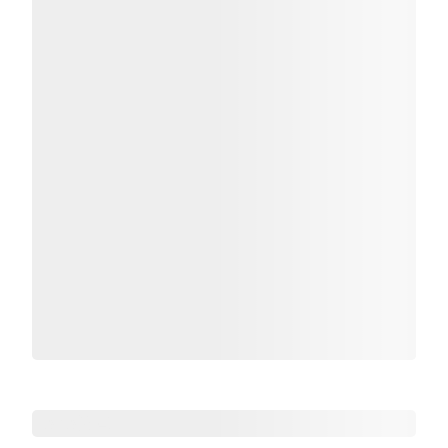
Zoho热点