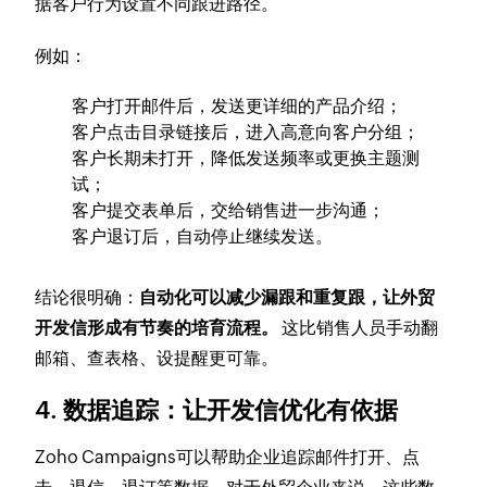
据客户行为设置不同跟进路径。
例如：
客户打开邮件后，发送更详细的产品介绍；
客户点击目录链接后，进入高意向客户分组；
客户长期未打开，降低发送频率或更换主题测
试；
客户提交表单后，交给销售进一步沟通；
客户退订后，自动停止继续发送。
结论很明确：
自动化可以减少漏跟和重复跟，让外贸
开发信形成有节奏的培育流程。
这比销售人员手动翻
邮箱、查表格、设提醒更可靠。
4. 数据追踪：让开发信优化有依据
Zoho Campaigns可以帮助企业追踪邮件打开、点