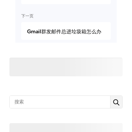
下一页
Gmail群发邮件总进垃圾箱怎么办