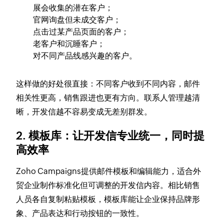
展会收集的潜在客户；
官网询盘但未成交客户；
点击过某产品页面的客户；
老客户和沉睡客户；
对不同产品线感兴趣的客户。
这样做的好处很直接：不同客户收到不同内容，邮件
相关性更高，销售跟进也更有方向。联系人管理越清
晰，开发信越不容易变成无差别群发。
2. 模板库：让开发信专业统一，同时提
高效率
Zoho Campaigns提供邮件模板和编辑能力，适合外
贸企业制作标准化但可调整的开发信内容。相比销售
人员各自复制粘贴模板，模板库能让企业保持品牌形
象、产品表达和行动按钮的一致性。