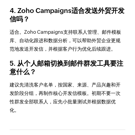
4. Zoho Campaigns适合发送外贸开发
信吗？
适合。Zoho Campaigns支持联系人管理、邮件模板
库、自动化跟进和数据分析，可以帮助外贸企业更规
范地发送开发信，并根据客户行为优化后续跟进。
5. 从个人邮箱切换到邮件群发工具要注
意什么？
建议先清洗客户名单，按国家、来源、产品兴趣和开
发阶段分组，再制作核心开发信模板。初期不要一次
性群发全部联系人，应先小批量测试并根据数据优
化。