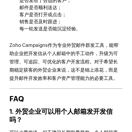
是否发给了合适的客户；
邮件是否顺利送达；
客户是否打开或点击；
销售是否及时跟进；
每一轮发送是否能沉淀经验。
Zoho Campaigns作为专业外贸邮件群发工具，能帮
助企业把开发信从个人邮箱中的手工动作，升级为可
管理、可追踪、可优化的客户开发流程。对于希望长
期稳定获客的外贸企业来说，这不是锦上添花，而是
提升邮件开发效率和客户资产管理能力的必要工具。
FAQ
1. 外贸企业可以用个人邮箱发开发信
吗？