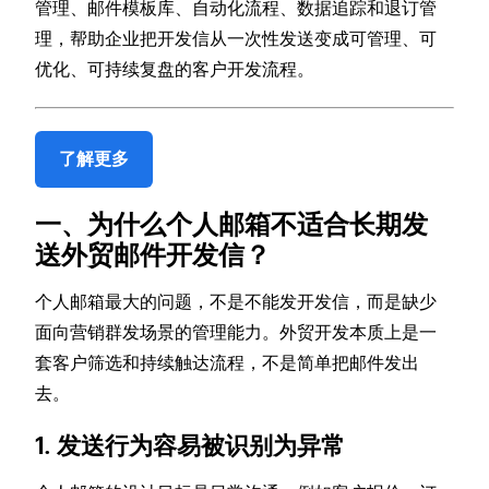
管理、邮件模板库、自动化流程、数据追踪和退订管
理，帮助企业把开发信从一次性发送变成可管理、可
优化、可持续复盘的客户开发流程。
了解更多
一、为什么个人邮箱不适合长期发
送外贸邮件开发信？
个人邮箱最大的问题，不是不能发开发信，而是缺少
面向营销群发场景的管理能力。外贸开发本质上是一
套客户筛选和持续触达流程，不是简单把邮件发出
去。
1. 发送行为容易被识别为异常