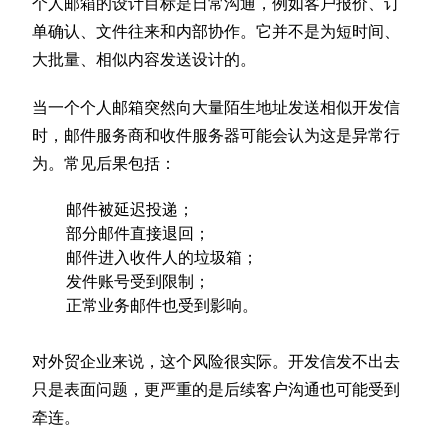
个人邮箱的设计目标是日常沟通，例如客户报价、订
单确认、文件往来和内部协作。它并不是为短时间、
大批量、相似内容发送设计的。
当一个个人邮箱突然向大量陌生地址发送相似开发信
时，邮件服务商和收件服务器可能会认为这是异常行
为。常见后果包括：
邮件被延迟投递；
部分邮件直接退回；
邮件进入收件人的垃圾箱；
发件账号受到限制；
正常业务邮件也受到影响。
对外贸企业来说，这个风险很实际。开发信发不出去
只是表面问题，更严重的是后续客户沟通也可能受到
牵连。