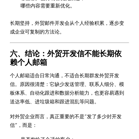
哪些内容需要重新优化。
长期坚持，外贸邮件开发会从个人经验积累，逐步变
成企业可复制的方法论。
六、结论：外贸开发信不能长期依
赖个人邮箱
个人邮箱适合日常沟通，不适合长期群发外贸开发
信。原因很清楚：它缺少发送管理、联系人细分、模
板体系、自动化跟进和数据分析能力，也更容易遇到
送达率低、进垃圾箱和跟进混乱等问题。
对外贸企业而言，真正重要的不是“发了多少封开发
信”，而是：