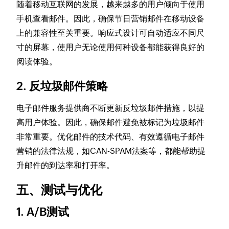
随着移动互联网的发展，越来越多的用户倾向于使用
手机查看邮件。因此，确保节日营销邮件在移动设备
上的兼容性至关重要。响应式设计可自动适应不同尺
寸的屏幕，使用户无论使用何种设备都能获得良好的
阅读体验。
2. 反垃圾邮件策略
电子邮件服务提供商不断更新反垃圾邮件措施，以提
高用户体验。因此，确保邮件避免被标记为垃圾邮件
非常重要。优化邮件的技术代码、有效遵循电子邮件
营销的法律法规，如CAN-SPAM法案等，都能帮助提
升邮件的到达率和打开率。
五、测试与优化
1. A/B测试