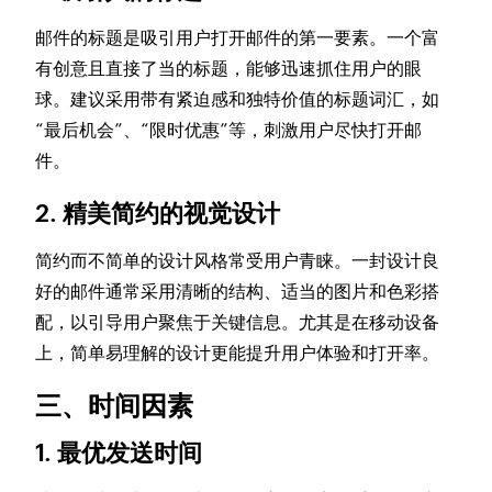
邮件的标题是吸引用户打开邮件的第一要素。一个富
有创意且直接了当的标题，能够迅速抓住用户的眼
球。建议采用带有紧迫感和独特价值的标题词汇，如
“最后机会”、“限时优惠”等，刺激用户尽快打开邮
件。
2. 精美简约的视觉设计
简约而不简单的设计风格常受用户青睐。一封设计良
好的邮件通常采用清晰的结构、适当的图片和色彩搭
配，以引导用户聚焦于关键信息。尤其是在移动设备
上，简单易理解的设计更能提升用户体验和打开率。
三、时间因素
1. 最优发送时间