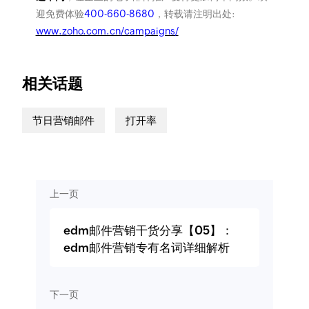
迎免费体验
400-660-8680
，转载请注明出处:
www.zoho.com.cn/campaigns/
相关话题
节日营销邮件
打开率
上一页
edm邮件营销干货分享【05】：
edm邮件营销专有名词详细解析
下一页