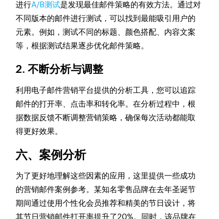
进行
A/B测试
是发现最佳邮件策略的有效方法。通过对
不同版本的邮件进行测试，可以找到最能吸引用户的
元素。例如，测试不同的标题、颜色搭配、内容文案
等，根据测试结果逐步优化邮件策略。
2. 不断分析与调整
利用电子邮件营销平台提供的分析工具，您可以追踪
邮件的打开率、点击率和转化率。在分析过程中，根
据数据反馈不断调整营销策略，确保每次活动都能取
得更好效果。
六、案例分析
为了更好地理解这些因素的应用，这里提供一些成功
的营销邮件案例参考。某知名零售品牌在去年圣诞节
期间通过使用个性化会员推荐和精美的节日设计，将
其节日营销邮件打开率提升了20%。同时，该品牌在