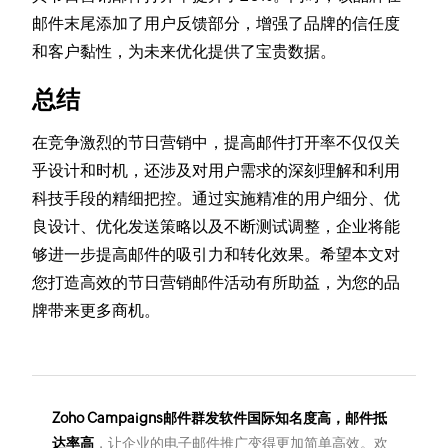
邮件末尾添加了用户反馈部分，增强了品牌的信任度
和客户黏性，为未来优化提供了宝贵数据。
总结
在竞争激烈的节日营销中，提高邮件打开率不仅仅关
乎设计和时机，还涉及对用户需求的深刻理解和利用
科技手段的精细把控。通过实施精准的用户细分、优
良设计、优化发送策略以及不断测试调整，企业将能
够进一步提高邮件的吸引力和转化效果。希望本文对
您打造高效的节日营销邮件活动有所助益，为您的品
牌带来更多商机。
Zoho Campaigns邮件群发软件国际知名度高，邮件抵
达率高
，让企业的电子邮件推广变得更加简单高效。欢