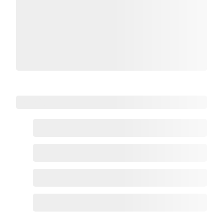
Zoho热点