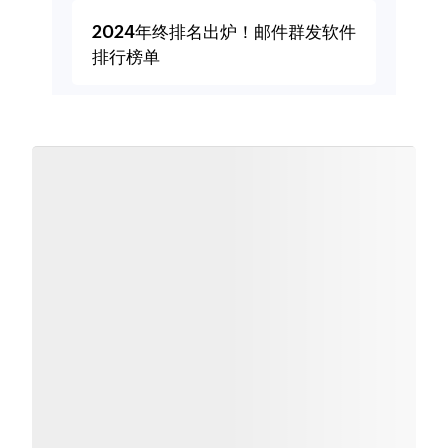
2024年终排名出炉！邮件群发软件
排行榜单