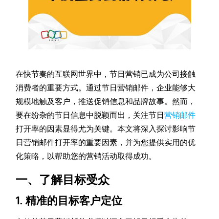
在快节奏的互联网世界中，节日营销已成为公司接触
消费者的重要方式。通过节日营销邮件，企业能够大
规模地触及客户，推送促销信息和品牌故事。然而，
要在纷杂的节日信息中脱颖而出，关注节日
营销邮件
打开率的因素显得尤为关键。本文将深入探讨影响节
日营销邮件打开率的重要因素，并为您提供实用的优
化策略，以帮助您的营销活动取得成功。
一、了解目标受众
1. 精准的目标客户定位