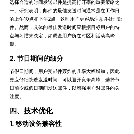
选择合适的时间发送邮件是提高打开率的重要策略之
一。研究表明，邮件的最佳发送时间通常是在工作日
的上午10点和下午2点，这时用户更容易注意并处理邮
件。然而，具体的最佳发送时间应根据目标用户的特
点与习惯来决定，如调查用户所在时区和活动高峰
期。
2. 节日期间的细分
节假日期间，用户受邮件轰炸的几率大幅增加，因此
更应仔细挑选发送时间。可以避开竞争高峰，选择节
日前夕或假日期间发送邮件，以增强用户对邮件的关
注度。
四、技术优化
1. 移动设备兼容性