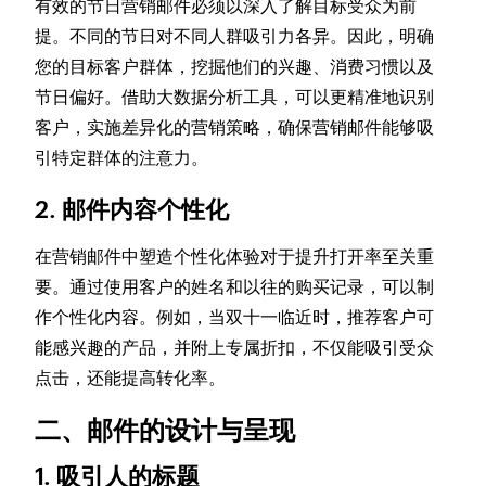
有效的节日营销邮件必须以深入了解目标受众为前
提。不同的节日对不同人群吸引力各异。因此，明确
您的目标客户群体，挖掘他们的兴趣、消费习惯以及
节日偏好。借助大数据分析工具，可以更精准地识别
客户，实施差异化的营销策略，确保营销邮件能够吸
引特定群体的注意力。
2. 邮件内容个性化
在营销邮件中塑造个性化体验对于提升打开率至关重
要。通过使用客户的姓名和以往的购买记录，可以制
作个性化内容。例如，当双十一临近时，推荐客户可
能感兴趣的产品，并附上专属折扣，不仅能吸引受众
点击，还能提高转化率。
二、邮件的设计与呈现
1. 吸引人的标题