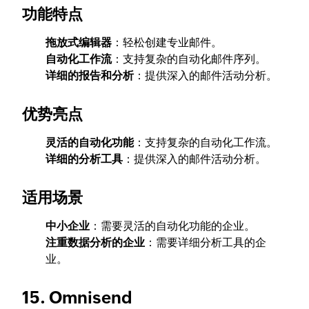
功能特点
拖放式编辑器
：轻松创建专业邮件。
自动化工作流
：支持复杂的自动化邮件序列。
详细的报告和分析
：提供深入的邮件活动分析。
优势亮点
灵活的自动化功能
：支持复杂的自动化工作流。
详细的分析工具
：提供深入的邮件活动分析。
适用场景
中小企业
：需要灵活的自动化功能的企业。
注重数据分析的企业
：需要详细分析工具的企
业。
15. Omnisend