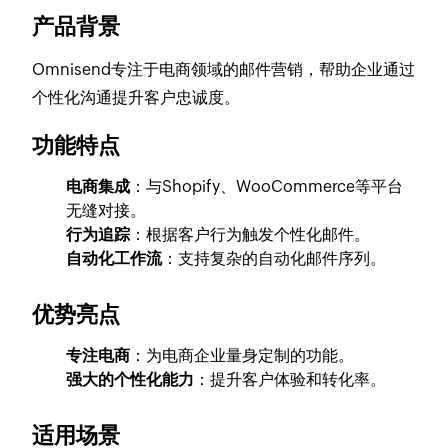
产品背景
Omnisend专注于电商领域的邮件营销，帮助企业通过
个性化沟通提升客户忠诚度。
功能特点
电商集成
：与Shopify、WooCommerce等平台
无缝对接。
行为追踪
：根据客户行为触发个性化邮件。
自动化工作流
：支持复杂的自动化邮件序列。
优势亮点
专注电商
：为电商企业量身定制的功能。
强大的个性化能力
：提升客户体验和转化率。
适用场景