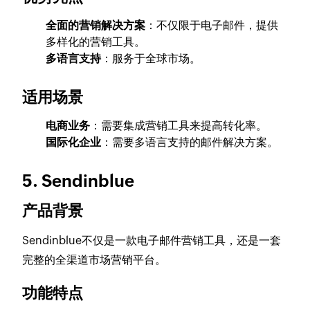
全面的营销解决方案
：不仅限于电子邮件，提供
多样化的营销工具。
多语言支持
：服务于全球市场。
适用场景
电商业务
：需要集成营销工具来提高转化率。
国际化企业
：需要多语言支持的邮件解决方案。
5. Sendinblue
产品背景
Sendinblue不仅是一款电子邮件营销工具，还是一套
完整的全渠道市场营销平台。
功能特点