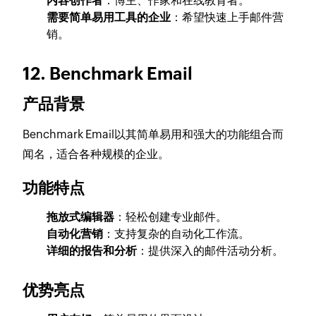
内容创作者
：博主、作家和在线教育者。
需要简单易用工具的企业
：希望快速上手邮件营
销。
12. Benchmark Email
产品背景
Benchmark Email以其简单易用和强大的功能组合而
闻名，适合各种规模的企业。
功能特点
拖放式编辑器
：轻松创建专业邮件。
自动化营销
：支持复杂的自动化工作流。
详细的报告和分析
：提供深入的邮件活动分析。
优势亮点