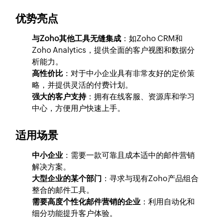
优势亮点
与Zoho其他工具无缝集成
：如Zoho CRM和
Zoho Analytics，提供全面的客户视图和数据分
析能力。
高性价比
：对于中小企业具有非常友好的定价策
略，并提供灵活的付费计划。
强大的客户支持
：拥有在线客服、资源库和学习
中心，方便用户快速上手。
适用场景
中小企业
：需要一款可靠且成本适中的邮件营销
解决方案。
大型企业的某个部门
：寻求与现有Zoho产品组合
整合的邮件工具。
需要高度个性化邮件营销的企业
：利用自动化和
细分功能提升客户体验。