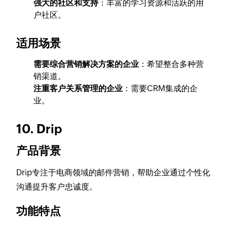
强大的社区和支持
：丰富的学习资源和活跃的用
户社区。
适用场景
需要综合营销解决方案的企业
：希望整合多种营
销渠道。
注重客户关系管理的企业
：需要CRM集成的企
业。
10. Drip
产品背景
Drip专注于电商领域的邮件营销，帮助企业通过个性化
沟通提升客户忠诚度。
功能特点