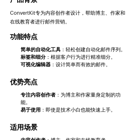
ConvertKit专为内容创作者设计，帮助博主、作家和
在线教育者进行邮件营销。
功能特点
简单的自动化工具
：轻松创建自动化邮件序列。
标签和细分
：根据客户行为进行精准细分。
可视化编辑器
：设计简单而有效的邮件。
优势亮点
专注内容创作者
：为博主和作家量身定制的功
能。
易于使用
：即使是技术小白也能快速上手。
适用场景