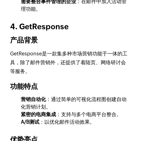
需要整合事件管理的企业
：在邮件中加入活动管
理功能。
4. GetResponse
产品背景
GetResponse是一款集多种市场营销功能于一体的工
具，除了邮件营销外，还提供了着陆页、网络研讨会
等服务。
功能特点
营销自动化
：通过简单的可视化流程图创建自动
化营销计划。
紧密的电商集成
：支持与多个电商平台整合。
A/B测试
：以优化邮件活动效果。
优势亮点