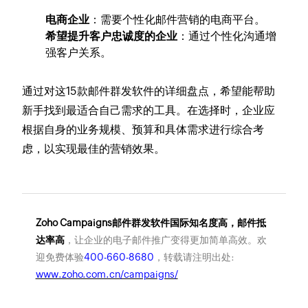
电商企业
：需要个性化邮件营销的电商平台。
希望提升客户忠诚度的企业
：通过个性化沟通增
强客户关系。
通过对这15款邮件群发软件的详细盘点，希望能帮助
新手找到最适合自己需求的工具。在选择时，企业应
根据自身的业务规模、预算和具体需求进行综合考
虑，以实现最佳的营销效果。
Zoho Campaigns邮件群发软件国际知名度高，邮件抵
达率高
，让企业的电子邮件推广变得更加简单高效。欢
迎免费体验
400-660-8680
，转载请注明出处:
www.zoho.com.cn/campaigns/