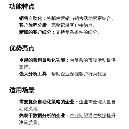
功能特点
销售自动化
：将邮件营销与销售活动紧密结合。
客户旅程分析
：完整记录客户接触点。
精细的客户细分
：支持复杂条件的细分。
优势亮点
卓越的营销自动化功能
：为复杂的市场活动提供
支持。
强大分析工具
：帮助企业深掘客户行为数据。
适用场景
需要复杂自动化策略的企业
：企业需处理大量自
动化流程。
热衷于数据分析的企业
：企业期望通过数据提升
决策质量。