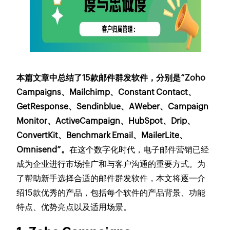
本篇文章中总结了15款邮件群发软件，分别是“Zoho
Campaigns、Mailchimp、Constant Contact、
GetResponse、Sendinblue、AWeber、Campaign
Monitor、ActiveCampaign、HubSpot、Drip、
ConvertKit、Benchmark Email、MailerLite、
Omnisend”。
在这个数字化时代，电子邮件营销已经
成为企业进行市场推广和与客户沟通的重要方式。为
了帮助新手选择合适的邮件群发软件，本文将逐一介
绍15款优秀的产品，包括每个软件的产品背景、功能
特点、优势亮点以及适用场景。