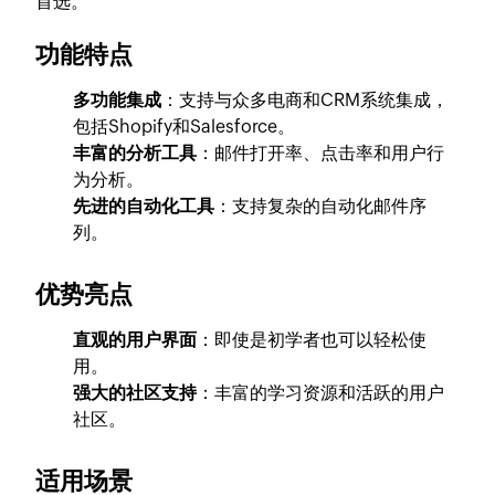
首选。
功能特点
多功能集成
：支持与众多电商和CRM系统集成，
包括Shopify和Salesforce。
丰富的分析工具
：邮件打开率、点击率和用户行
为分析。
先进的自动化工具
：支持复杂的自动化邮件序
列。
优势亮点
直观的用户界面
：即使是初学者也可以轻松使
用。
强大的社区支持
：丰富的学习资源和活跃的用户
社区。
适用场景