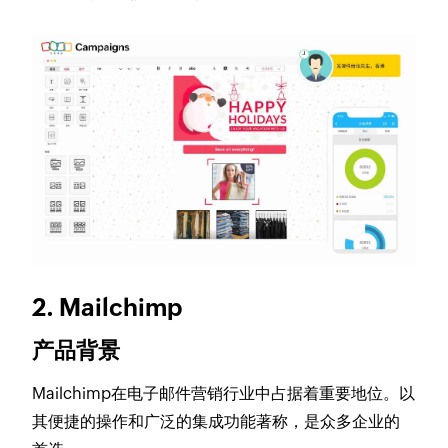
2. Mailchimp
产品背景
Mailchimp在电子邮件营销行业中占据着重要地位。以
其便捷的操作和广泛的集成功能著称，是众多企业的