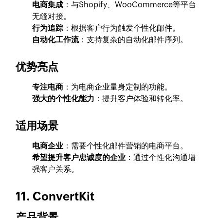
电商集成
：与Shopify、WooCommerce等平台
无缝对接。
行为追踪
：根据客户行为触发个性化邮件。
自动化工作流
：支持复杂的自动化邮件序列。
优势亮点
专注电商
：为电商企业量身定制的功能。
强大的个性化能力
：提升客户体验和转化率。
适用场景
电商企业
：需要个性化邮件营销的电商平台。
希望提升客户忠诚度的企业
：通过个性化沟通增
强客户关系。
11. ConvertKit
产品背景