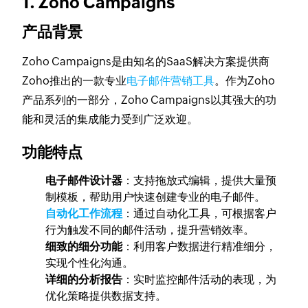
1. Zoho Campaigns
产品背景
Zoho Campaigns是由知名的SaaS解决方案提供商
Zoho推出的一款专业
电子邮件营销工具
。作为Zoho
产品系列的一部分，Zoho Campaigns以其强大的功
能和灵活的集成能力受到广泛欢迎。
功能特点
电子邮件设计器
：支持拖放式编辑，提供大量预
制模板，帮助用户快速创建专业的电子邮件。
自动化工作流程
：通过自动化工具，可根据客户
行为触发不同的邮件活动，提升营销效率。
细致的细分功能
：利用客户数据进行精准细分，
实现个性化沟通。
详细的分析报告
：实时监控邮件活动的表现，为
优化策略提供数据支持。