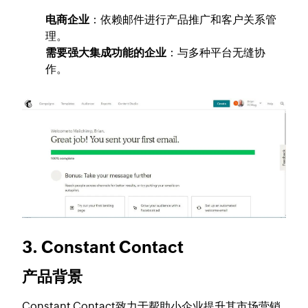
电商企业
：依赖邮件进行产品推广和客户关系管
理。
需要强大集成功能的企业
：与多种平台无缝协
作。
3. Constant Contact
产品背景
Constant Contact致力于帮助小企业提升其市场营销