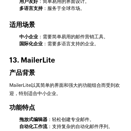
用户友好
：简单易用的界面设计。
多语言支持
：服务于全球市场。
适用场景
中小企业
：需要简单易用的邮件营销工具。
国际化企业
：需要多语言支持的企业。
13. MailerLite
产品背景
MailerLite以其简单的界面和强大的功能组合而受到欢
迎，特别适合中小企业。
功能特点
拖放式编辑器
：轻松创建专业邮件。
自动化工作流
：支持复杂的自动化邮件序列。