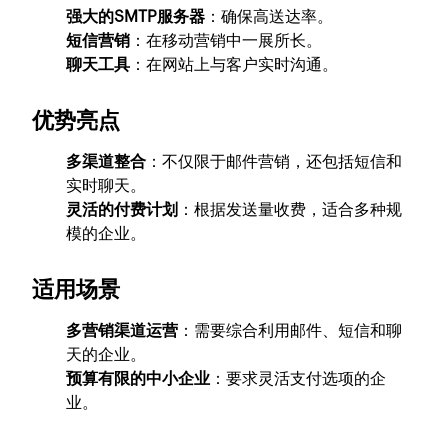
强大的SMTP服务器
：确保高送达率。
短信营销
：在移动营销中一展所长。
聊天工具
：在网站上与客户实时沟通。
优势亮点
多渠道整合
：不仅限于邮件营销，还包括短信和
实时聊天。
灵活的付费计划
：根据发送量收费，适合多种规
模的企业。
适用场景
多营销渠道运营
：需要综合利用邮件、短信和聊
天的企业。
预算有限的中小企业
：要求灵活支付选项的企
业。