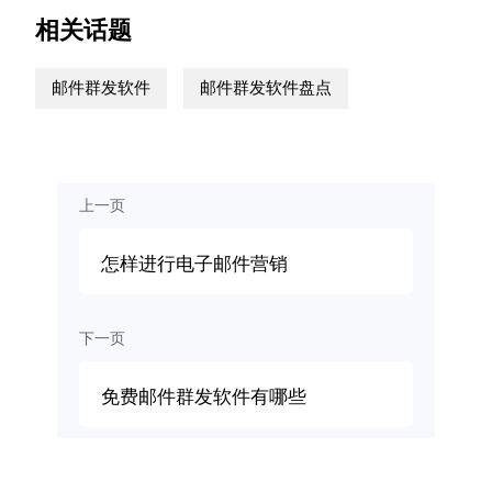
相关话题
邮件群发软件
邮件群发软件盘点
上一页
怎样进行电子邮件营销
下一页
免费邮件群发软件有哪些