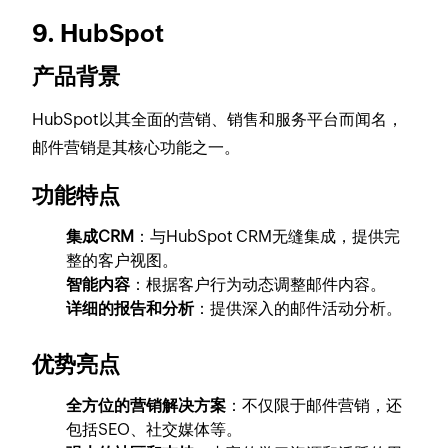
9. HubSpot
产品背景
HubSpot以其全面的营销、销售和服务平台而闻名，
邮件营销是其核心功能之一。
功能特点
集成CRM
：与HubSpot CRM无缝集成，提供完
整的客户视图。
智能内容
：根据客户行为动态调整邮件内容。
详细的报告和分析
：提供深入的邮件活动分析。
优势亮点
全方位的营销解决方案
：不仅限于邮件营销，还
包括SEO、社交媒体等。