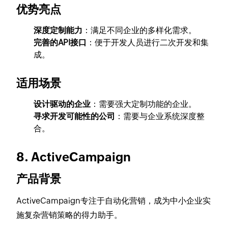
优势亮点
深度定制能力
：满足不同企业的多样化需求。
完善的API接口
：便于开发人员进行二次开发和集
成。
适用场景
设计驱动的企业
：需要强大定制功能的企业。
寻求开发可能性的公司
：需要与企业系统深度整
合。
8. ActiveCampaign
产品背景
ActiveCampaign专注于自动化营销，成为中小企业实
施复杂营销策略的得力助手。