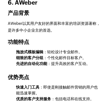
6. AWeber
产品背景
AWeber以其用户友好的界面和丰富的培训资源著称，
是许多中小企业主的首选。
功能特点
拖放式模板编辑
：轻松设计专业邮件。
细致的客户分组
：个性化邮件目标客户。
先进的自动化功能
：提升高效的客户互动。
优势亮点
快速入门工具
：即使是刚接触邮件营销的用户也
能迅速掌握。
优质的客户支持服务
：包括电话和在线支持。