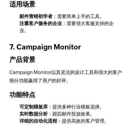
适用场景
邮件营销初学者
：需要简单上手的工具。
注重客户服务的企业
：需要强大客服支持的企
业。
7. Campaign Monitor
产品背景
Campaign Monitor以其灵活的设计工具和强大的客户
细分功能赢得了用户的好评。
功能特点
可定制模板库
：提供多种行业模板选择。
实时数据分析
：跟踪邮件投放效果。
详细的自动化流程
：提供高效的客户管理。