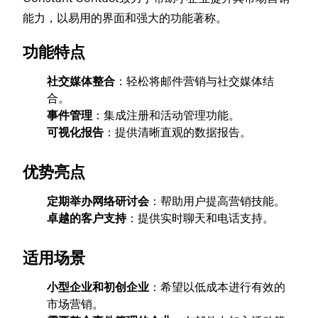
能力，以易用的界面和强大的功能著称。
功能特点
社交媒体整合
：轻松将邮件营销与社交媒体结
合。
事件管理
：集成注册和活动管理功能。
可视化报告
：提供清晰直观的数据报告。
优势亮点
定期举办网络研讨会
：帮助用户提高营销技能。
卓越的客户支持
：提供实时聊天和电话支持。
适用场景
小型企业和初创企业
：希望以低成本进行有效的
市场营销。