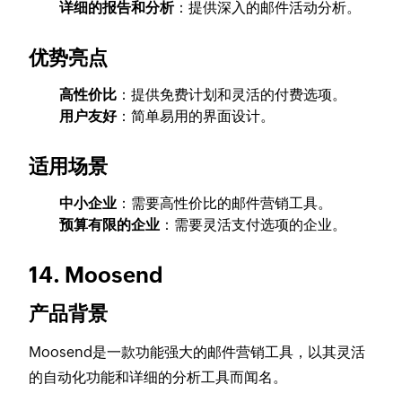
详细的报告和分析
：提供深入的邮件活动分析。
优势亮点
高性价比
：提供免费计划和灵活的付费选项。
用户友好
：简单易用的界面设计。
适用场景
中小企业
：需要高性价比的邮件营销工具。
预算有限的企业
：需要灵活支付选项的企业。
14. Moosend
产品背景
Moosend是一款功能强大的邮件营销工具，以其灵活
的自动化功能和详细的分析工具而闻名。