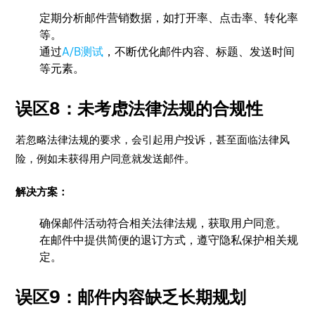
定期分析邮件营销数据，如打开率、点击率、转化率
等。
通过
A/B测试
，不断优化邮件内容、标题、发送时间
等元素。
误区8：未考虑法律法规的合规性
若忽略法律法规的要求，会引起用户投诉，甚至面临法律风
险，例如未获得用户同意就发送邮件。
解决方案：
确保邮件活动符合相关法律法规，获取用户同意。
在邮件中提供简便的退订方式，遵守隐私保护相关规
定。
误区9：邮件内容缺乏长期规划