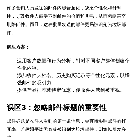
许多营销人员发送的邮件内容普遍化，缺乏个性化和针对
性，导致收件人感受不到邮件的价值和共鸣，从而忽略甚至
删除邮件。而且，这种批量发送的邮件更易被识别为垃圾邮
件。
解决方案：
运用客户数据和行为分析，针对不同客户群体创建个
性化内容。
添加收件人姓名、历史购买记录等个性化元素，以增
强邮件的吸引力。
提供产品推荐或特定优惠，使收件人感到被重视。
误区3：忽略邮件标题的重要性
邮件标题是收件人看到的第一条信息，会直接影响邮件的打
开率。若标题平淡无奇或被识别为垃圾邮件，则难以引发兴