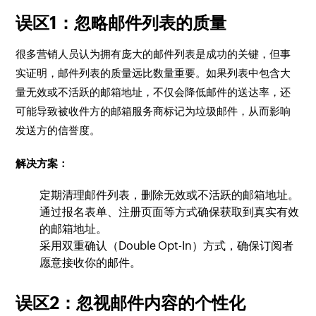
误区1：忽略邮件列表的质量
很多营销人员认为拥有庞大的邮件列表是成功的关键，但事
实证明，邮件列表的质量远比数量重要。如果列表中包含大
量无效或不活跃的邮箱地址，不仅会降低邮件的送达率，还
可能导致被收件方的邮箱服务商标记为垃圾邮件，从而影响
发送方的信誉度。
解决方案：
定期清理邮件列表，删除无效或不活跃的邮箱地址。
通过报名表单、注册页面等方式确保获取到真实有效
的邮箱地址。
采用双重确认（Double Opt-In）方式，确保订阅者
愿意接收你的邮件。
误区2：忽视邮件内容的个性化