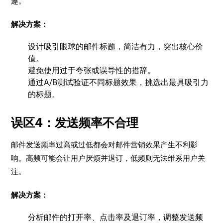
趣。
解决方案：
设计吸引眼球的邮件标题，简洁有力，突出核心价
值。
避免使用过于夸张或误导性的措辞。
通过A/B测试验证不同标题效果，挑选出最具吸引力
的标题。
误区4：发送频率不合理
邮件发送频率过高或过低都会对邮件营销效果产生不利影
响。高频可能会让用户厌烦并退订，低频则无法维系用户关
注。
解决方案：
分析邮件的打开率、点击率及退订率，调整发送频