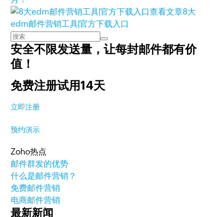
查看文章
8大
edm邮件营销工具|官方下载入口
安全不限发送量，
让每封邮件都有价
值！
免费注册试用14天
立即注册
预约演示
Zoho热点
邮件群发的优势
什么是邮件营销？
免费邮件营销
电商邮件营销
最新新闻