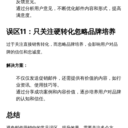
反馈意见。
通过分析用户意见，不断优化邮件内容和形式，提高
满意度。
误区11：只关注硬转化忽略品牌培养
过于关注直接销售转化，而忽略品牌培养，会影响用户对品
牌的信任和忠诚度。
解决方案：
不仅仅发送促销邮件，还需提供有价值的内容，如行
业资讯、使用技巧等。
通过分享成功案例和内容价值，逐步培养用户对品牌
的认知和信任。
总结
避免邮件营销中的常见误区，提升效果，需要关注多个方