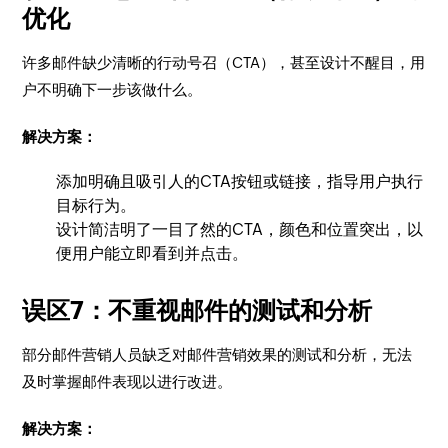
优化
许多邮件缺少清晰的行动号召（CTA），甚至设计不醒目，用
户不明确下一步该做什么。
解决方案：
添加明确且吸引人的CTA按钮或链接，指导用户执行
目标行为。
设计简洁明了一目了然的CTA，颜色和位置突出，以
便用户能立即看到并点击。
误区7：不重视邮件的测试和分析
部分邮件营销人员缺乏对邮件营销效果的测试和分析，无法
及时掌握邮件表现以进行改进。
解决方案：