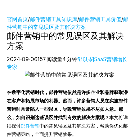
官网首页
/
邮件营销工具知识库
/
邮件营销工具价值
/
邮
件营销中的常见误区及其解决方案
邮件营销中的常见误区及其解决
方案
2024-09-06
157 阅读量
4 分钟
邹以岑|SaaS营销增长
专家
在数字化营销时代，邮件营销依然是许多企业和品牌获取潜
在客户和拓展市场的利器。然而，许多营销人员在实施邮件
营销时常常陷入一些误区，导致营销效果不尽如人意。那
么，如何识别这些误区并找到有效的解决方案呢？
本文将详
细探讨
邮件营销
中的常见误区及其解决方案，帮助你优化邮
件营销策略，全面提升营销效果。