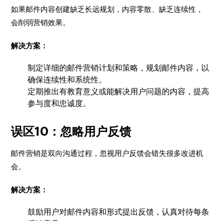
如果邮件内容创建缺乏长远规划，内容零散、缺乏连续性，
会削弱营销效果。
解决方案：
制定详细的邮件营销计划和策略，规划邮件内容，以
确保连续性和系统性。
定期推出有教育意义或能解决用户问题的内容，提高
参与度和忠诚度。
误区10：忽略用户反馈
邮件营销是双向沟通过程，忽视用户反馈会错失很多改进机
会。
解决方案：
鼓励用户对邮件内容和形式提出反馈，认真对待每条